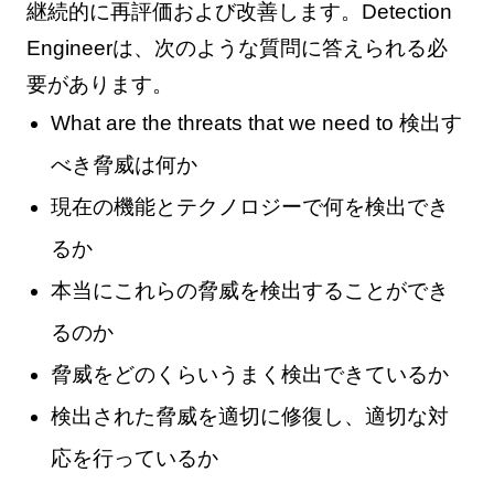
継続的に再評価および改善します。Detection
Engineerは、次のような質問に答えられる必
要があります。
What are the threats that we need to 検出す
べき脅威は何か
現在の機能とテクノロジーで何を検出でき
るか
本当にこれらの脅威を検出することができ
るのか
脅威をどのくらいうまく検出できているか
検出された脅威を適切に修復し、適切な対
応を行っているか