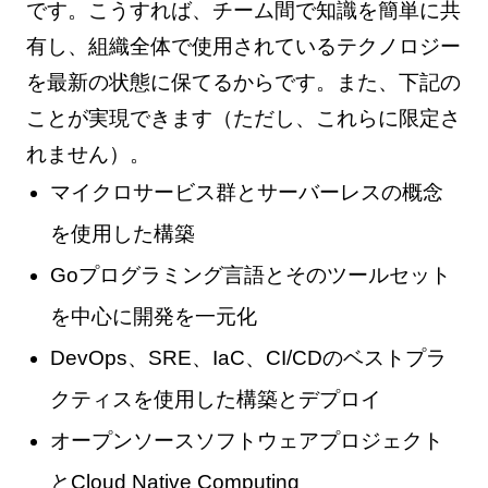
です。こうすれば、チーム間で知識を簡単に共
有し、組織全体で使用されているテクノロジー
を最新の状態に保てるからです。また、下記の
ことが実現できます（ただし、これらに限定さ
れません）。
マイクロサービス群とサーバーレスの概念
を使用した構築
Goプログラミング言語とそのツールセット
を中心に開発を一元化
DevOps、SRE、IaC、CI/CDのベストプラ
クティスを使用した構築とデプロイ
オープンソースソフトウェアプロジェクト
とCloud Native Computing