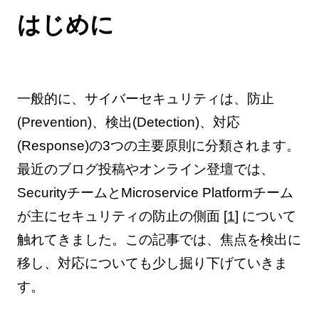
はじめに
一般的に、サイバーセキュリティは、防止
(Prevention)、検出(Detection)、対応
(Response)の3つの主要原則に分類されます。
最近のブログ投稿やオンライン登壇では、
SecurityチームとMicroservice Platformチーム
が主にセキュリティの防止の側面 [
1
] について
触れてきました。この記事では、焦点を検出に
移し、対応についても少し掘り下げていきま
す。