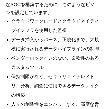
なSOCを構築するために、このようなビジョ
ンを設定しています。
クラウドワークロードとクラウドネイティ
ブインフラを使用した監視
データ挿入からパース、正規化まで、大規
模に実行されるデータパイプラインの制御
ベンダーロックインのない、柔軟性のある
カスタムツール
保持制限がなく、セキュリティテレメト
リ、分析、調査に使用できるデータレイク
の構築
人々の創造性をエンパワーする。高度な脅