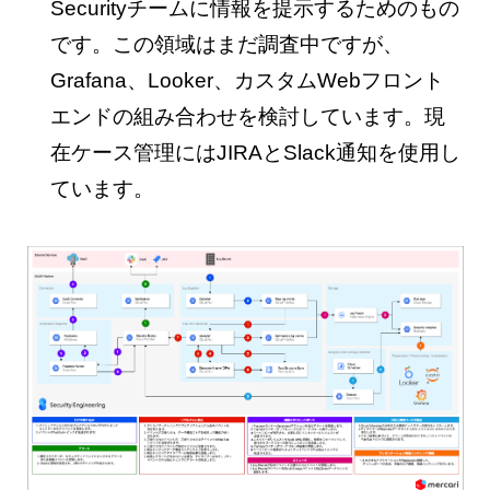
Securityチームに情報を提示するためのもの
です。この領域はまだ調査中ですが、
Grafana、Looker、カスタムWebフロント
エンドの組み合わせを検討しています。現
在ケース管理にはJIRAとSlack通知を使用し
ています。