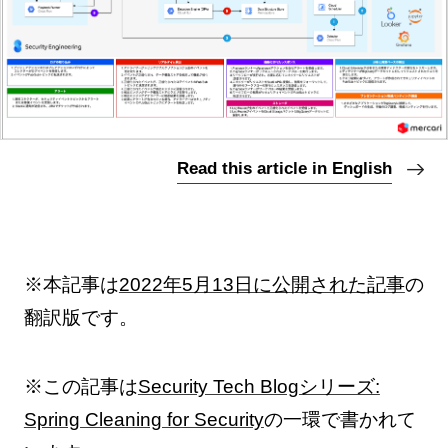
Read this article in English
※本記事は
2022年5月13日に公開された記事
の
翻訳版です。
※この記事は
Security Tech Blogシリーズ:
Spring Cleaning for Security
の一環で書かれて