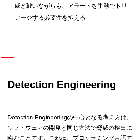
威と戦いながらも、アラートを手動でトリ
アージする必要性を抑える
Detection Engineering
Detection Engineeringの中心となる考え方は、
ソフトウェアの開発と同じ方法で脅威の検出に
臨むことです。これは、プログラミング言語で