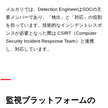
メルカリでは、Detection EngineerはSOCの主
要メンバーであり、「検出」と「対応」の役割
を担っています。技術的なインシデントレスポ
ンスが必要となった際は CSIRT（Computer
Security Incident Response Team）と連携
し、対応しています。
監視プラットフォームの