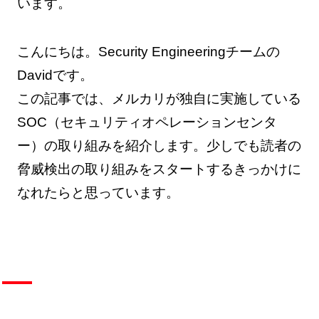
います。
こんにちは。Security Engineeringチームの
Davidです。
この記事では、メルカリが独自に実施している
SOC（セキュリティオペレーションセンタ
ー）の取り組みを紹介します。少しでも読者の
脅威検出の取り組みをスタートするきっかけに
なれたらと思っています。