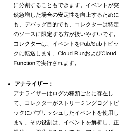
に分割することもできます。イベントが突
然急増した場合の安定性を向上するために
も、デバッグ目的でも、コレクターは特定
のソースに限定する方が扱いやすいです。
コレクターは、イベントをPub/Subトピッ
クに転送します。Cloud RunおよびCloud
Functionで実行されます。
アナライザー：
アナライザーはログの種類ごとに存在し
て、コレクターがストリーミングログトピ
ックにパブリッシュしたイベントを使用し
ます。その役割は、イベントを解析し、正