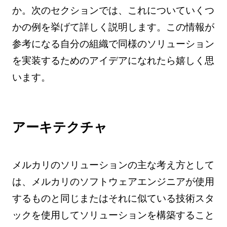
か。次のセクションでは、これについていくつ
かの例を挙げて詳しく説明します。この情報が
参考になる自分の組織で同様のソリューション
を実装するためのアイデアになれたら嬉しく思
います。
アーキテクチャ
メルカリのソリューションの主な考え方として
は、メルカリのソフトウェアエンジニアが使用
するものと同じまたはそれに似ている技術スタ
ックを使用してソリューションを構築すること