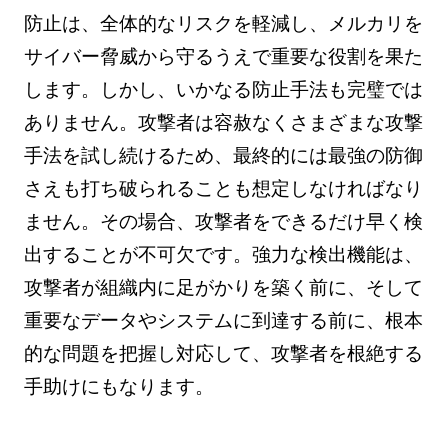
防止は、全体的なリスクを軽減し、メルカリを
サイバー脅威から守るうえで重要な役割を果た
します。しかし、いかなる防止手法も完璧では
ありません。攻撃者は容赦なくさまざまな攻撃
手法を試し続けるため、最終的には最強の防御
さえも打ち破られることも想定しなければなり
ません。その場合、攻撃者をできるだけ早く検
出することが不可欠です。強力な検出機能は、
攻撃者が組織内に足がかりを築く前に、そして
重要なデータやシステムに到達する前に、根本
的な問題を把握し対応して、攻撃者を根絶する
手助けにもなります。