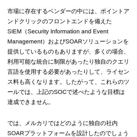
市場に存在するベンダーの中には、ポイントア
ンドクリックのフロントエンドを備えた
SIEM（Security Information and Event
Management）およびSOARソリューションを
提供しているものもありますが、多くの場合、
利用可能な統合に制限があったり独自のクエリ
言語を使用する必要があったりして、ライセン
ス料も高くなります。したがって、これらのツ
ールでは、上記のSOCで述べたような目標は
達成できません。
では、メルカリではどのように独自の社内
SOARプラットフォームを設計したのでしょう