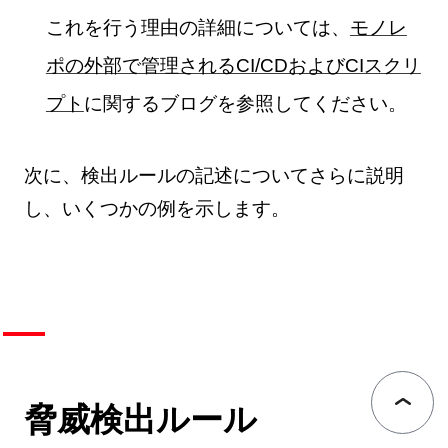
これを行う理由の詳細については、
モノレ
ポの外部で管理されるCI/CDおよびCIスクリ
プト
に関するブログを参照してください。
次に、検出ルールの記述についてさらに説明
し、いくつかの例を示します。
脅威検出ルール