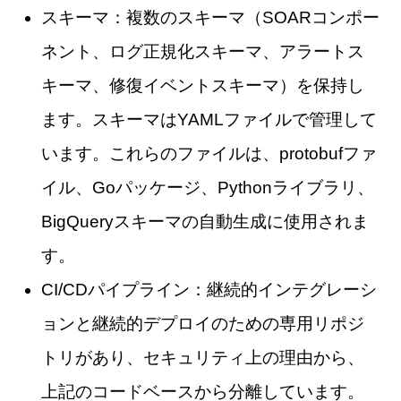
スキーマ：複数のスキーマ（SOARコンポー
ネント、ログ正規化スキーマ、アラートス
キーマ、修復イベントスキーマ）を保持し
ます。スキーマはYAMLファイルで管理して
います。これらのファイルは、protobufファ
イル、Goパッケージ、Pythonライブラリ、
BigQueryスキーマの自動生成に使用されま
す。
CI/CDパイプライン：継続的インテグレーシ
ョンと継続的デプロイのための専用リポジ
トリがあり、セキュリティ上の理由から、
上記のコードベースから分離しています。