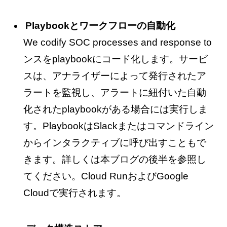
Playbookとワークフローの自動化
We codify SOC processes and response to
ンスをplaybookにコード化します。サービ
スは、アナライザーによって発行されたア
ラートを監視し、アラートに紐付いた自動
化されたplaybookがある場合には実行しま
す。PlaybookはSlackまたはコマンドライン
からインタラクティブに呼び出すこともで
きます。詳しくは本ブログの後半を参照し
てください。Cloud RunおよびGoogle
Cloudで実行されます。