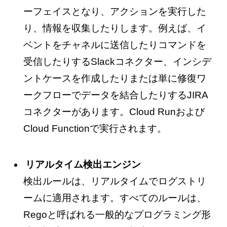
ーフェイスとなり、アクションを実行した
り、情報を収集したりします。例えば、イ
ベントをチャネルに送信したりコマンドを
受信したりするSlackコネクター、インシデ
ントケースを作成したりまたは単に修復ワ
ークフローでデータを結合したりするJIRA
コネクターがあります。Cloud Runおよび
Cloud Functionで実行されます。
リアルタイム検出エンジン
検出ルールは、リアルタイムでログストリ
ームに適用されます。すべてのルールは、
Regoと呼ばれる一般的なプログラミング形