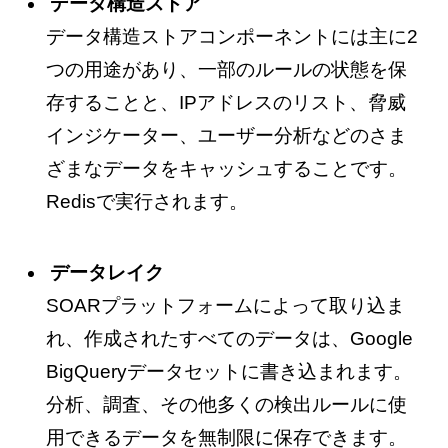
データ構造ストア
データ構造ストアコンポーネントには主に2
つの用途があり、一部のルールの状態を保
存することと、IPアドレスのリスト、脅威
インジケーター、ユーザー分析などのさま
ざまなデータをキャッシュすることです。
Redisで実行されます。
データレイク
SOARプラットフォームによって取り込ま
れ、作成されたすべてのデータは、Google
BigQueryデータセットに書き込まれます。
分析、調査、その他多くの検出ルールに使
用できるデータを無制限に保存できます。