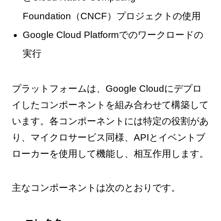
Foundation（CNCF）プロジェクトの使用
Google Cloud Platformでのワークロードの
実行
プラットフォームは、Google Cloudにデプロ
イしたコンポーネントを組み合わせて構築して
います。各コンポーネントには特定の役割があ
り、マイクロサービス同様、APIとイベントブ
ローカーを使用して機能し、相互作用します。
主なコンポーネントは次のとおりです。