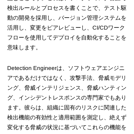
検出ルールとプロセスを書くことで、テスト駆
動の開発を採用し、バージョン管理システムを
活用し、変更をピアレビューし、CI/CDワーク
フローを使用してデプロイを自動化することを
意味します。
Detection Engineerは、ソフトウェアエンジニ
アであるだけではなく、攻撃手法、脅威モデリ
ング、脅威インテリジェンス、脅威ハンティン
グ、インシデントレスポンスの専門家でもあり
ます。彼らは、組織に固有のリスクに関連した
検出機能の有効性と適用範囲を測定し、絶えず
変化する脅威の状況に基づいてこれらの機能を