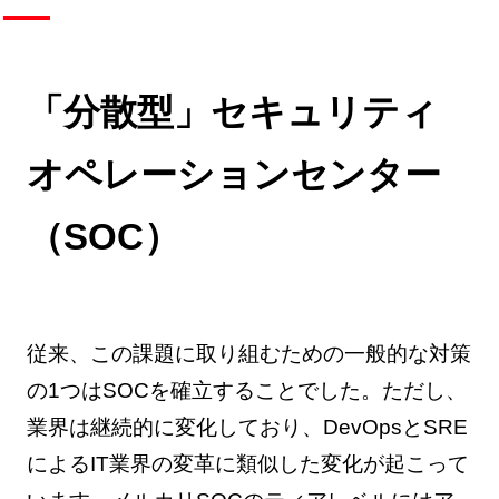
「分散型」セキュリティ
オペレーションセンター
（SOC）
従来、この課題に取り組むための一般的な対策
の1つはSOCを確立することでした。ただし、
業界は継続的に変化しており、DevOpsとSRE
によるIT業界の変革に類似した変化が起こって