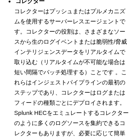
コレクター
コレクターはプッシュまたはプルメカニズ
ムを使用するサーバーレスエージェントで
す。コレクターの役割は、さまざまなソー
スから生のログイベントまたは脆弱性/脅威
インテリジェンスデータをリアルタイムで
取り込む（リアルタイムが不可能な場合は
短い間隔でバッチ処理する）ことです 。こ
れらはインジェストパイプラインの最初の
ステップであり、コレクターはログまたは
フィードの種類ごとにデプロイされます。
Splunk HECをエミュレートするコレクター
のように多くのログソースを集約できるコ
レクターもありますが、必要に応じて簡単