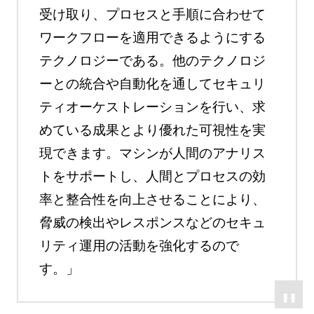
受け取り、プロセスと手順に合わせて
ワークフローを適用できるようにする
テクノロジーである。他のテクノロジ
ーとの統合や自動化を通してセキュリ
ティオーケストレーションを行い、求
めている成果とより優れた可視性を実
現できます。マシンが人間のアナリス
トをサポートし、人間とプロセスの効
率と整合性を向上させることにより、
脅威の検出やレスポンスなどのセキュ
リティ運用の活動を強化するので
す。」