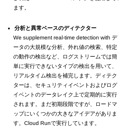
ます。
分析と異常ベースのディテクター
We supplement real-time detection with デ
ータの大規模な分析、外れ値の検索、特定
の動作の検出など、ログストリームでは簡
単に実行できないタイプの検出を用いて、
リアルタイム検出を補完します。ディテク
ターは、セキュリティイベントおよびログ
イベントのデータレイク上で定期的に実行
されます。まだ初期段階ですが、ロードマ
ップにいくつかの大きなアイデアがありま
す。Cloud Runで実行しています。