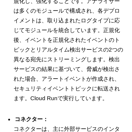
規化し、強化することです。アナライザー
は多くのモジュールで構成され、各デプロ
イメントは、取り込まれたログタイプに応
じてモジュールを統合しています。正規化
後、イベントを正規化されたイベントのト
ピックとリアルタイム検出サービスの2つの
異なる宛先にストリーミングします。検出
サービスの結果に基づいて、脅威が検出さ
れた場合、アラートイベントが作成され、
セキュリティイベントトピックに転送され
ます。Cloud Runで実行しています。
コネクター：
コネクターは、主に外部サービスのインタ