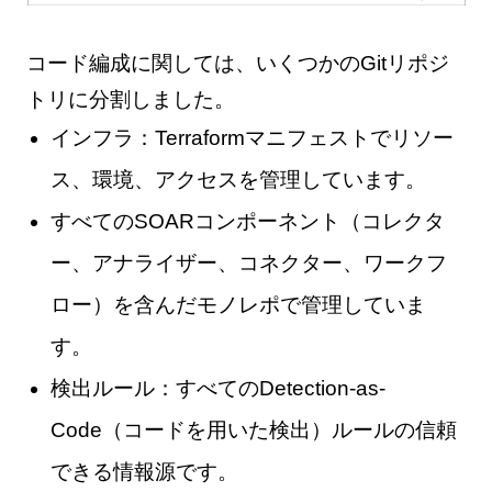
コード編成に関しては、いくつかのGitリポジ
トリに分割しました。
インフラ：Terraformマニフェストでリソー
ス、環境、アクセスを管理しています。
すべてのSOARコンポーネント（コレクタ
ー、アナライザー、コネクター、ワークフ
ロー）を含んだモノレポで管理していま
す。
検出ルール：すべてのDetection-as-
Code（コードを用いた検出）ルールの信頼
できる情報源です。