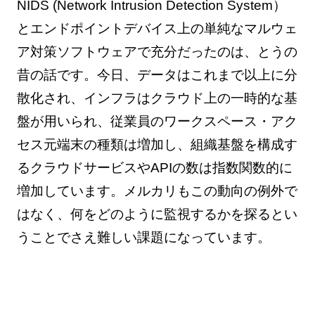
NIDS (Network Intrusion Detection System）
とエンドポイントデバイス上の単純なマルウェ
ア対策ソフトウェアで充分だったのは、とうの
昔の話です。今日、データはこれまで以上に分
散化され、インフラはクラウド上の一時的な基
盤が用いられ、従業員のワークスペース・アク
セス元端末の種類は増加し、組織基盤を構成す
るクラウドサービスやAPIの数は指数関数的に
増加しています。メルカリもこの動向の例外で
はなく、何をどのように監視するかを探るとい
うことでさえ難しい課題になっています。