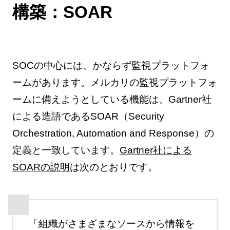
構築：SOAR
SOCの中心には、かならず監視プラットフォ
ームがあります。メルカリの監視プラットフォ
ームに備えようとしている機能は、Gartner社
による造語であるSOAR（Security
Orchestration, Automation and Response）の
定義と一致しています。
Gartner社による
SOARの説明
は次のとおりです。
「組織がさまざまなソースから情報を