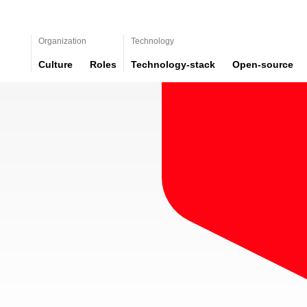
Organization
Technology
Culture
Roles
Technology-stack
Open-source