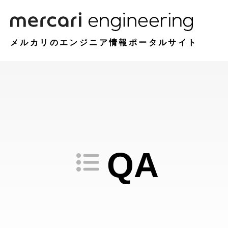
メルカリのエンジニア情報ポータルサイト
QA