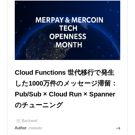
Cloud Functions 世代移行で発生
した1000万件のメッセージ滞留：
Pub/Sub × Cloud Run × Spanner
のチューニング
Backend
Author:
mewuto