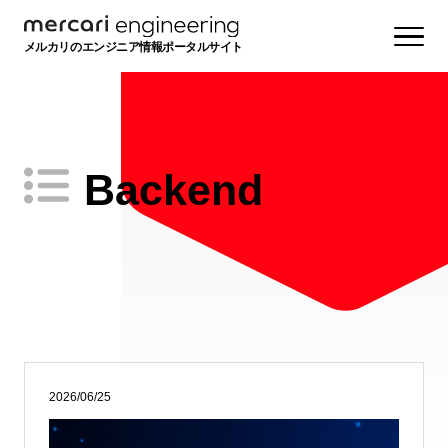
メルカリのエンジニア情報ポータルサイト
Backend
2026/06/25