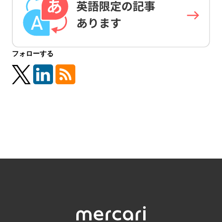
フォローする