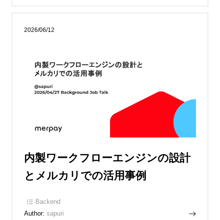
2026/06/12
内製ワークフローエンジンの設計
とメルカリでの活用事例
Backend
Author:
sapuri