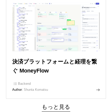
決済プラットフォームと経理を繋
ぐ MoneyFlow
Backend
Author:
Shunta Komatsu
もっと見る