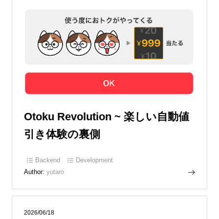
Otoku Revolution ~ 楽しい自動値
引き体験の裏側
Backend
Development
Author:
yutaro
2026/06/18