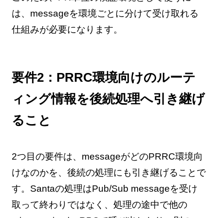
は、messageを環境ごとに分けて受け取れる
仕組みが必要になります。
要件2：PRRC環境向けのルーテ
ィング情報を後続処理へ引き継げ
ること
2つ目の要件は、messageがどのPRRC環境向
けなのかを、後続の処理にも引き継げることで
す。Santaの処理はPub/Sub messageを受け
取って終わりではなく、処理の途中で他の