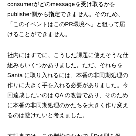
consumerがどのmessageを受け取るかを
publisher側から指定できません。そのため、
「このイベントはこのPR環境へ」と狙って届
けることができません。
社内にはすでに、こうした課題に使えそうな仕
組みもいくつかありました。ただ、それらを
Santa に取り入れるには、本番の非同期処理の
作りに大きく手を入れる必要がありました。今
回達成したいのは QA の改善であり、そのため
に本番の非同期処理のかたちを大きく作り変え
るのは避けたいと考えました。