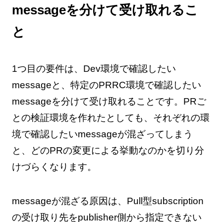
messageを分けて受け取れるこ
と
1つ目の要件は、Dev環境で確認したい
messageと、特定のPRRC環境で確認したい
messageを分けて受け取れることです。PRご
との検証環境を作れたとしても、それぞれの環
境で確認したいmessageが混ざってしまう
と、どのPRの変更による挙動なのかを切り分
けづらくなります。
messageが混ざる原因は、Pull型subscription
の受け取り先をpublisher側から指定できない