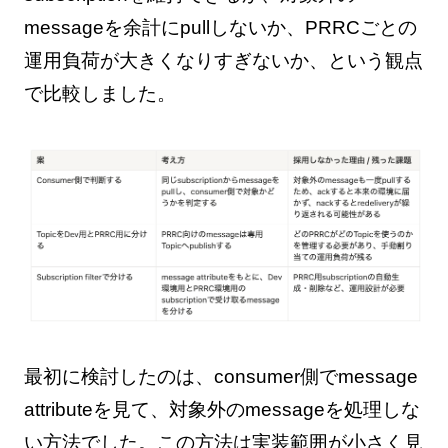
messageを余計にpullしないか、PRRCごとの
運用負荷が大きくなりすぎないか、という観点
で比較しました。
最初に検討したのは、consumer側でmessage
attributeを見て、対象外のmessageを処理しな
い方法でした。この方法は実装範囲が小さく見