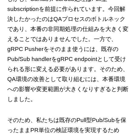
subscriptionを前提に作られています。今回解
決したかったのはQAプロセスのボトルネック
であり、本番の非同期処理の仕組みを大きく変
えることではありませんでした。一方で、
gRPC Pusherをそのまま使うには、既存の
Pub/Sub handlerをgRPC endpointとして受け
られる形に変える必要があります。そのため、
QA環境の改善として取り組むには、本番環境
への影響や変更範囲が大きくなりすぎると判断
しました。
そのため、私たちは既存のPull型Pub/Subを保
ったままPR単位の検証環境を実現するため