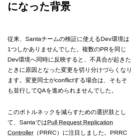
になった背景
従来、Santaチームの検証に使えるDev環境は
1つしかありませんでした。複数のPRを同じ
Dev環境へ同時に反映すると、不具合が起きた
ときに原因となった変更を切り分けづらくなり
ます。変更同士がconflictする場合は、そもそ
も並行してQAを進められませんでした。
このボトルネックを減らすための選択肢とし
て、Santaでは
Pull Request Replication
Controller
（PRRC）に注目しました。PRRC