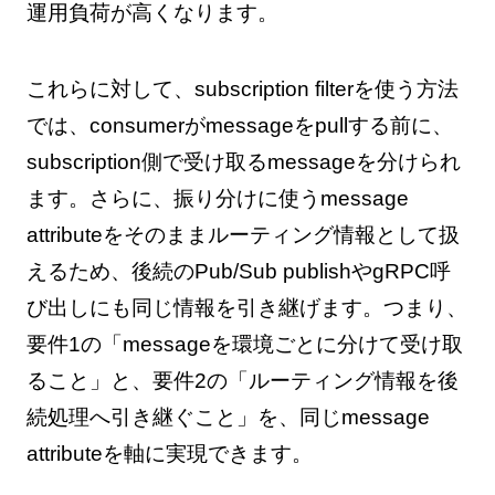
運用負荷が高くなります。
これらに対して、subscription filterを使う方法
では、consumerがmessageをpullする前に、
subscription側で受け取るmessageを分けられ
ます。さらに、振り分けに使うmessage
attributeをそのままルーティング情報として扱
えるため、後続のPub/Sub publishやgRPC呼
び出しにも同じ情報を引き継げます。つまり、
要件1の「messageを環境ごとに分けて受け取
ること」と、要件2の「ルーティング情報を後
続処理へ引き継ぐこと」を、同じmessage
attributeを軸に実現できます。