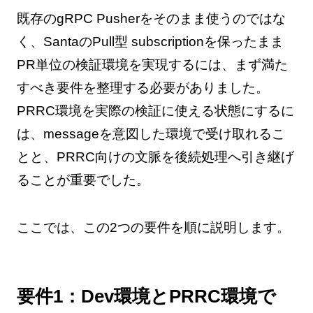
既存のgRPC Pusherをそのまま使うのではな
く、SantaのPull型 subscriptionを保ったまま
PR単位の検証環境を実現するには、まず満た
すべき要件を整理する必要がありました。
PRRC環境を実際の検証に使える状態にするに
は、messageを意図した環境で受け取れるこ
とと、PRRC向けの文脈を後続処理へ引き継げ
ることが重要でした。
ここでは、この2つの要件を順に説明します。
要件1：Dev環境とPRRC環境で