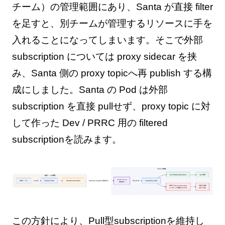
チーム）の管理範囲にあり、Santa が直接 filter
を足すと、別チームが管理するリソースに手を
入れることになってしまいます。そこで外部
subscription については proxy sidecar を挟
み、Santa 側の proxy topicへ再 publish する構
成にしました。Santa の Pod は外部
subscription を直接 pullせず、proxy topic に対
して作った Dev / PRRC 用の filtered
subscriptionを読みます。
この方針により、Pull型subscriptionを維持し