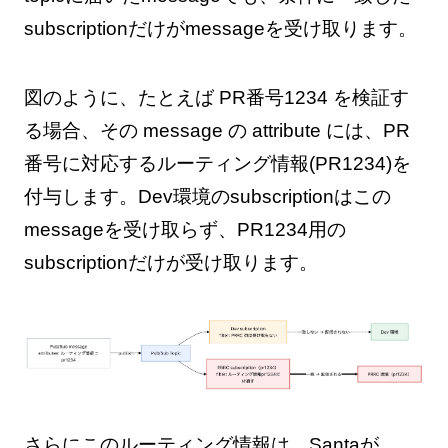
subscriptionだけがmessageを受け取ります。
図のように、たとえば PR番号1234 を検証す
る場合、その message の attribute には、PR
番号に対応するルーティング情報(PR1234)を
付与します。Dev環境のsubscriptionはこの
messageを受け取らず、PR1234用の
subscriptionだけが受け取ります。
さらにこのルーティング情報は、Santaが