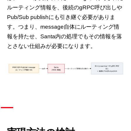
ルーティング情報を、後続のgRPC呼び出しや
Pub/Sub publishにも引き継ぐ必要がありま
す。つまり、message自体にルーティング情
報を持たせ、Santa内の処理でもその情報を落
とさない仕組みが必要になります。