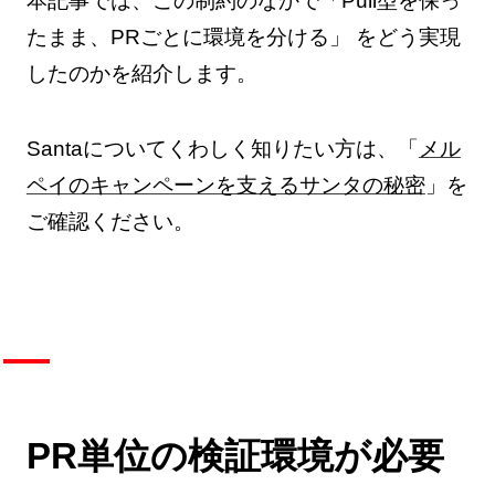
本記事では、この制約のなかで「Pull型を保っ
たまま、PRごとに環境を分ける」 をどう実現
したのかを紹介します。
Santaについてくわしく知りたい方は、「
メル
ペイのキャンペーンを支えるサンタの秘密
」を
ご確認ください。
PR単位の検証環境が必要