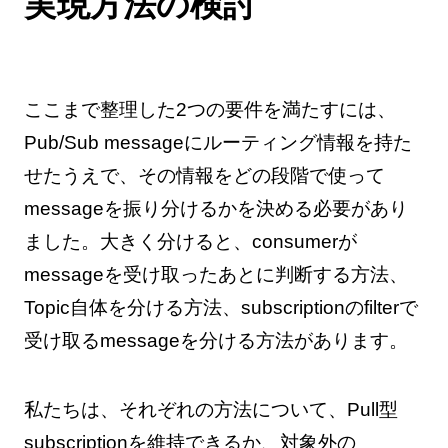
実現方法の検討
ここまで整理した2つの要件を満たすには、
Pub/Sub messageにルーティング情報を持た
せたうえで、その情報をどの段階で使って
messageを振り分けるかを決める必要があり
ました。大きく分けると、consumerが
messageを受け取ったあとに判断する方法、
Topic自体を分ける方法、subscriptionのfilterで
受け取るmessageを分ける方法があります。
私たちは、それぞれの方法について、Pull型
subscriptionを維持できるか、対象外の