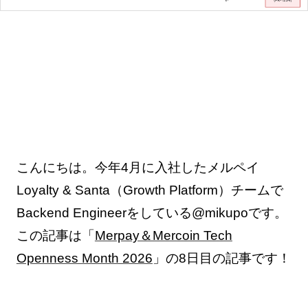
こんにちは。今年4月に入社したメルペイ
Loyalty & Santa（Growth Platform）チームで
Backend Engineerをしている@mikupoです。
この記事は「
Merpay＆Mercoin Tech
Openness Month 2026
」の8日目の記事です！