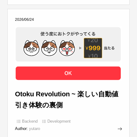
2026/06/24
Otoku Revolution ~ 楽しい自動値
引き体験の裏側
Backend
Development
Author:
yutaro