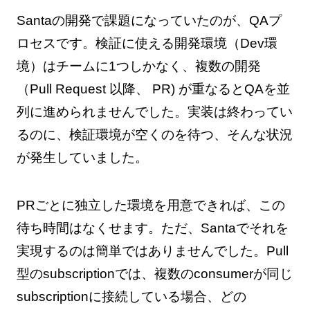
Santaの開発で課題になっていたのが、QAプ
ロセスです。検証に使える開発環境（Dev環
境）はチームに1つしかなく、複数の開発
（Pull Request 以降、 PR) が重なるとQAを並
列に進められませんでした。実装は終わってい
るのに、検証環境が空くのを待つ、そんな状況
が発生していました。
PRごとに独立した環境を用意できれば、この
待ち時間はなくせます。ただ、Santaでそれを
実現するのは簡単ではありませんでした。Pull
型のsubscriptionでは、複数のconsumerが同じ
subscriptionに接続している場合、どの