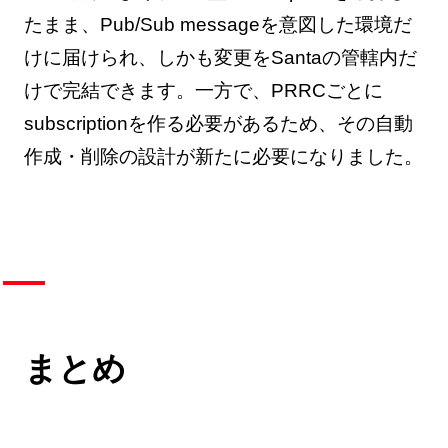
たまま、Pub/Sub messageを意図した環境だ
けに届けられ、しかも変更をSantaの管轄内だ
けで完結できます。一方で、PRRCごとに
subscriptionを作る必要があるため、その自動
作成・削除の設計が新たに必要になりました。
まとめ