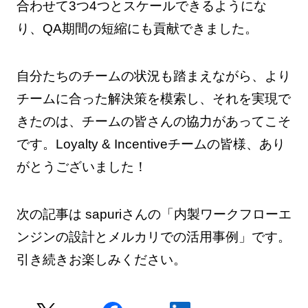
合わせて3つ4つとスケールできるようにな
り、QA期間の短縮にも貢献できました。
自分たちのチームの状況も踏まえながら、より
チームに合った解決策を模索し、それを実現で
きたのは、チームの皆さんの協力があってこそ
です。Loyalty & Incentiveチームの皆様、あり
がとうございました！
次の記事は sapuriさんの「内製ワークフローエ
ンジンの設計とメルカリでの活用事例」です。
引き続きお楽しみください。