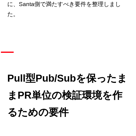
に、Santa側で満たすべき要件を整理しまし
た。
Pull型Pub/Subを保ったま
まPR単位の検証環境を作
るための要件