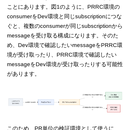
ことにあります。図1のように、PRRC環境の
consumerをDev環境と同じsubscriptionにつな
ぐと、複数のconsumerが同じsubscriptionから
messageを受け取る構成になります。そのた
め、Dev環境で確認したいmessageをPRRC環
境が受け取ったり、PRRC環境で確認したい
messageをDev環境が受け取ったりする可能性
があります。
このため、PR単位の検証環境として使うに