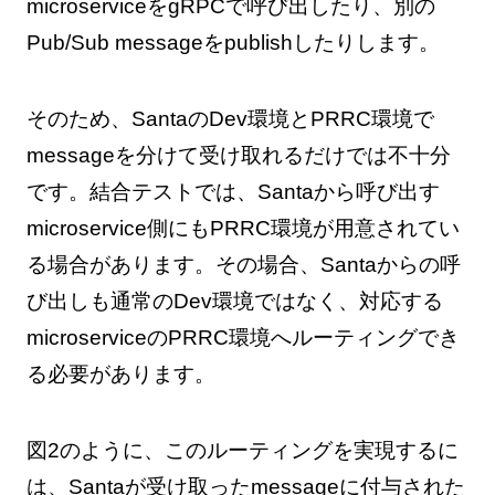
microserviceをgRPCで呼び出したり、別の
Pub/Sub messageをpublishしたりします。
そのため、SantaのDev環境とPRRC環境で
messageを分けて受け取れるだけでは不十分
です。結合テストでは、Santaから呼び出す
microservice側にもPRRC環境が用意されてい
る場合があります。その場合、Santaからの呼
び出しも通常のDev環境ではなく、対応する
microserviceのPRRC環境へルーティングでき
る必要があります。
図2のように、このルーティングを実現するに
は、Santaが受け取ったmessageに付与された