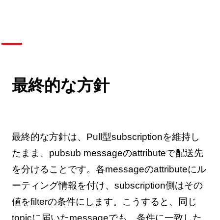
最終的な方針
最終的な方針は、Pull型subscriptionを維持し
たまま、pubsub messageのattributeで配送先
を分けることです。各messageのattributeにル
ーティング情報を付け、subscription側はその
値をfilterの条件にします。こうすると、同じ
topicに届いたmessageでも、条件に一致した