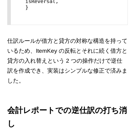
isReversal,

}
仕訳ルールが借方と貸方の対称な構造を持って
いるため、ItemKey の反転とそれに続く借方と
貸方の入れ替えという 2 つの操作だけで逆仕
訳を作成でき、実装はシンプルな修正で済みま
した。
会計レポートでの逆仕訳の打ち消
し