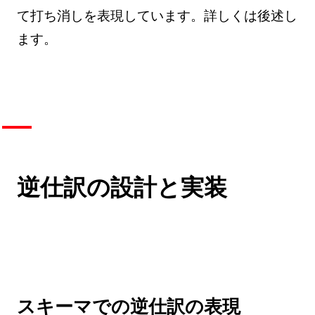
て打ち消しを表現しています。詳しくは後述し
ます。
逆仕訳の設計と実装
スキーマでの逆仕訳の表現