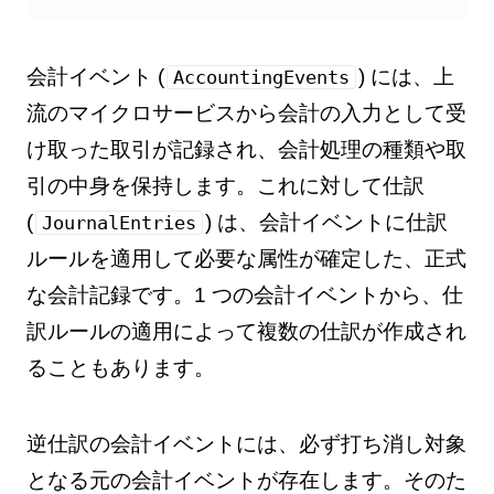
会計イベント (
) には、上
AccountingEvents
流のマイクロサービスから会計の入力として受
け取った取引が記録され、会計処理の種類や取
引の中身を保持します。これに対して仕訳
(
) は、会計イベントに仕訳
JournalEntries
ルールを適用して必要な属性が確定した、正式
な会計記録です。1 つの会計イベントから、仕
訳ルールの適用によって複数の仕訳が作成され
ることもあります。
逆仕訳の会計イベントには、必ず打ち消し対象
となる元の会計イベントが存在します。そのた