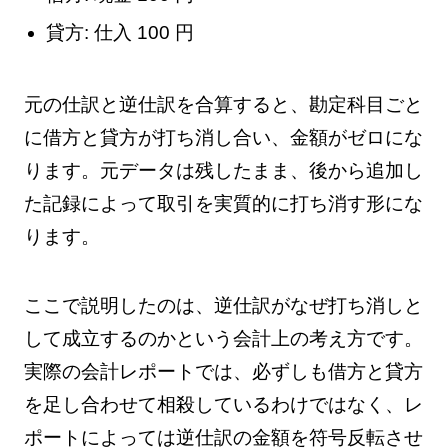
貸方: 仕入 100 円
元の仕訳と逆仕訳を合算すると、勘定科目ごと
に借方と貸方が打ち消し合い、金額がゼロにな
ります。元データは残したまま、後から追加し
た記録によって取引を実質的に打ち消す形にな
ります。
ここで説明したのは、逆仕訳がなぜ打ち消しと
して成立するのかという会計上の考え方です。
実際の会計レポートでは、必ずしも借方と貸方
を足し合わせて相殺しているわけではなく、レ
ポートによっては逆仕訳の金額を符号反転させ