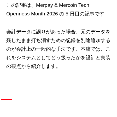
この記事は、
Merpay & Mercoin Tech
Openness Month 2026
の 5 日目の記事です。
会計データに誤りがあった場合、元のデータを
残したまま打ち消すための記録を別途追加する
のが会計上の一般的な手法です。本稿では、こ
れをシステムとしてどう扱ったかを設計と実装
の観点から紹介します。