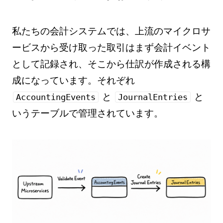
私たちの会計システムでは、上流のマイクロサ
ービスから受け取った取引はまず会計イベント
として記録され、そこから仕訳が作成される構
成になっています。それぞれ
と
と
AccountingEvents
JournalEntries
いうテーブルで管理されています。