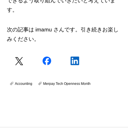
できるよう取り組んでいきたいと考えていま
す。
次の記事は imamu さんです。引き続きお楽し
みください。
Accounting
Merpay Tech Openness Month