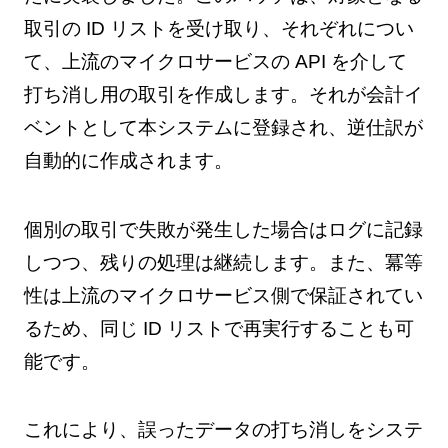
取引の ID リストを受け取り、それぞれについ
て、上流のマイクロサービスの API を介して
打ち消し用の取引を作成します。それが会計イ
ベントとして本システムに登録され、逆仕訳が
自動的に作成されます。
個別の取引で失敗が発生した場合はログに記録
しつつ、残りの処理は継続します。また、冪等
性は上流のマイクロサービス側で保証されてい
るため、同じ ID リストで再実行することも可
能です。
これにより、誤ったデータの打ち消しをシステ