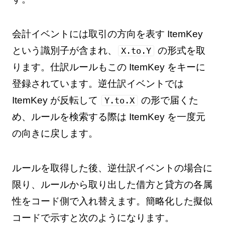
会計イベントには取引の方向を表す ItemKey
という識別子が含まれ、
の形式を取
X.to.Y
ります。仕訳ルールもこの ItemKey をキーに
登録されています。逆仕訳イベントでは
ItemKey が反転して
の形で届くた
Y.to.X
め、ルールを検索する際は ItemKey を一度元
の向きに戻します。
ルールを取得した後、逆仕訳イベントの場合に
限り、ルールから取り出した借方と貸方の各属
性をコード側で入れ替えます。簡略化した擬似
コードで示すと次のようになります。