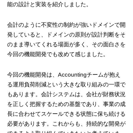
能の設計と実装を紹介しました。
会計のように不変性の制約が強いドメインで開
発していると、ドメインの原則が設計判断をそ
のまま導いてくれる場面が多く、その面白さを
今回の機能開発でも改めて感じました。
今回の機能開発は、Accountingチームが抱え
る運用負荷削減という大きな取り組みの一環で
もあります。会計システムは、会社が財務状況
を正しく把握するための基盤であり、事業の成
長に合わせてスケールできる状態に保ち続ける
必要があります。これからも、持続的な開発が