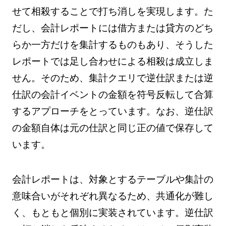
せて相殺することで打ち消しを実現します。た
だし、会計レポートには借方または貸方のどち
らか一方だけを集計するものもあり、そうした
レポートでは足し合わせによる相殺は成立しま
せん。そのため、集計クエリで逆仕訳または逆
仕訳の会計イベントの金額を符号反転して合算
するアプローチをとっています。なお、逆仕訳
の金額自体は元の仕訳と同じ正の値で保存して
います。
会計レポートは、対象とするテーブルや集計の
意味合いがそれぞれ異なるため、共通化が難し
く、もともと個別に実装されています。逆仕訳