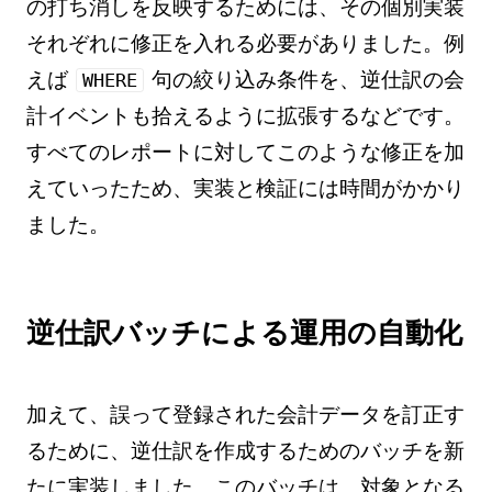
の打ち消しを反映するためには、その個別実装
それぞれに修正を入れる必要がありました。例
えば
句の絞り込み条件を、逆仕訳の会
WHERE
計イベントも拾えるように拡張するなどです。
すべてのレポートに対してこのような修正を加
えていったため、実装と検証には時間がかかり
ました。
逆仕訳バッチによる運用の自動化
加えて、誤って登録された会計データを訂正す
るために、逆仕訳を作成するためのバッチを新
たに実装しました。このバッチは、対象となる