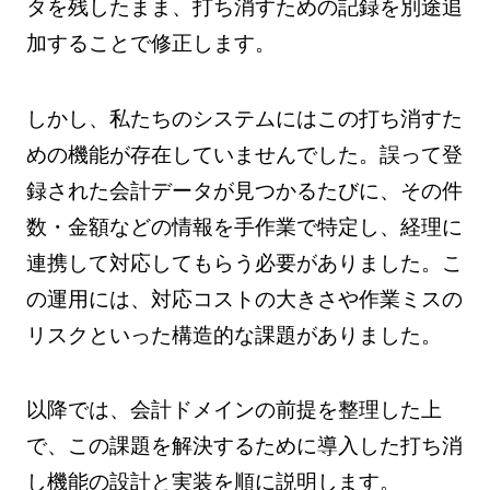
タを残したまま、打ち消すための記録を別途追
加することで修正します。
しかし、私たちのシステムにはこの打ち消すた
めの機能が存在していませんでした。誤って登
録された会計データが見つかるたびに、その件
数・金額などの情報を手作業で特定し、経理に
連携して対応してもらう必要がありました。こ
の運用には、対応コストの大きさや作業ミスの
リスクといった構造的な課題がありました。
以降では、会計ドメインの前提を整理した上
で、この課題を解決するために導入した打ち消
し機能の設計と実装を順に説明します。