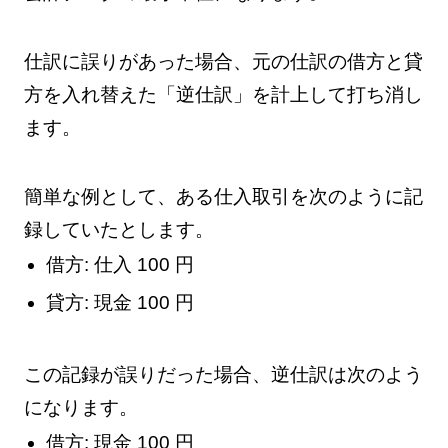
仕訳に誤りがあった場合、元の仕訳の借方と貸
方を入れ替えた「逆仕訳」を計上して打ち消し
ます。
簡単な例として、ある仕入取引を次のように記
録していたとします。
借方: 仕入 100 円
貸方: 現金 100 円
この記録が誤りだった場合、逆仕訳は次のよう
になります。
借方: 現金 100 円