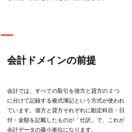
会計ドメインの前提
会計では、すべての取引を借方と貸方の 2 つ
に分けて記録する複式簿記という方式が使われ
ています。借方と貸方それぞれに勘定科目・日
付・金額を記載したものが「仕訳」で、これが
会計データの最小単位になります。