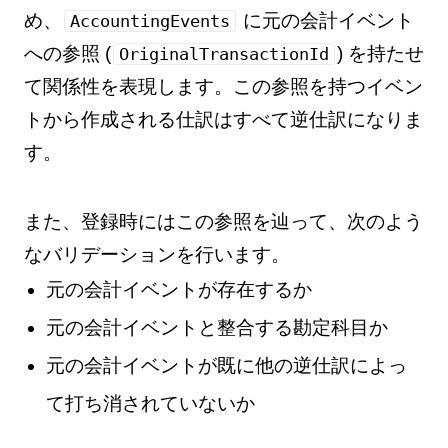
め、
に元の会計イベント
AccountingEvents
への参照 (
) を持たせ
OriginalTransactionId
て関係性を表現します。この参照を持つイベン
トから作成される仕訳はすべて逆仕訳になりま
す。
また、登録時にはこの参照を辿って、次のよう
なバリデーションを行います。
元の会計イベントが存在するか
元の会計イベントと整合する勘定科目か
元の会計イベントが既に他の逆仕訳によっ
て打ち消されていないか