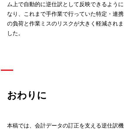
ム上で自動的に逆仕訳として反映できるように
なり、これまで手作業で行っていた特定・連携
の負荷と作業ミスのリスクが大きく軽減されま
した。
おわりに
本稿では、会計データの訂正を支える逆仕訳機