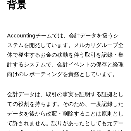
背景
Accountingチームでは、会計データを扱うシ
ステムを開発しています。メルカリグループ全
体で発生するお金の移動を伴う取引を記録・集
計するシステムで、会計イベントの保存と経理
向けのレポーティングを責務としています。
会計データは、取引の事実を証明する証拠とし
ての役割を持ちます。そのため、一度記録した
データを後から改変・削除することは原則とし
て許されません。誤りがあったとしても元デー