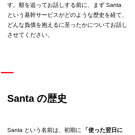
す。順を追ってお話しする前に、まず Santa
という基幹サービスがどのような歴史を経て、
どんな負債を抱えるに至ったかについてお話し
させてください。
Santa の歴史
Santa という名前は、初期に
「使った翌日に