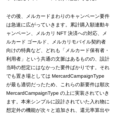
その後、メルカードまわりのキャンペーン要件
は急速に広がっていきます。累計購入額連動キ
ャンペーン、メルカリ NFT 決済への対応、メ
ルカード ゴールド、メルカリモバイル契約者
向けの特典など、どれも「メルカード保有者・
利用者」という共通の文脈はあるものの、設計
当時の想定にはなかった要件ばかりです。それ
でも置き場としては MercardCampaignType
が最も適切だったため、これらの新要件は順次
MercardCampaignType の上に実装されていき
ます。本来シンプルに設計されていた入れ物に
想定外の機能が次々と追加され、還元率算出や