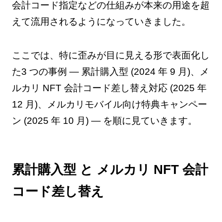
会計コード指定などの仕組みが本来の用途を超
えて流用されるようになっていきました。
ここでは、特に歪みが目に見える形で表面化し
た3 つの事例 — 累計購入型 (2024 年 9 月)、メ
ルカリ NFT 会計コード差し替え対応 (2025 年
12 月)、メルカリモバイル向け特典キャンペー
ン (2025 年 10 月) — を順に見ていきます。
累計購入型 と メルカリ NFT 会計
コード差し替え