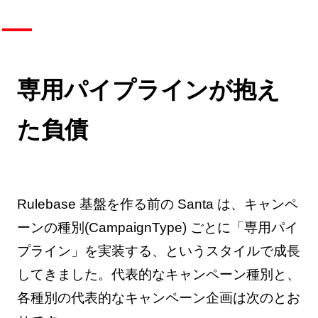
専用パイプラインが抱え
た負債
Rulebase 基盤を作る前の Santa は、キャンペ
ーンの種別(CampaignType) ごとに「専用パイ
プライン」を実装する、というスタイルで成長
してきました。代表的なキャンペーン種別と、
各種別の代表的なキャンペーン企画は次のとお