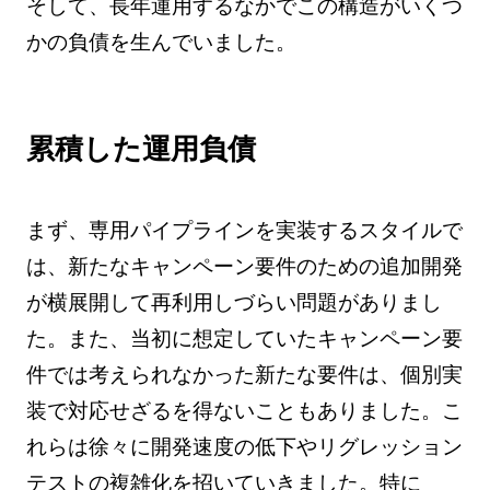
そして、長年運用するなかでこの構造がいくつ
かの負債を生んでいました。
累積した運用負債
まず、専用パイプラインを実装するスタイルで
は、新たなキャンペーン要件のための追加開発
が横展開して再利用しづらい問題がありまし
た。また、当初に想定していたキャンペーン要
件では考えられなかった新たな要件は、個別実
装で対応せざるを得ないこともありました。こ
れらは徐々に開発速度の低下やリグレッション
テストの複雑化を招いていきました。特に