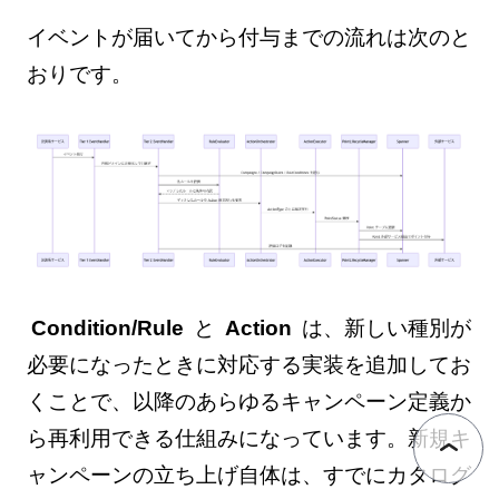
イベントが届いてから付与までの流れは次のと
おりです。
Condition/Rule
と
Action
は、新しい種別が
必要になったときに対応する実装を追加してお
くことで、以降のあらゆるキャンペーン定義か
ら再利用できる仕組みになっています。新規キ
ャンペーンの立ち上げ自体は、すでにカタログ