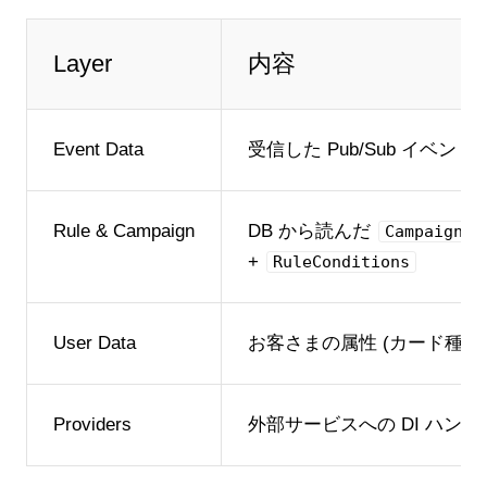
Layer
内容
Event Data
受信した Pub/Sub イベント
Rule & Campaign
DB から読んだ
CampaignRu
+
RuleConditions
User Data
お客さまの属性 (カード種類
Providers
外部サービスへの DI ハンド