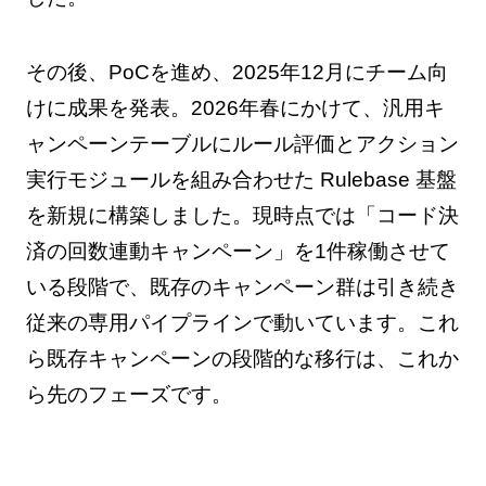
その後、PoCを進め、2025年12月にチーム向
けに成果を発表。2026年春にかけて、汎用キ
ャンペーンテーブルにルール評価とアクション
実行モジュールを組み合わせた Rulebase 基盤
を新規に構築しました。現時点では「コード決
済の回数連動キャンペーン」を1件稼働させて
いる段階で、既存のキャンペーン群は引き続き
従来の専用パイプラインで動いています。これ
ら既存キャンペーンの段階的な移行は、これか
ら先のフェーズです。