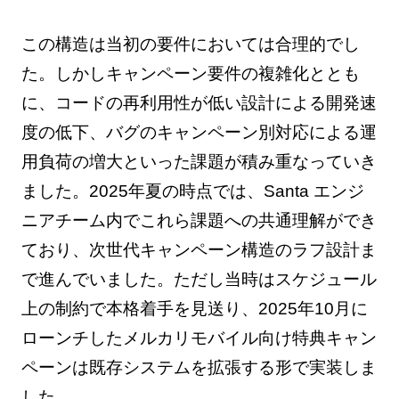
この構造は当初の要件においては合理的でし
た。しかしキャンペーン要件の複雑化ととも
に、コードの再利用性が低い設計による開発速
度の低下、バグのキャンペーン別対応による運
用負荷の増大といった課題が積み重なっていき
ました。2025年夏の時点では、Santa エンジ
ニアチーム内でこれら課題への共通理解ができ
ており、次世代キャンペーン構造のラフ設計ま
で進んでいました。ただし当時はスケジュール
上の制約で本格着手を見送り、2025年10月に
ローンチしたメルカリモバイル向け特典キャン
ペーンは既存システムを拡張する形で実装しま
した。