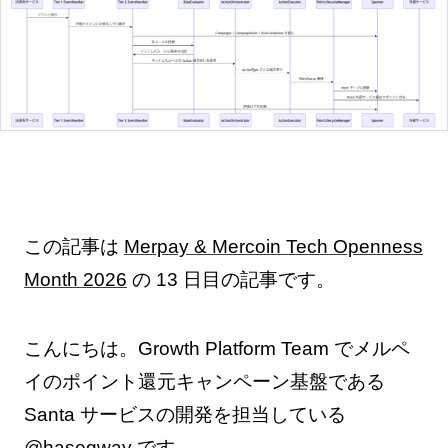
この記事は
Merpay & Mercoin Tech Openness
Month 2026
の 13 日目の記事です。
こんにちは。Growth Platform Team でメルペ
イのポイント還元キャンペーン基盤である
Santa サービスの開発を担当している
@hasegway です。