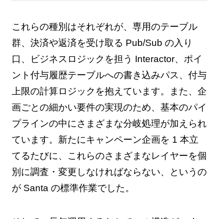
これらの種別はそれぞれが、専用のテーブル
群、決済や返済を受け取る Pub/Sub の入り
口、ビジネスロジックを担う Interactor、ポイ
ント付与履歴テーブルへの書き込みパス、付与
上限の計算ロジックを抱えています。また、企
画ごとの細かい要件の実現のため、基本のパイ
プラインの中にさまざまな分岐処理が加えられ
ています。新たにキャンペーン企画を 1 本立
てるたびに、これらのさまざまなレイヤーを個
別に調査・変更しなければならない、というの
が Santa の標準作業でした。