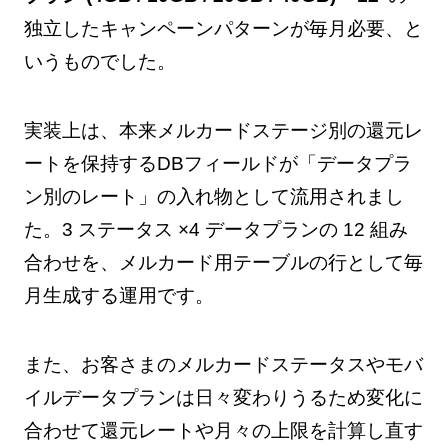
独立したキャンペーンパターンが毎月必要、と
いうものでした。
実装上は、本来メルカードステージ別の還元レ
ートを保持するDBフィールドが「データプラ
ン別のレート」の入れ物として流用されまし
た。3 ステータス ×4 データプランの 12 組み
合わせを、メルカード用テーブルの行として毎
月生成する運用です。
また、お客さまのメルカードステータスやモバ
イルデータプランは日々変わりうるため変化に
合わせて還元レートや月々の上限を計算し直す