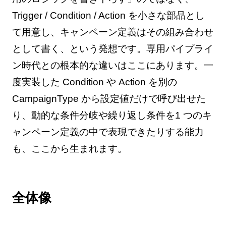
Trigger / Condition / Action を小さな部品とし
て用意し、キャンペーン定義はその組み合わせ
として書く、という発想です。専用パイプライ
ン時代との根本的な違いはここにあります。一
度実装した Condition や Action を別の
CampaignType から設定値だけで呼び出せた
り、動的な条件分岐や繰り返し条件を1 つのキ
ャンペーン定義の中で表現できたりする能力
も、ここから生まれます。
全体像