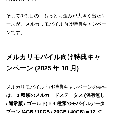
そして3 例目の、もっとも歪みが大きく出たケ
ースが、メルカリモバイル向け特典キャンペー
ンです。
メルカリモバイル向け特典キャ
ンペーン (2025 年 10 月)
メルカリモバイル向け特典キャンペーンの要件
は、
3 種類のメルカードステータス (保有無し
/ 通常版 / ゴールド) × 4 種類のモバイルデータ
プラン (4GB / 10GB / 20GB / 40GB) = 12
の