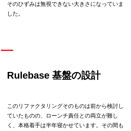
そのひずみは無視できない大きさになっていま
した。
Rulebase 基盤の設計
このリファクタリングそのものは前から検討し
ていたものの、ローンチ責任との両立が難し
く、本格着手は半年寝かせています。その間も