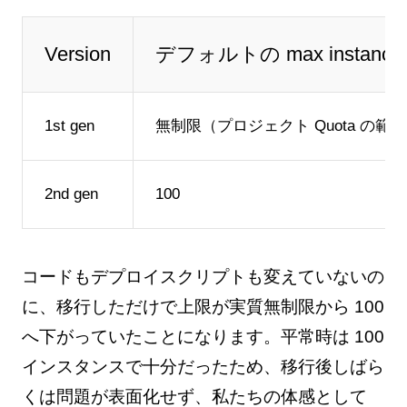
Version
デフォルトの max instance
1st gen
無制限（プロジェクト Quota の範
2nd gen
100
コードもデプロイスクリプトも変えていないの
に、移行しただけで上限が実質無制限から 100
へ下がっていたことになります。平常時は 100
インスタンスで十分だったため、移行後しばら
くは問題が表面化せず、私たちの体感として