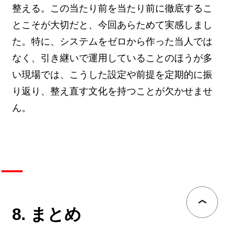
整える。この当たり前を当たり前に徹底するこ
とこそが大切だと、今回あらためて実感しまし
た。特に、システムをゼロから作った当人では
なく、引き継いで運用していることのほうが多
い現場では、こうした設定や前提を定期的に振
り返り、整え直す文化を持つことが欠かせませ
ん。
8. まとめ