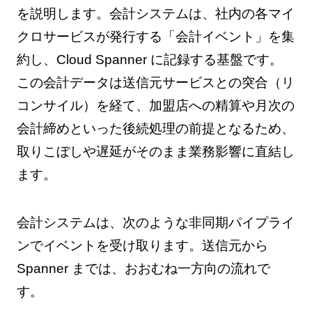
を説明します。会計システムは、社内の各マイ
クロサービスが発行する「会計イベント」を集
約し、Cloud Spanner に記録する基盤です。
この会計データは送信元サービスとの突合（リ
コンサイル）を経て、加盟店への精算や月次の
会計締めといった後続処理の前提となるため、
取りこぼしや遅延がそのまま業務影響に直結し
ます。
会計システムは、次のような非同期パイプライ
ンでイベントを受け取ります。送信元から
Spanner までは、おおむね一方向の流れで
す。