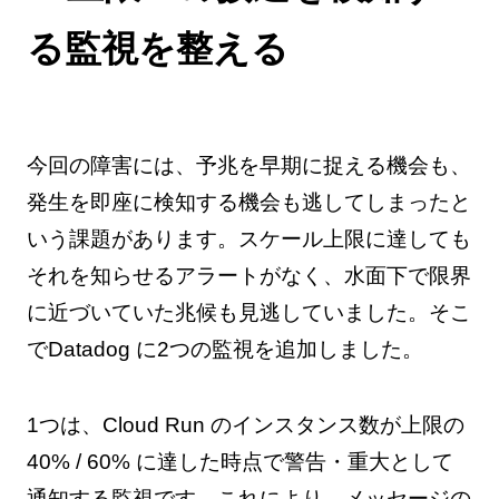
る監視を整える
今回の障害には、予兆を早期に捉える機会も、
発生を即座に検知する機会も逃してしまったと
いう課題があります。スケール上限に達しても
それを知らせるアラートがなく、水面下で限界
に近づいていた兆候も見逃していました。そこ
でDatadog に2つの監視を追加しました。
1つは、Cloud Run のインスタンス数が上限の
40% / 60% に達した時点で警告・重大として
通知する監視です。これにより、メッセージの