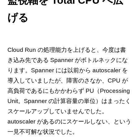
監視軸を Total CPU へ広
げる
Cloud Run の処理能力を上げると、今度は書
き込み先である Spanner がボトルネックにな
ります。Spanner には以前から autoscaler を
導入していましたが、障害のさなか、CPU が
高負荷であるにもかかわらず PU（Processing
Unit。Spanner の計算容量の単位）はまったく
スケールアップしていませんでした。
autoscaler があるのにスケールしない、という
一見不可解な状況でした。