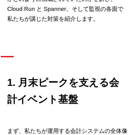
Cloud Run と Spanner、そして監視の各面で
私たちが講じた対策を紹介します。
1. 月末ピークを支える会
計イベント基盤
まず、私たちが運用する会計システムの全体像