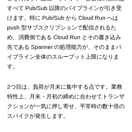
すべて Pub/Sub 以降のパイプラインが引き受
けます。特に Pub/Sub から Cloud Run へは
push 型サブスクリプションで配信されるた
め、消費側である Cloud Run とその書き込み
先である Spanner の処理能力が、そのままパ
イプライン全体のスループット上限になりま
す。
2つ目は、負荷が月末に集中する点です。業務
特性上、月末・月初の締めに合わせてトランザ
クションが一気に押し寄せ、平常時の数十倍の
スパイクが発生します。