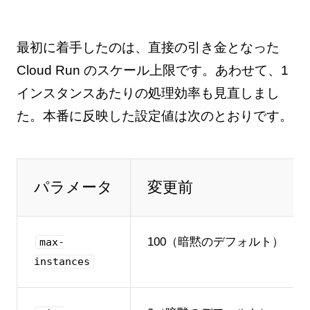
最初に着手したのは、直接の引き金となった
Cloud Run のスケール上限です。あわせて、1
インスタンスあたりの処理効率も見直しまし
た。本番に反映した設定値は次のとおりです。
パラメータ
変更前
100（暗黙のデフォルト）
max-
instances