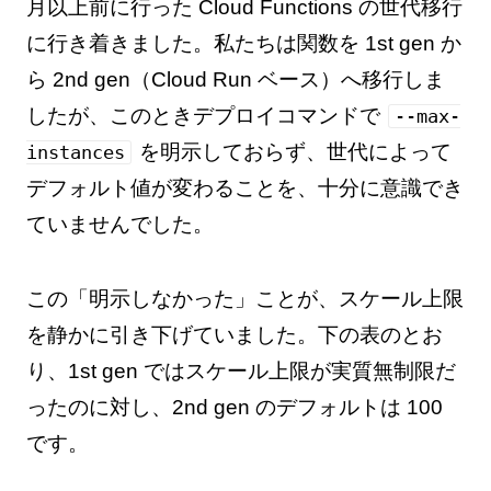
月以上前に行った Cloud Functions の世代移行
に行き着きました。私たちは関数を 1st gen か
ら 2nd gen（Cloud Run ベース）へ移行しま
したが、このときデプロイコマンドで
--max-
を明示しておらず、世代によって
instances
デフォルト値が変わることを、十分に意識でき
ていませんでした。
この「明示しなかった」ことが、スケール上限
を静かに引き下げていました。下の表のとお
り、1st gen ではスケール上限が実質無制限だ
ったのに対し、2nd gen のデフォルトは 100
です。