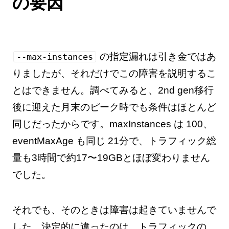
の要因
の指定漏れは引き金ではあ
--max-instances
りましたが、それだけでこの障害を説明するこ
とはできません。調べてみると、2nd gen移行
後に迎えた月末のピーク時でも条件はほとんど
同じだったからです。maxInstances は 100、
eventMaxAge も同じ 21分で、トラフィック総
量も3時間で約17〜19GBとほぼ変わりません
でした。
それでも、そのときは障害は起きていませんで
した。決定的に違ったのは、トラフィックの