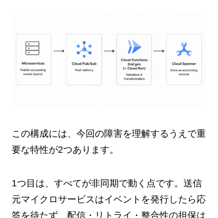
この構成には、今回の障害を理解するうえで重
要な特性が2つあります。
1つ目は、すべてが非同期で動く点です。送信
元マイクロサービスはイベントを発行したら応
答を待たず、配信・リトライ・整合性の担保は