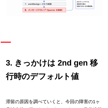
3. きっかけは 2nd gen 移
行時のデフォルト値
滞留の原因を調べていくと、今回の障害の1ヶ