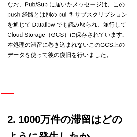
なお、Pub/Sub に届いたメッセージは、この
push 経路とは別の pull 型サブスクリプション
を通じて Dataflow でも読み取られ、並行して
Cloud Storage（GCS）に保存されています。
本処理の滞留に巻き込まれないこのGCS上の
データを使って後の復旧を行いました。
2. 1000万件の滞留はどの
ように発生したか