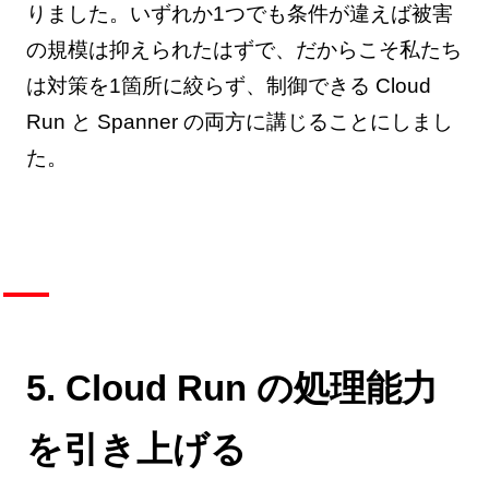
りました。いずれか1つでも条件が違えば被害
の規模は抑えられたはずで、だからこそ私たち
は対策を1箇所に絞らず、制御できる Cloud
Run と Spanner の両方に講じることにしまし
た。
5. Cloud Run の処理能力
を引き上げる