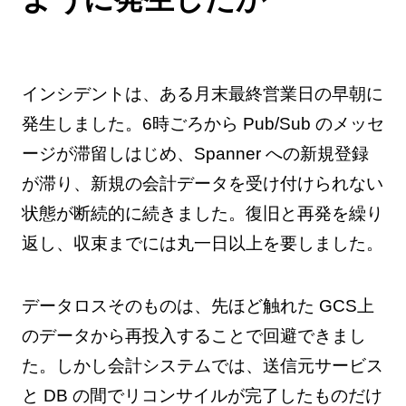
インシデントは、ある月末最終営業日の早朝に
発生しました。6時ごろから Pub/Sub のメッセ
ージが滞留しはじめ、Spanner への新規登録
が滞り、新規の会計データを受け付けられない
状態が断続的に続きました。復旧と再発を繰り
返し、収束までには丸一日以上を要しました。
データロスそのものは、先ほど触れた GCS上
のデータから再投入することで回避できまし
た。しかし会計システムでは、送信元サービス
と DB の間でリコンサイルが完了したものだけ