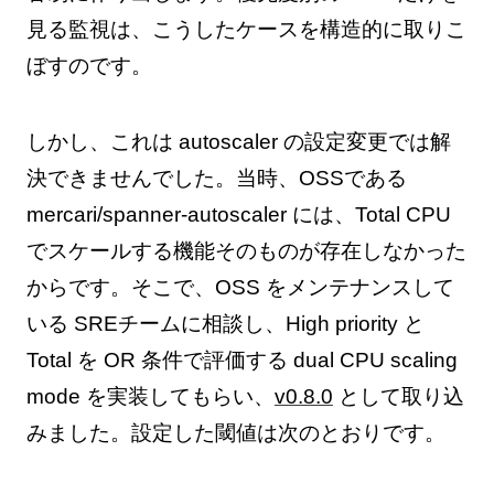
見る監視は、こうしたケースを構造的に取りこ
ぼすのです。
しかし、これは autoscaler の設定変更では解
決できませんでした。当時、OSSである
mercari/spanner-autoscaler には、Total CPU
でスケールする機能そのものが存在しなかった
からです。そこで、OSS をメンテナンスして
いる SREチームに相談し、High priority と
Total を OR 条件で評価する dual CPU scaling
mode を実装してもらい、
v0.8.0
として取り込
みました。設定した閾値は次のとおりです。