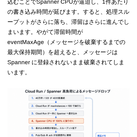
込むことでSpanner CPUが逼迫し、1件あたり
の書き込み時間が延びます。すると、処理スル
ープットがさらに落ち、滞留はさらに進んでし
まいます。やがて滞留時間が
eventMaxAge（メッセージを破棄するまでの
最大保持期間）を超えると、メッセージは
Spanner に登録されないまま破棄されてしま
います。