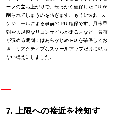
ークの立ち上がりで、せっかく確保した PU が
削られてしまうのを防ぎます。もう1つは、ス
ケジュールによる事前の PU 確保です。月末早
朝や大規模なリコンサイルが走る月など、負荷
が読める期間にはあらかじめ PU を確保してお
き、リアクティブなスケールアップだけに頼ら
ない構えにしました。
7. 上限への接近を検知す