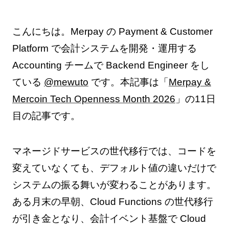
こんにちは。Merpay の Payment & Customer
Platform で会計システムを開発・運用する
Accounting チームで Backend Engineer をし
ている
@mewuto
です。本記事は「
Merpay &
Mercoin Tech Openness Month 2026
」の11日
目の記事です。
マネージドサービスの世代移行では、コードを
変えていなくても、デフォルト値の違いだけで
システムの振る舞いが変わることがあります。
ある月末の早朝、Cloud Functions の世代移行
が引き金となり、会計イベント基盤で Cloud