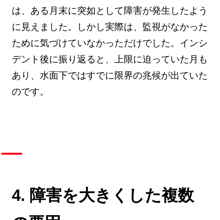
は、ある月末に突如として障害が発生したよう
に見えました。しかし実際は、監視がなかった
ために気づけていなかっただけでした。インシ
デント後に振り返ると、上限に迫っていた月も
あり、水面下ではすでに限界の兆候が出ていた
のです。
4. 障害を大きくした複数