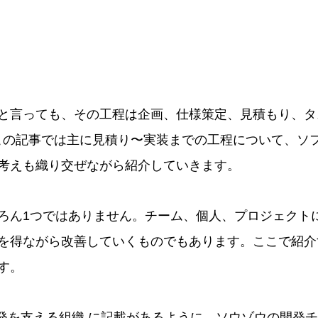
と言っても、その工程は企画、仕様策定、見積もり、タ
この記事では主に見積り〜実装までの工程について、ソ
考えも織り交ぜながら紹介していきます。
ろん1つではありません。チーム、個人、プロジェクト
を得ながら改善していくものでもあります。ここで紹介
す。
開発を支える組織
に記載があるように、ソウゾウの開発チ