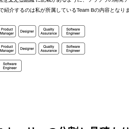
で紹介するのは私が所属しているTeam Bの内容となり