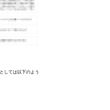
としては以下のよう