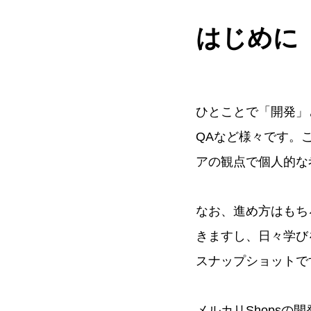
はじめに
ひとことで「開発」
QAなど様々です。
アの観点で個人的な
なお、進め方はもち
きますし、日々学び
スナップショットで
メルカリShopsの