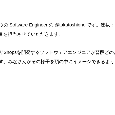
oftware Engineer の
@takatoshiono
です。
連載：
日目を担当させていただきます。
リShopsを開発するソフトウェアエンジニアが普段ど
す。みなさんがその様子を頭の中にイメージできるよう