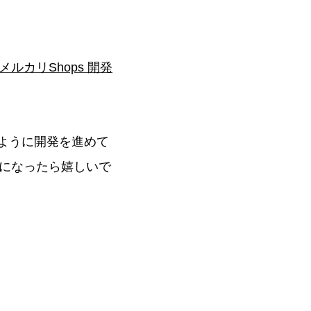
メルカリShops 開発
のように開発を進めて
になったら嬉しいで