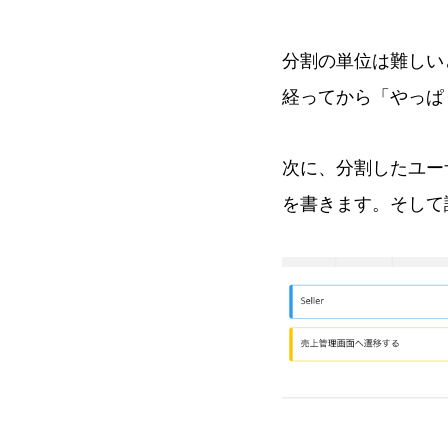
分割の単位は難しい
経ってから「やっぱ
次に、分割したユー
を書きます。そして