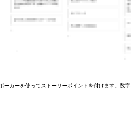
ポーカー
を使ってストーリーポイントを付けます。数字