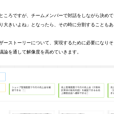
ところですが、チームメンバーで対話をしながら決めて
り大きいよね」となったら、その時に分割することもあ
ザーストーリーについて、実現するために必要になりそ
議論を通して解像度を高めていきます。