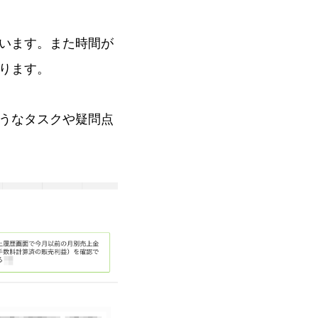
います。また時間が
ります。
うなタスクや疑問点