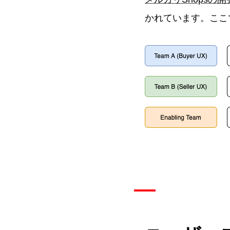
かれています。ここ