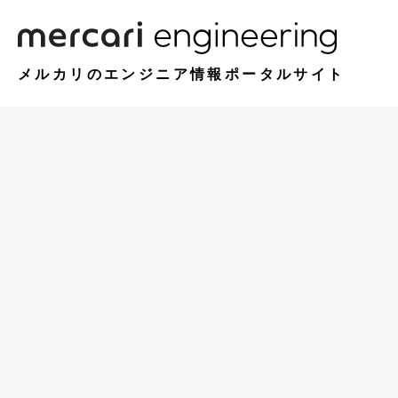
メルカリのエンジニア情報ポータルサイト