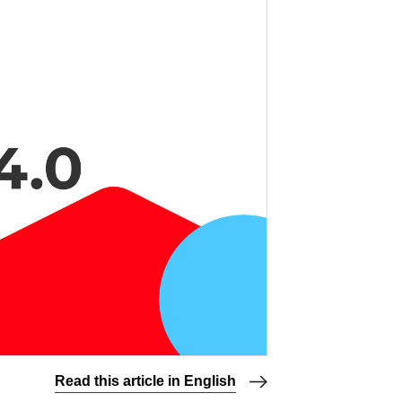
Read this article in English