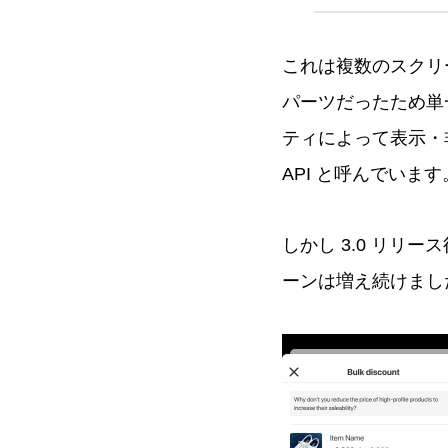
これは複数のスクリ
パーツだったため単
ティによって表示・非
API と呼んでいます
しかし 3.0 リ
ーンは増え続けまし