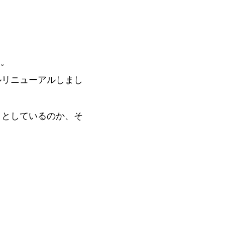
す。
フルリニューアルしまし
ようとしているのか、そ