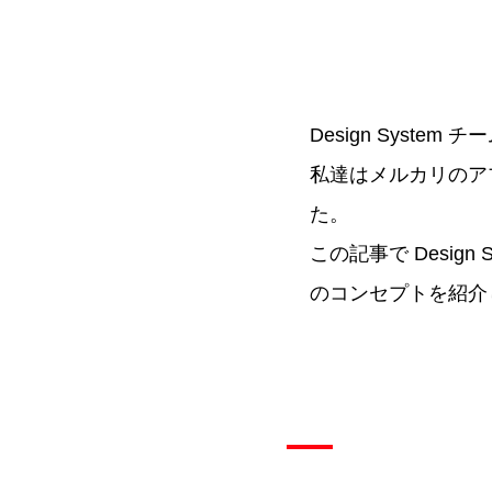
Design System チ
私達はメルカリのアプ
た。
この記事で Desi
のコンセプトを紹介