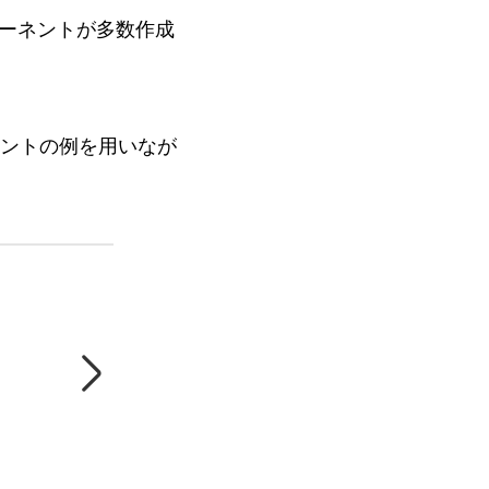
ーネントが多数作成
ーネントの例を用いなが