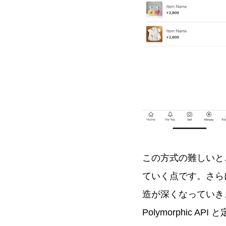
この方式の難しいと
ていく点です。さらに
造が深くなっていき
Polymorphic