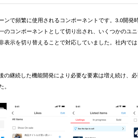
ーンで頻繁に使用されるコンポーネントです。3.0開発
一のコンポーネントとして切り出され、いくつかのユニ
表示を切り替えることで対応していました。社内ではこれを p
。
リース後の継続した機能開発により必要な要素は増え続け、
た。