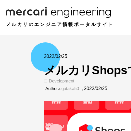
メルカリのエンジニア情報ポータルサイト
2022/02/25
メルカリShops
Development
Author:
ogataka50
,
2022/02/25