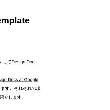
mplate
てDesign Docs
ign Docs at Google
います。それぞれの項
紹介します。