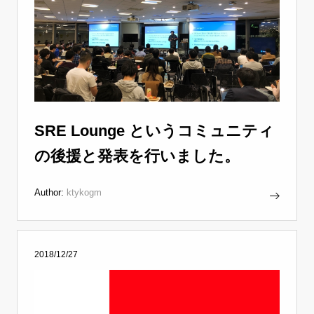
SRE Lounge というコミュニティ
の後援と発表を行いました。
Author:
ktykogm
2018/12/27