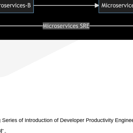
s of Introduction of Developer Productivity Engineer
す。