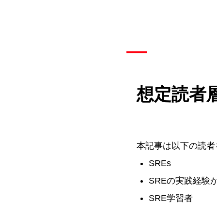
想定読者
本記事は以下の読者
SREs
SREの実践経験
SRE学習者