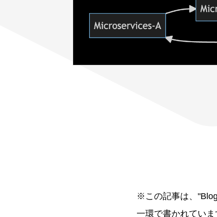
※この記事は、"Blog Serie
一環で書かれていま