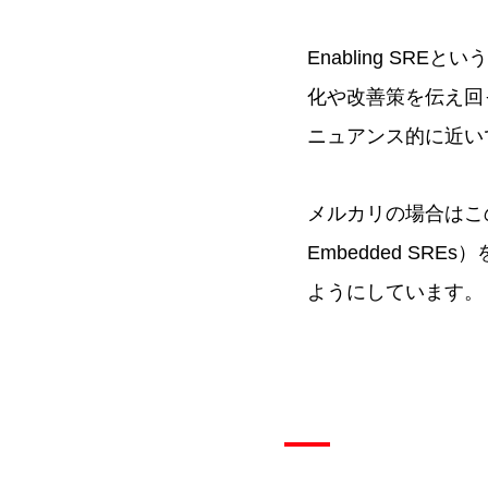
Enabling SRE
化や改善策を伝え回ってい
ニュアンス的に近い
メルカリの場合はこのE
Embedded S
ようにしています。