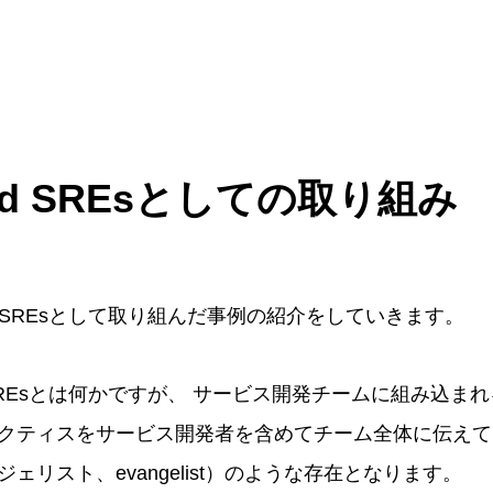
ded SREsとしての取り組み
ed SREsとして取り組んだ事例の紹介をしていきます。
d SREsとは何かですが、 サービス開発チームに組み込ま
ラクティスをサービス開発者を含めてチーム全体に伝え
ェリスト、evangelist）のような存在となります。