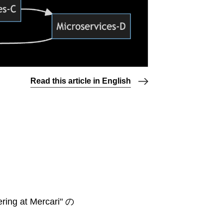
Read this article in English
ing at Mercari" の