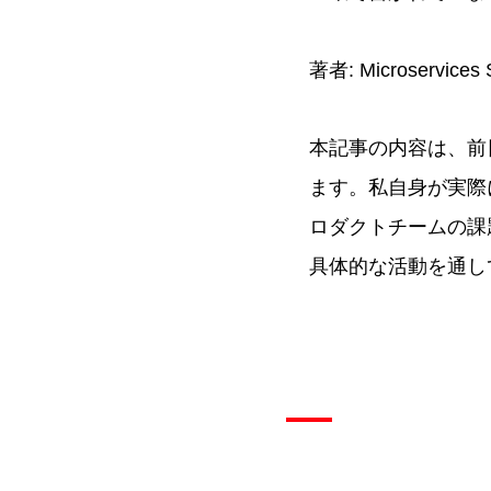
著者: Microservic
本記事の内容は、前
ます。私自身が実際に
ロダクトチームの課
具体的な活動を通して