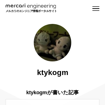
メルカリのエンジニア情報ポータルサイト
ktykogm
ktykogmが書いた記事