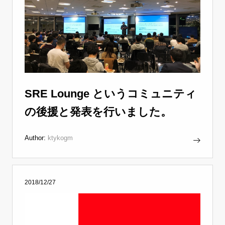
SRE Lounge というコミュニティ
の後援と発表を行いました。
Author:
ktykogm
2018/12/27