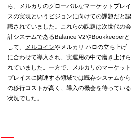
ら、メルカリのグローバルなマーケットプレイ
スの実現というビジョンに向けての課題だと認
識されていました。これらの課題は次世代の会
計システムであるBalance V2やBookkeeperと
して、
メルコイン
やメルカリ ハロの立ち上げ
に合わせて導入され、実運用の中で磨き上げら
れていました。一方で、メルカリのマーケット
プレイスに関連する領域では既存システムから
の移行コストが高く、導入の機会を待っている
状況でした。