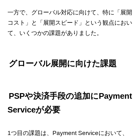
一方で、グローバル対応に向けて、特に「展開
コスト」と「展開スピード」という観点におい
て、いくつかの課題がありました。
グローバル展開に向けた課題
PSPや決済手段の追加にPayment
Serviceが必要
1つ目の課題は、Payment Serviceにおいて、