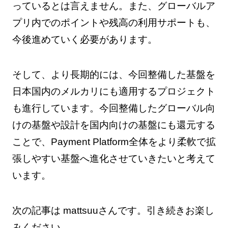
っているとは言えません。また、グローバルア
プリ内でのポイントや残高の利用サポートも、
今後進めていく必要があります。
そして、より長期的には、今回整備した基盤を
日本国内のメルカリにも適用するプロジェクト
も進行しています。今回整備したグローバル向
けの基盤や設計を国内向けの基盤にも還元する
ことで、Payment Platform全体をより柔軟で拡
張しやすい基盤へ進化させていきたいと考えて
います。
次の記事は mattsuuさんです。引き続きお楽し
みください。