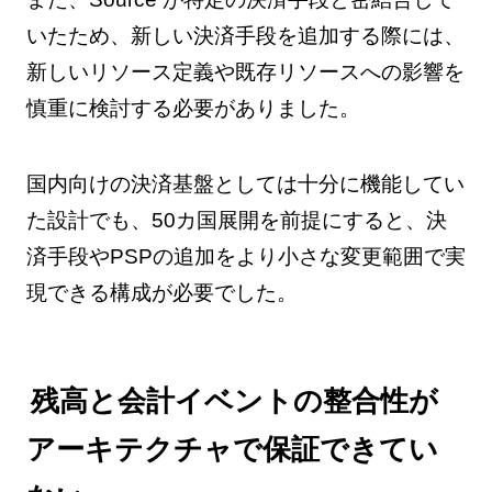
いたため、新しい決済手段を追加する際には、
新しいリソース定義や既存リソースへの影響を
慎重に検討する必要がありました。
国内向けの決済基盤としては十分に機能してい
た設計でも、50カ国展開を前提にすると、決
済手段やPSPの追加をより小さな変更範囲で実
現できる構成が必要でした。
残高と会計イベントの整合性が
アーキテクチャで保証できてい