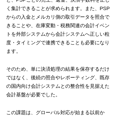
く集計できることが求められます。また、PSP
からの入金とメルカリ側の取引データを照合で
きることや、在庫変動・税務関連の会計イベン
トを外部システムから会計システムへ正しい粒
度・タイミングで連携できることも必要になり
ます。
そのため、単に決済処理の結果を保存するだけ
ではなく、後続の照合やレポーティング、既存
の国内向け会計システムとの整合性を見据えた
会計基盤が必要でした。
この課題は、グローバル対応が始まる以前か