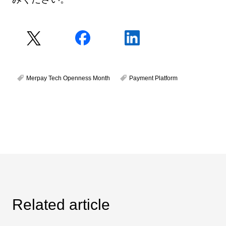
Merpay Tech Openness Month
Payment Platform
Related article