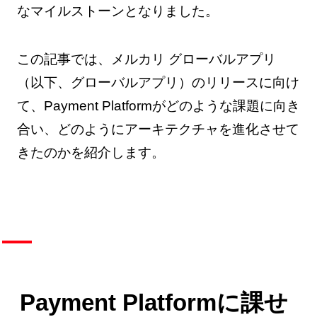
なマイルストーンとなりました。
この記事では、メルカリ グローバルアプリ
（以下、グローバルアプリ）のリリースに向け
て、Payment Platformがどのような課題に向き
合い、どのようにアーキテクチャを進化させて
きたのかを紹介します。
Payment Platformに課せ