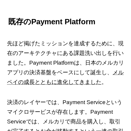
既存のPayment Platform
先ほど掲げたミッションを達成するために、現
在のアーキテクチャにある課題洗い出しを行い
ました。Payment Platformは、日本のメルカリ
アプリの決済基盤をベースにして誕生し、
メル
ペイの成長とともに進化してきました
。
決済のレイヤーでは、Payment Serviceという
マイクロサービスが存在します。Payment
Serviceでは、メルカリで商品を購入し、取引