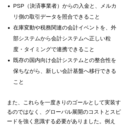
PSP（決済事業者）からの入金と、メルカ
リ側の取引データを照合できること
在庫変動や税務関連の会計イベントを、外
部システムから会計システムへ正しい粒
度・タイミングで連携できること
既存の国内向け会計システムとの整合性を
保ちながら、新しい会計基盤へ移行できる
こと
また、これらを一度きりのゴールとして実装す
るのではなく、グローバル展開のコストとスピ
ードを強く意識する必要がありました。例え