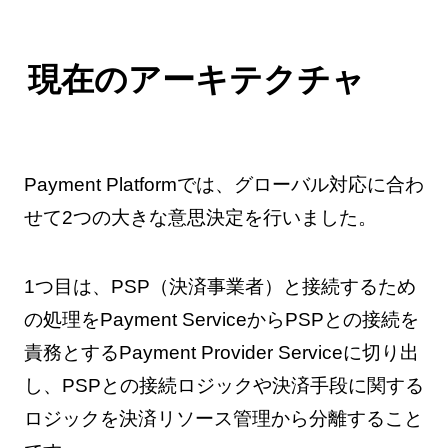
現在のアーキテクチャ
Payment Platformでは、グローバル対応に合わ
せて2つの大きな意思決定を行いました。
1つ目は、PSP（決済事業者）と接続するため
の処理をPayment ServiceからPSPとの接続を
責務とするPayment Provider Serviceに切り出
し、PSPとの接続ロジックや決済手段に関する
ロジックを決済リソース管理から分離すること