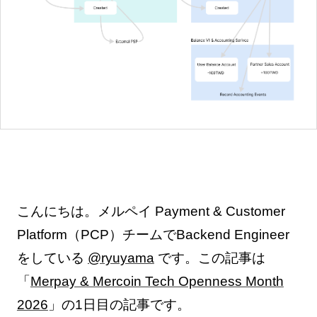
こんにちは。メルペイ Payment & Customer
Platform（PCP）チームでBackend Engineer
をしている
@ryuyama
です。この記事は
「
Merpay & Mercoin Tech Openness Month
2026
」の1日目の記事です。