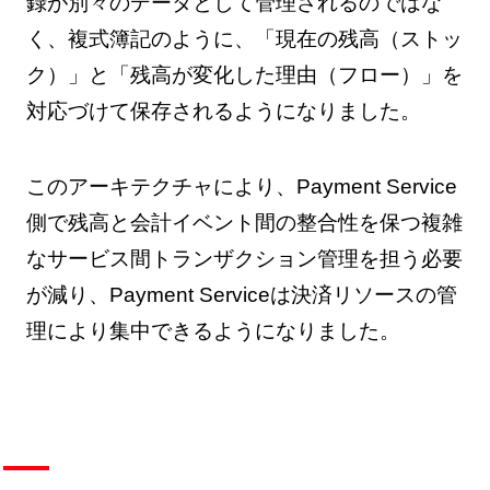
録が別々のデータとして管理されるのではな
く、複式簿記のように、「現在の残高（ストッ
ク）」と「残高が変化した理由（フロー）」を
対応づけて保存されるようになりました。
このアーキテクチャにより、Payment Service
側で残高と会計イベント間の整合性を保つ複雑
なサービス間トランザクション管理を担う必要
が減り、Payment Serviceは決済リソースの管
理により集中できるようになりました。