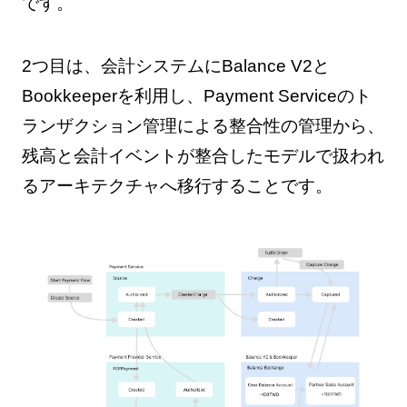
です。
2つ目は、会計システムにBalance V2と
Bookkeeperを利用し、Payment Serviceのト
ランザクション管理による整合性の管理から、
残高と会計イベントが整合したモデルで扱われ
るアーキテクチャへ移行することです。