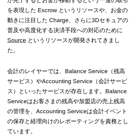
が完了するとお金が移動するという一連の取引
を表現した Escrow というリソースや、お金の
動きに注目した Charge、さらに3Dセキュアの
普及や高度化する決済手段への対応のために
Source
というリソースが開発されてきまし
た。
会計のレイヤーでは、Balance Service（残高
サービス）やAccounting Service（会計サービ
ス）といったサービスが存在します。Balance
Serviceはお客さまの残高や加盟店の売上残高
の管理を、Accounting Serviceは会計イベント
の保存と経理向けのレポーティングを責務とし
ています。