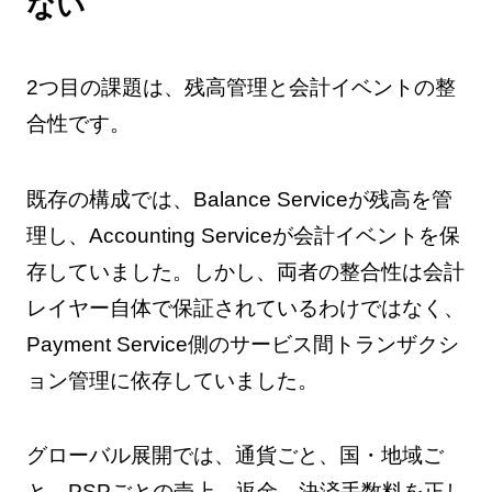
ない
2つ目の課題は、残高管理と会計イベントの整
合性です。
既存の構成では、Balance Serviceが残高を管
理し、Accounting Serviceが会計イベントを保
存していました。しかし、両者の整合性は会計
レイヤー自体で保証されているわけではなく、
Payment Service側のサービス間トランザクシ
ョン管理に依存していました。
グローバル展開では、通貨ごと、国・地域ご
と、PSPごとの売上、返金、決済手数料を正し