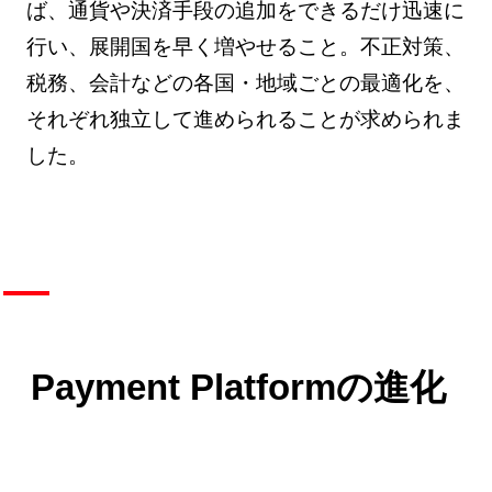
ば、通貨や決済手段の追加をできるだけ迅速に
行い、展開国を早く増やせること。不正対策、
税務、会計などの各国・地域ごとの最適化を、
それぞれ独立して進められることが求められま
した。
Payment Platformの進化