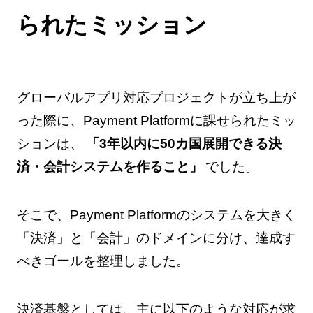
られたミッション
グローバルアプリ対応プロジェクトが立ち上が
った際に、Payment Platformに課せられたミッ
ションは、
「3年以内に50カ国展開できる決
済・会計システムを作ること」
でした。
そこで、Payment Platformのシステムを大きく
「決済」と「会計」のドメインに分け、達成す
べきゴールを整理しました。
決済基盤としては、主に以下のような対応が求