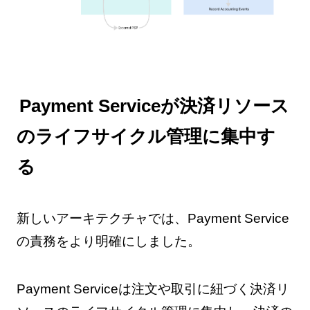
Payment Serviceが決済リソース
のライフサイクル管理に集中す
る
新しいアーキテクチャでは、Payment Service
の責務をより明確にしました。
Payment Serviceは注文や取引に紐づく決済リ