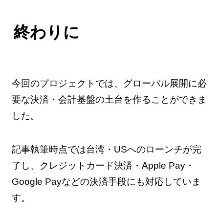
終わりに
今回のプロジェクトでは、グローバル展開に必
要な決済・会計基盤の土台を作ることができま
した。
記事執筆時点では台湾・USへのローンチが完
了し、クレジットカード決済・Apple Pay・
Google Payなどの決済手段にも対応していま
す。