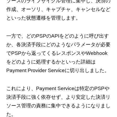
ソースのライフサイクル管理に集中し、決済の
作成、オーソリ、キャプチャ、キャンセルなど
といった状態遷移を管理します。
一方で、どのPSPのAPIをどのように呼び出す
か、各決済手段にどのようなパラメータが必要
でPSPから返ってくるレスポンスやWebhook
をどのように処理するかといった詳細は
Payment Provider Serviceに切り出しました。
これにより、Payment Serviceは特定のPSPや
決済手段に強く依存せず、より安定した決済リ
ソース管理の責務に集中できるようになりまし
た。