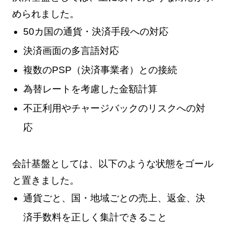
められました。
50カ国の通貨・決済手段への対応
決済画面の多言語対応
複数のPSP（決済事業者）との接続
為替レートを考慮した金額計算
不正利用やチャージバックのリスクへの対
応
会計基盤としては、以下のような状態をゴール
と置きました。
通貨ごと、国・地域ごとの売上、返金、決
済手数料を正しく集計できること