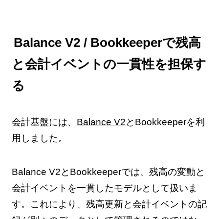
Balance V2 / Bookkeeperで残高
と会計イベントの一貫性を担保す
る
会計基盤には、
Balance V2
とBookkeeperを利
用しました。
Balance V2とBookkeeperでは、残高の変動と
会計イベントを一貫したモデルとして扱いま
す。これにより、残高更新と会計イベントの記