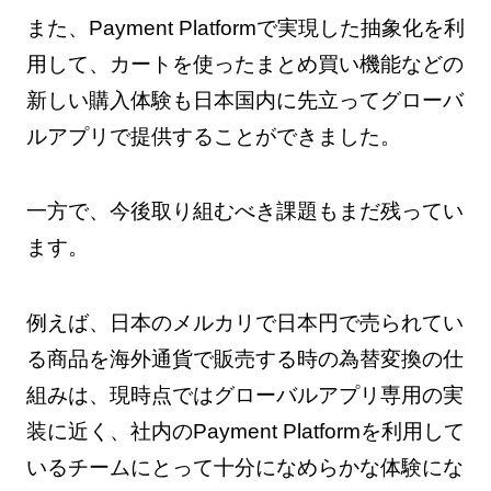
また、Payment Platformで実現した抽象化を利
用して、カートを使ったまとめ買い機能などの
新しい購入体験も日本国内に先立ってグローバ
ルアプリで提供することができました。
一方で、今後取り組むべき課題もまだ残ってい
ます。
例えば、日本のメルカリで日本円で売られてい
る商品を海外通貨で販売する時の為替変換の仕
組みは、現時点ではグローバルアプリ専用の実
装に近く、社内のPayment Platformを利用して
いるチームにとって十分になめらかな体験にな