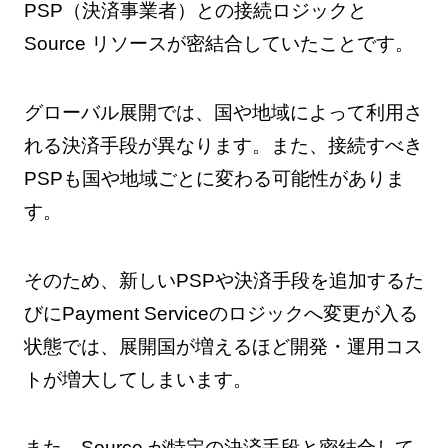
PSP（決済事業者）との接続ロジックと
Source リソースが密結合していたことです。
グローバル展開では、国や地域によって利用さ
れる決済手段が異なります。また、接続すべき
PSPも国や地域ごとに変わる可能性がありま
す。
そのため、新しいPSPや決済手段を追加するた
びにPayment Serviceのロジックへ変更が入る
状態では、展開国が増えるほど開発・運用コス
トが増大してしまいます。
また、Source が特定の決済手段と密結合して