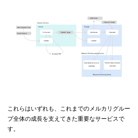
これらはいずれも、これまでのメルカリグルー
プ全体の成長を支えてきた重要なサービスで
す。