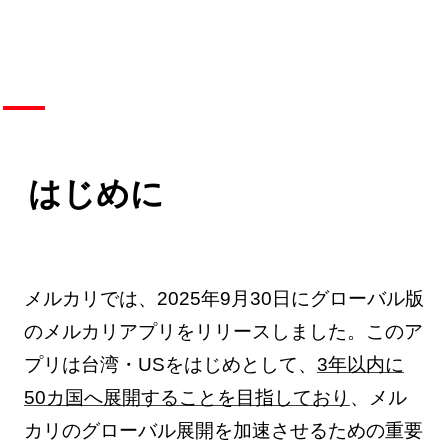
はじめに
メルカリでは、2025年9月30日にグローバル版
のメルカリアプリをリリースしました。このア
プリは台湾・USをはじめとして、
3年以内に
50カ国へ展開することを目指しており
、メル
カリのグローバル展開を加速させるための重要