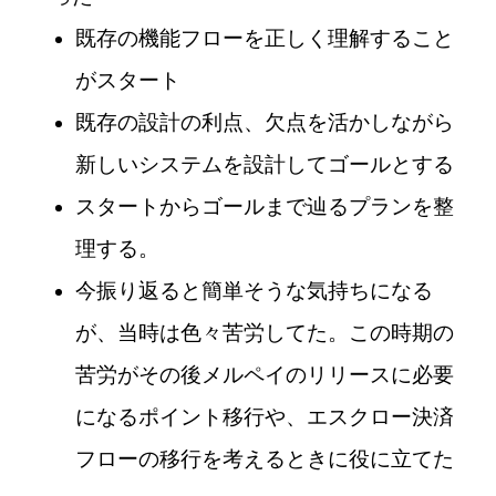
既存の機能フローを正しく理解すること
がスタート
既存の設計の利点、欠点を活かしながら
新しいシステムを設計してゴールとする
スタートからゴールまで辿るプランを整
理する。
今振り返ると簡単そうな気持ちになる
が、当時は色々苦労してた。この時期の
苦労がその後メルペイのリリースに必要
になるポイント移行や、エスクロー決済
フローの移行を考えるときに役に立てた