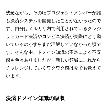
残念ながら、その頃プロジェクトメンバーが誰
も決済システムを開発したことがなかったので
す。自分はメルカリ内で利用されているクレジ
ットカード決済やコンビニ決済が実際にどう動
いているのかすらまだ理解していなかった頃で
す。そんな中、ドメイン知識の不足による不安
感も色々ありましたが、新しい領域にこれから
チャレンジしていくワクワク感は今でも覚えて
います。
決済ドメイン知識の吸収