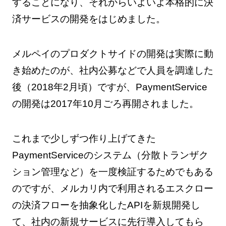
することになり、それからいよいよ本格的に決
済サービスの開発をはじめました。
メルペイのプロダクトサイドの開発は実際に動
き始めたのが、社内公募などで人員を調達した
後（2018年2月頃）ですが、PaymentService
の開発は2017年10月ごろ再開されました。
これまで少しずつ作り上げてきた
PaymentServiceのシステム（分散トランザク
ション管理など）を一度検証するためでもある
のですが、メルカリ内で利用されるエスクロー
の決済フローを抽象化したAPIを新規開発し
て、社内の新規サービスに先行導入してもら