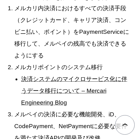
メルカリ内決済におけるすべての決済手段
（クレジットカード、キャリア決済、コン
ビニ払い、ポイント）をPaymentServiceに
移行して、メルペイの残高でも決済できる
ようにする
メルカリポイントのシステム移行
決済システムのマイクロサービス化に伴
うデータ移行について – Mercari
Engineering Blog
メルペイの決済に必要な機能開発、iD、
CodePayment、NetPaymentに必要な要件
を満たす決済APIの開発及び改修