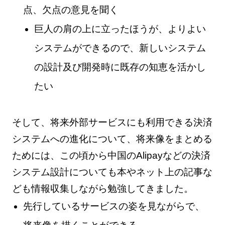
点、欠点の意見を聞く
巨人の肩の上に立ったほうが、よりよい
システムができるので、新しいシステム
の設計及び開発時に既存の知恵を活かし
たい
そして、将来外部サービスにも利用できる決済
システムへの進化について、将来像をまとめる
ためには、この頃から中国のAlipayなどの決済
システム設計についても本やネット上の記事な
ども情報収集しながら勉強してきました。
先行しているサービスの姿を見ながらで、