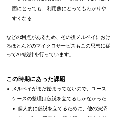
面にとっても、利用側にとってもわかりや
すくなる
などの利点があるため、その後メルペイにおけ
るほとんどのマイクロサービスもこの思想に従
ってAPI設計を行っています。
この時期にあった課題
メルペイがまだ始まってないので、ユース
ケースの整理は仮説を立てるしかなかった
個人的に仮説を立てるために、他の決済