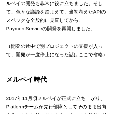
ルペイの開発も非常に役に立ちました。そし
て、色々な議論を踏まえて、当初考えたAPIの
スペックを全般的に見直してから、
PaymentServiceの開発を再開しました。
（開発の途中で別プロジェクトの支援が入っ
て、開発が一度停止になった話はここで省略）
メルペイ時代
2017年11月頃メルペイが正式に立ち上がり、
Platformチームが先行部隊としてそのまま出向