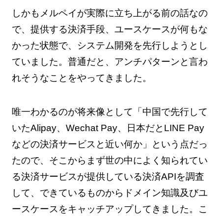
しかもメルペイが実際に立ち上がる前の話なの
で、提供する決済手段、ユースケースが何もな
かった状態で、システム開発を先行しようとし
ていました。普通だと、アンチパターンと言わ
れそうなことをやってきました。
唯一わかるのが将来像として「中国で先行して
いたAlipay、Wechat Pay、日本だとLINE Pay
などの決済サービスと近い何か」という点だっ
たので、そこからまず世の中によく知られてい
る決済サービスが提供している決済APIを調査
して、できているものからドメイン知識及びユ
ースケースをキャッチアップしてきました。こ