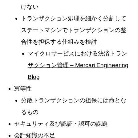
けない
トランザクション処理を細かく分割して
ステートマシンでトランザクションの整
合性を担保する仕組みを検討
マイクロサービスにおける決済トラン
ザクション管理 – Mercari Engineering
Blog
冪等性
分散トランザクションの担保には命とな
るもの
セキュリティ及び認証・認可の課題
会計知識の不足