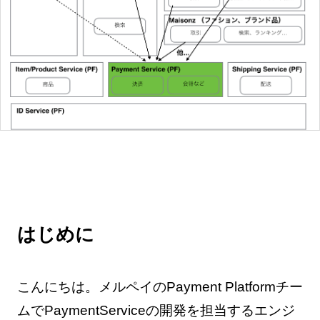
はじめに
こんにちは。メルペイのPayment Platformチー
ムでPaymentServiceの開発を担当するエンジ