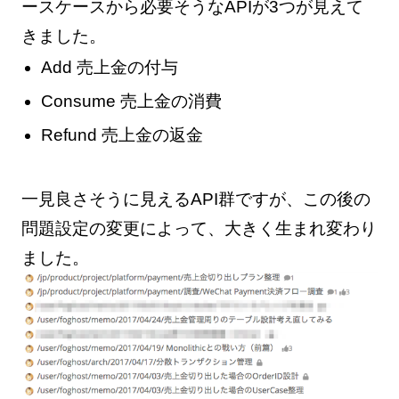
ースケースから必要そうなAPIが3つが見えて
きました。
Add 売上金の付与
Consume 売上金の消費
Refund 売上金の返金
一見良さそうに見えるAPI群ですが、この後の
問題設定の変更によって、大きく生まれ変わり
ました。