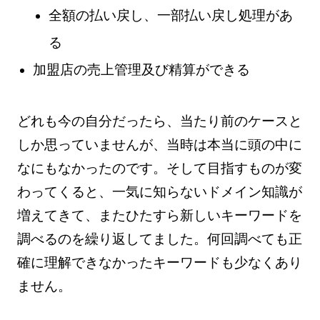
全額の払い戻し、一部払い戻し処理があ
る
加盟店の売上管理及び精算ができる
どれも今の自分だったら、当たり前のケースと
しか思っていませんが、当時は本当に頭の中に
なにもなかったのです。そして目指すものが変
わってくると、一気に知らないドメイン知識が
増えてきて、またひたすら新しいキーワードを
調べるのを繰り返してました。何回調べても正
確に理解できなかったキーワードも少なくあり
ません。