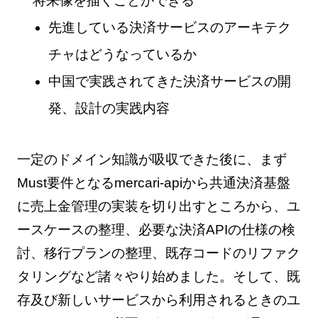
将来像を描くことができる
先進している決済サービスのアーキテク
チャはどうなっているか
中国で実践されてきた決済サービスの開
発、設計の実践内容
一定のドメイン知識が吸収できた後に、まず
Must要件となるmercari-apiから共通決済基盤
に売上金管理の実装を切り出すところから、ユ
ースケースの整理、必要な決済APIの仕様の検
討、移行プランの整理、既存コードのリファク
タリングなど諸々やり始めました。そして、既
存及び新しいサービスから利用されるときのユ