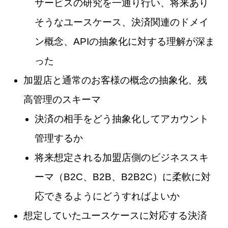
サービスの研究を一通り行い、将来あり
そうなユースケース、決済関連のドメイ
ン概念、APIの抽象化に対する理解が深ま
った
加盟店と通常のお客様の概念の抽象化、残
高管理のスキーマ
決済の相手をどう抽象化してアカウント
管理するか
将来想定される加盟店側のビジネススキ
ーマ（B2C、B2B、B2B2C）に柔軟に対
応できるようにどうすればよいか
想定していたユースケースに対応する決済