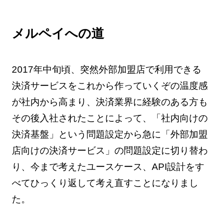
メルペイへの道
2017年中旬頃、突然外部加盟店で利用できる
決済サービスをこれから作っていくぞの温度感
が社内から高まり、決済業界に経験のある方も
その後入社されたことによって、「社内向けの
決済基盤」という問題設定から急に「外部加盟
店向けの決済サービス」の問題設定に切り替わ
り、今まで考えたユースケース、API設計をす
べてひっくり返して考え直すことになりまし
た。