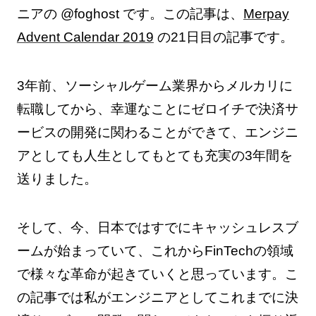
ニアの @foghost です。この記事は、
Merpay
Advent Calendar 2019
の21日目の記事です。
3年前、ソーシャルゲーム業界からメルカリに
転職してから、幸運なことにゼロイチで決済サ
ービスの開発に関わることができて、エンジニ
アとしても人生としてもとても充実の3年間を
送りました。
そして、今、日本ではすでにキャッシュレスブ
ームが始まっていて、これからFinTechの領域
で様々な革命が起きていくと思っています。こ
の記事では私がエンジニアとしてこれまでに決