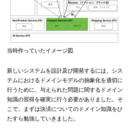
当時作っていたイメージ図
新しいシステムを設計及び開発するには、シス
テムにおけるドメインモデルの抽象化を適切に
行うために、与えられた問題に関するドメイン
知識の習得を確実に行う必要がありました。そ
こで、まずは決済についてのドメイン知識をひ
たすら勉強していきました。