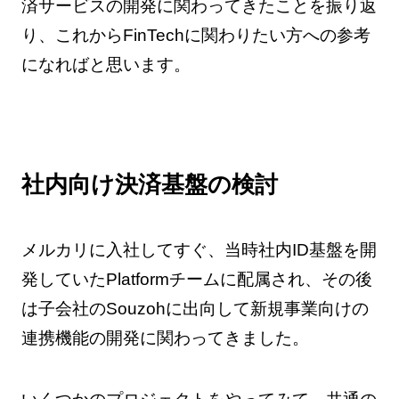
済サービスの開発に関わってきたことを振り返
り、これからFinTechに関わりたい方への参考
になればと思います。
社内向け決済基盤の検討
メルカリに入社してすぐ、当時社内ID基盤を開
発していたPlatformチームに配属され、その後
は子会社のSouzohに出向して新規事業向けの
連携機能の開発に関わってきました。