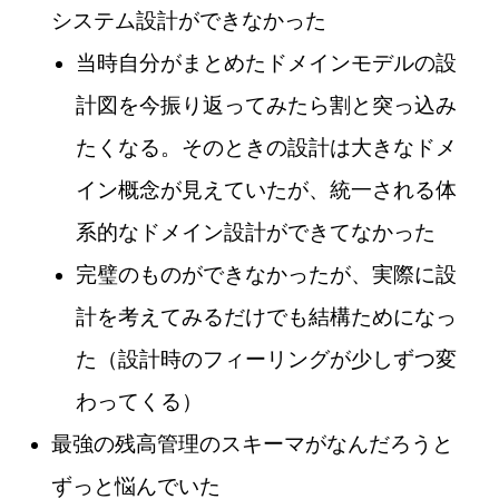
システム設計ができなかった
当時自分がまとめたドメインモデルの設
計図を今振り返ってみたら割と突っ込み
たくなる。そのときの設計は大きなドメ
イン概念が見えていたが、統一される体
系的なドメイン設計ができてなかった
完璧のものができなかったが、実際に設
計を考えてみるだけでも結構ためになっ
た（設計時のフィーリングが少しずつ変
わってくる）
最強の残高管理のスキーマがなんだろうと
ずっと悩んでいた