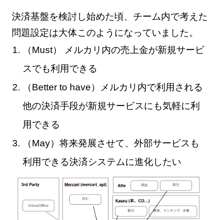
決済基盤を検討し始めた頃、チーム内で考えた
問題設定は大体このようになっていました。
（Must） メルカリ内の売上金が新規サービ
スでも利用できる
（Better to have）メルカリ内で利用される
他の決済手段が新規サービスにも気軽に利
用できる
（May）将来発展させて、外部サービスも
利用できる決済システムに進化したい