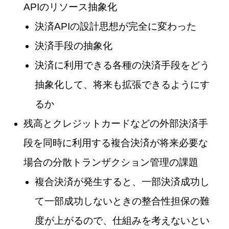
APIのリソース抽象化
決済APIの設計思想が完全に変わった
決済手段の抽象化
決済に利用できる各種の決済手段をどう
抽象化して、将来も拡張できるようにす
るか
残高とクレジットカードなどの外部決済手
段を同時に利用する複合決済が将来必要な
場合の分散トランザクション管理の課題
複合決済が発生すると、一部決済成功し
て一部成功しないときの整合性担保の難
度が上がるので、仕組みを考えないとい