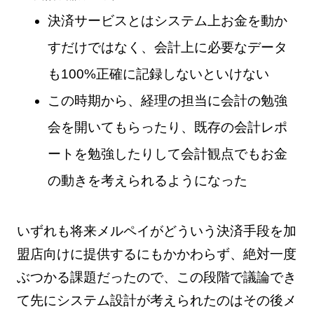
決済サービスとはシステム上お金を動か
すだけではなく、会計上に必要なデータ
も100%正確に記録しないといけない
この時期から、経理の担当に会計の勉強
会を開いてもらったり、既存の会計レポ
ートを勉強したりして会計観点でもお金
の動きを考えられるようになった
いずれも将来メルペイがどういう決済手段を加
盟店向けに提供するにもかかわらず、絶対一度
ぶつかる課題だったので、この段階で議論でき
て先にシステム設計が考えられたのはその後メ