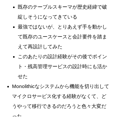
既存のテーブルスキーマが歴史経緯で破
綻しそうになってきている
最強ではないが、とりあえず手を動かし
て既存のユースケースと会計要件を踏ま
えて再設計してみた
このあたりの設計経験がその後でポイン
ト・残高管理サービスの設計時にも活か
せた
Monolithicなシステムから機能を切り出して
マイクロサービス化する経験がなくて、ど
うやって移行できるのだろうと色々大変だ
った