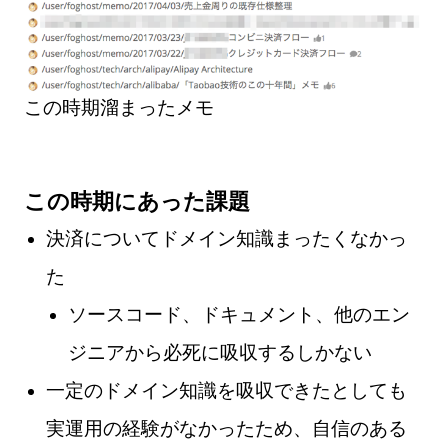
この時期溜まったメモ
この時期にあった課題
決済についてドメイン知識まったくなかっ
た
ソースコード、ドキュメント、他のエン
ジニアから必死に吸収するしかない
一定のドメイン知識を吸収できたとしても
実運用の経験がなかったため、自信のある