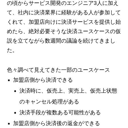
の頃からサービス開発のエンジニア3人に加え
て、社内に決済業界に経験がある人が参加して
くれて、加盟店向けに決済サービスを提供し始
めたら、絶対必要そうな決済ユースケースの仮
説を立てながら数週間の議論を続けてきまし
た。
色々調べて見えてきた一部のユースケース
加盟店側から決済できる
決済時に、仮売上、実売上、仮売上状態
のキャンセル処理がある
決済手段が複数ある可能性がある
加盟店側から決済後の返金ができる