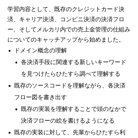
学習内容として、既存のクレジットカード決
済、キャリア決済、コンビニ決済の決済フロ
ー、そしてメルカリ内での売上金管理の仕組み
についてのキャッチアップから始めました。
ドメイン概念の理解
各決済手段に関連する新しいキーワード
を見つけたらひたすら調べて理解する
既存のソースコードを理解ながら、各決済
フロー図を書き出す
既存の実装を理解することで頭のなかで
決済フローの絵を書けるようになる
既存の実装に対して、先輩からひたすら利