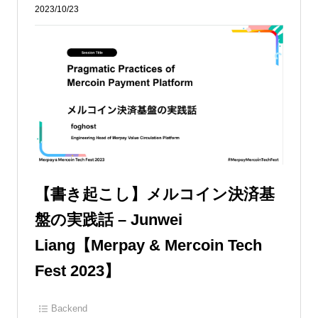
2023/10/23
【書き起こし】メルコイン決済基
盤の実践話 – Junwei
Liang【Merpay & Mercoin Tech
Fest 2023】
Backend