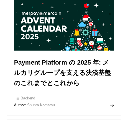
Payment Platform の 2025 年: メ
ルカリグループを支える決済基盤
のこれまでとこれから
Backend
Author:
Shunta Komatsu