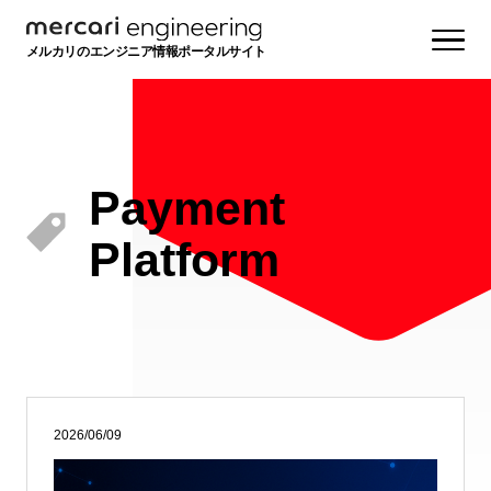
メルカリのエンジニア情報ポータルサイト
Payment
Platform
2026/06/09