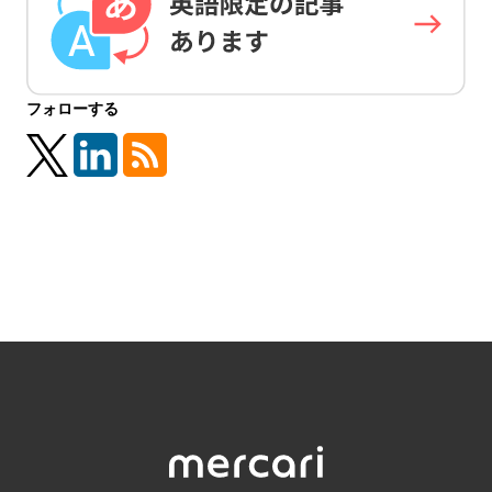
フォローする