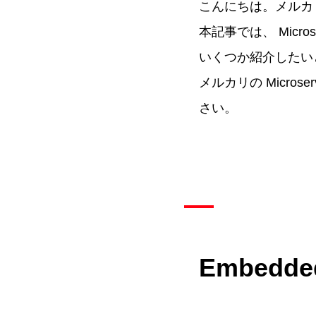
こんにちは。メルカリで
本記事では、 Micr
いくつか紹介したい
メルカリの Micros
さい。
Embed