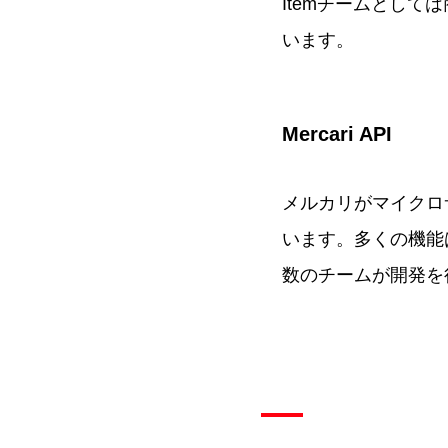
Itemチームとして
います。
Mercari API
メルカリがマイクロ
います。多くの機能
数のチームが開発を