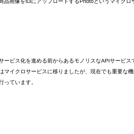
は商品画像をs3にアップロードするPhotoというマイク
サービス化を進める前からあるモノリスなAPIサービス
はマイクロサービスに移りましたが、現在でも重要な機
行っています。