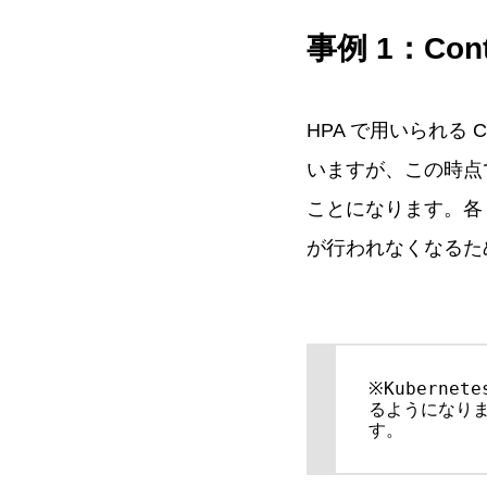
事例 1：Con
HPA で用いられる 
いますが、この時点でアプ
ことになります。各 
が行われなくなるため、
※Kubernete
るようになり
す。