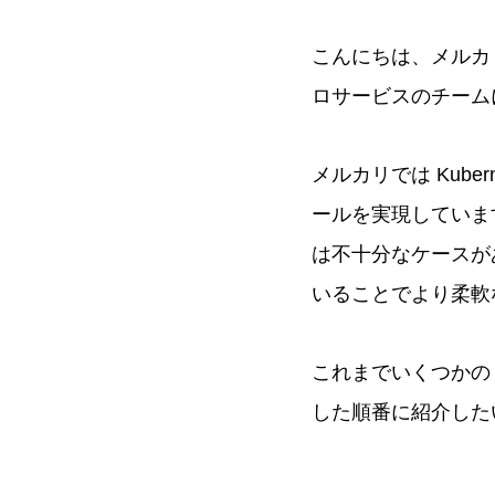
こんにちは、メルカリMic
ロサービスのチーム
メルカリでは Kuberne
ールを実現していま
は不十分なケースが
いることでより柔軟
これまでいくつかの E
した順番に紹介した