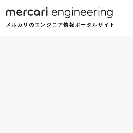
メルカリのエンジニア情報ポータルサイト