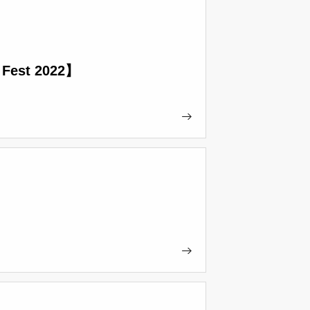
 Fest 2022】