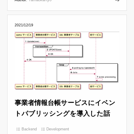
2021/12/19
事業者情報台帳サービスにイベン
トパブリッシングを導入した話
Backend
Development