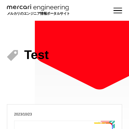
メルカリのエンジニア情報ポータルサイト
Test
2023/10/23