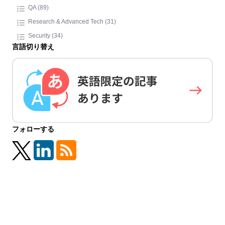
QA (89)
Research & Advanced Tech (31)
Security (34)
言語切り替え
フォローする