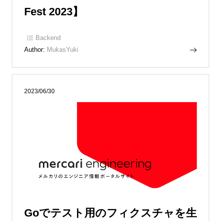
Fest 2023】
Backend
Author:
MukasYuki
2023/06/30
Goでテスト用のフィクスチャを生