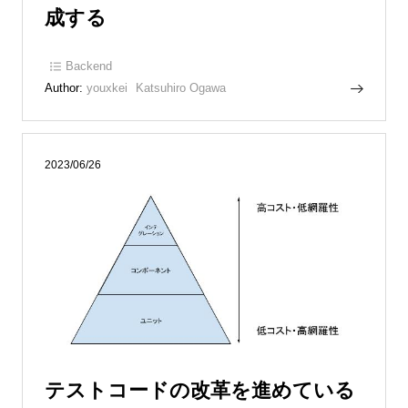
成する
Backend
Author:
youxkei
Katsuhiro Ogawa
2023/06/26
テストコードの改革を進めている