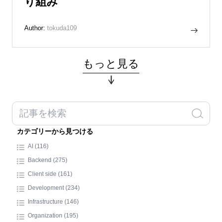
り組み
Author:
tokuda109
もっと見る
カテゴリーから見つける
AI (116)
Backend (275)
Client side (161)
Development (234)
Infrastructure (146)
Organization (195)