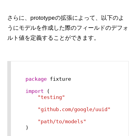
さらに、prototypeの拡張によって、以下のよ
うにモデルを作成した際のフィールドのデフォ
ルト値を定義することができます。
package
 fixture

import
 (

"testing"
"github.com/google/uuid"
"path/to/models"
)
