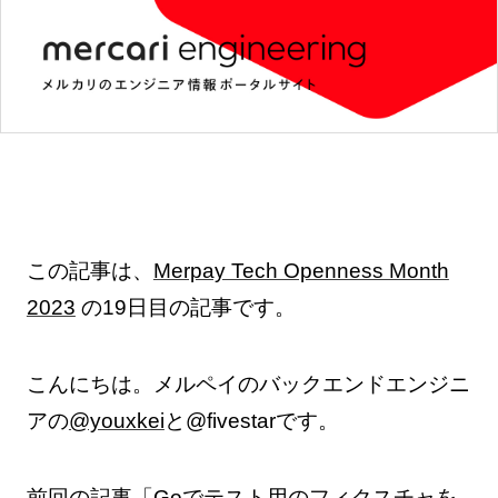
この記事は、
Merpay Tech Openness Month
2023
の19日目の記事です。
こんにちは。メルペイのバックエンドエンジニ
アの
@youxkei
と@fivestarです。
前回の記事
「Goでテスト用のフィクスチャを