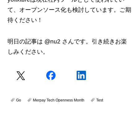
て、オープンソース化も検討しています。ご期
待ください！
明日の記事は @nu2 さんです。引き続きお楽
しみください。
Go
Merpay Tech Openness Month
Test