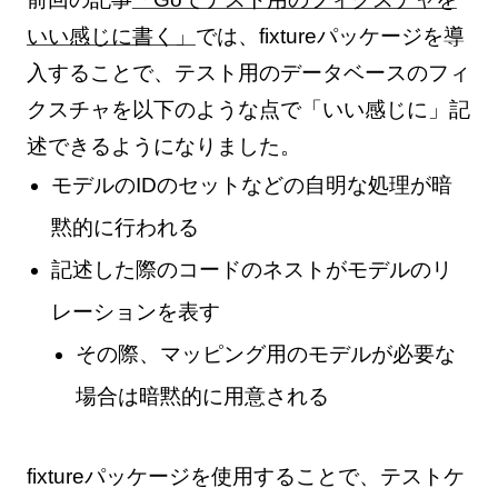
いい感じに書く」
では、fixtureパッケージを導
入することで、テスト用のデータベースのフィ
クスチャを以下のような点で「いい感じに」記
述できるようになりました。
モデルのIDのセットなどの自明な処理が暗
黙的に行われる
記述した際のコードのネストがモデルのリ
レーションを表す
その際、マッピング用のモデルが必要な
場合は暗黙的に用意される
fixtureパッケージを使用することで、テストケ