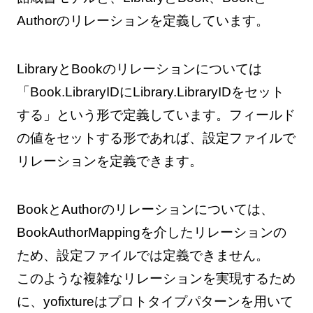
Authorのリレーションを定義しています。
LibraryとBookのリレーションについては
「Book.LibraryIDにLibrary.LibraryIDをセット
する」という形で定義しています。フィールド
の値をセットする形であれば、設定ファイルで
リレーションを定義できます。
BookとAuthorのリレーションについては、
BookAuthorMappingを介したリレーションの
ため、設定ファイルでは定義できません。
このような複雑なリレーションを実現するため
に、yofixtureはプロトタイプパターンを用いて