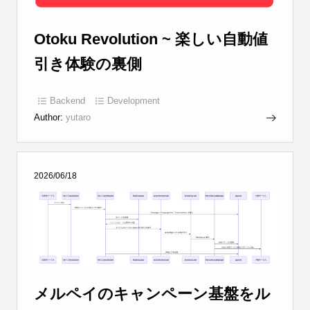
Otoku Revolution ~ 楽しい自動値
引き体験の裏側
Backend
Development
Author:
yutaro
2026/06/18
メルペイのキャンペーン基盤をル