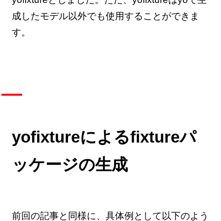
成したモデル以外でも使用することができま
す。
yofixtureによるfixtureパ
ッケージの生成
前回の記事と同様に、具体例として以下のよう