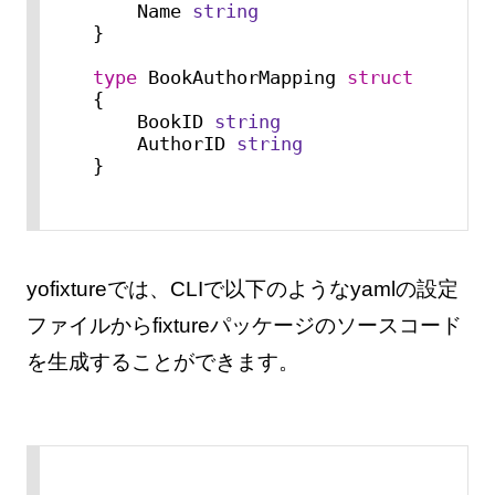
    Name 
string
}

type
 BookAuthorMapping 
struct
{

    BookID 
string
    AuthorID 
string
}
yofixtureでは、CLIで以下のようなyamlの設定
ファイルからfixtureパッケージのソースコード
を生成することができます。