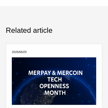
Related article
2026/06/25