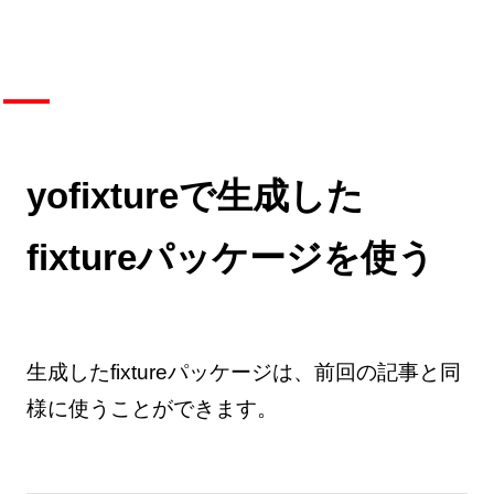
yofixtureで生成した
fixtureパッケージを使う
生成したfixtureパッケージは、前回の記事と同
様に使うことができます。