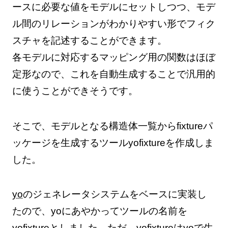
ースに必要な値をモデルにセットしつつ、モデ
ル間のリレーションがわかりやすい形でフィク
スチャを記述することができます。
各モデルに対応するマッピング用の関数はほぼ
定形なので、これを自動生成することで汎用的
に使うことができそうです。
そこで、モデルとなる構造体一覧からfixtureパ
ッケージを生成するツールyofixtureを作成しま
した。
yo
のジェネレータシステムをベースに実装し
たので、yoにあやかってツールの名前を
yofixtureとしました。ただ、yofixtureはyoで生