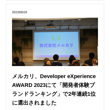
2023/06/16
メルカリ、Developer eXperience
AWARD 2023にて「開発者体験ブ
ランドランキング」で2年連続1位
に選出されました