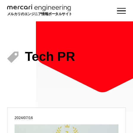
メルカリのエンジニア情報ポータルサイト
Tech PR
2024/07/16