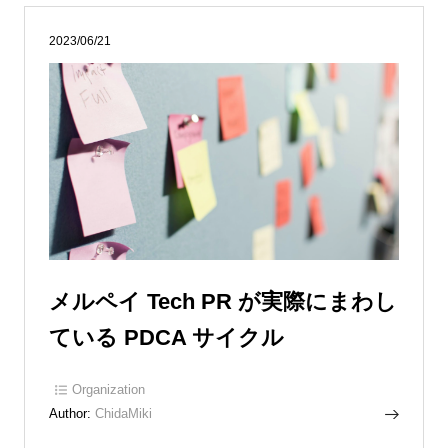
2023/06/21
メルペイ Tech PR が実際にまわし
ている PDCA サイクル
Organization
Author:
ChidaMiki