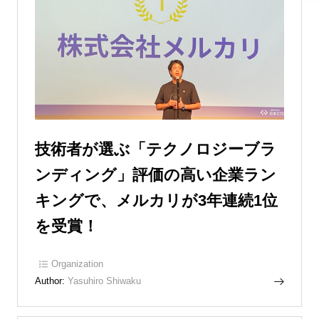
技術者が選ぶ「テクノロジーブラ
ンディング」評価の高い企業ラン
キングで、メルカリが3年連続1位
を受賞！
Organization
Author:
Yasuhiro Shiwaku