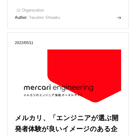
Organization
Author:
Yasuhiro Shiwaku
2022/05/11
メルカリ、「エンジニアが選ぶ開
発者体験が良いイメージのある企