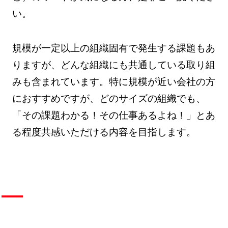
い。
規模が一定以上の組織固有で発生する課題もあ
りますが、どんな組織にも共通している取り組
みも含まれています。特に規模が近い会社の方
におすすめですが、どのサイズの組織でも、
「その課題わかる！その仕事あるよね！」とあ
る程度共感いただける内容を目指します。