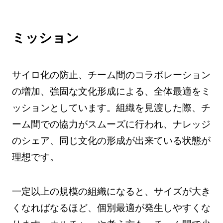
ミッション
サイロ化の防止、チーム間のコラボレーション
の増加、強固な文化形成による、全体最適をミ
ッションとしています。組織を見渡した際、チ
ーム間での協力がスムーズに行われ、ナレッジ
のシェア、同じ文化の形成が出来ている状態が
理想です。
一定以上の規模の組織になると、サイズが大き
くなればなるほど、個別最適が発生しやすくな