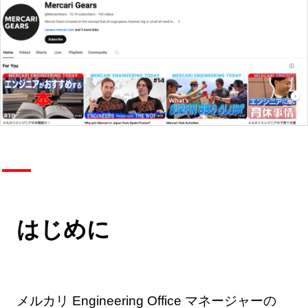
はじめに
メルカリ Engineering Office マネージャーの