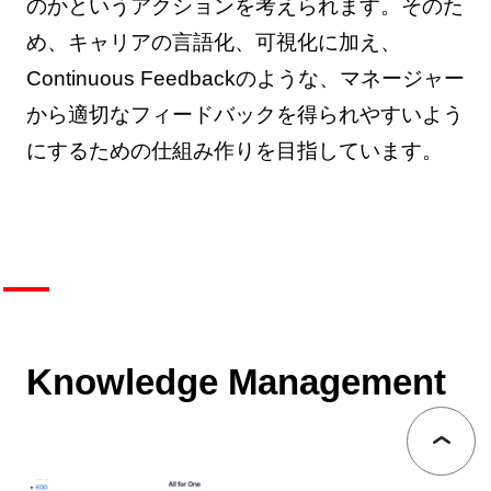
のかというアクションを考えられます。そのた
め、キャリアの言語化、可視化に加え、
Continuous Feedbackのような、マネージャー
から適切なフィードバックを得られやすいよう
にするための仕組み作りを目指しています。
Knowledge Management