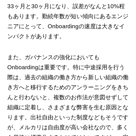
33ヶ月と30ヶ月になり、誤差がなんと10%程
もあります。勤続年数が短い傾向にあるエンジ
ニアにとって、Onboardingの速度は大きなイ
ンパクトがあります。
また、ガバナンスの強化においても
Onboardingは重要です。特に中途採用を行う
際は、過去の組織の働き方から新しい組織の働
き方へと移行するためのアンラーニングをきち
んと行わないと、複数のお作法が意図せずして
組織に定着し、さまざまな弊害を生む原因とな
ります。出社自由といった制度などもそうです
が、メルカリは自由度が高い会社なので、多く