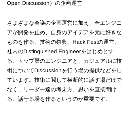
Open Discussion）の企画運営
さまざまな会議の企画運営に加え、全エンジニ
アが開発を止め、自身のアイデアを元に好きな
ものを作る、
技術の祭典、Hack Festの運営
。
社内のDistinguished Engineerをはじめとす
る、トップ層のエンジニアと、カジュアルに技
術についてDiscussionを行う場の提供などをし
ています。技術に関して横断的に話す場だけで
なく、リーダー達の考え方、思いを直接聞け
る、話せる場を作るというのが重要です。