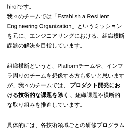
hiroiです。
我々のチームでは「Establish a Resilient
Engineering Organization」というミッション
を元に、エンジニアリングにおける、組織横断
課題の解決を目指しています。
組織横断というと、Platformチームや、インフ
ラ周りのチームを想像する方も多いと思います
が、我々のチームでは、
プロダクト開発にお
ける技術的な課題を除く
、組織課題や横断的
な取り組みを推進しています。
具体的には、各技術領域ごとの研修プログラム