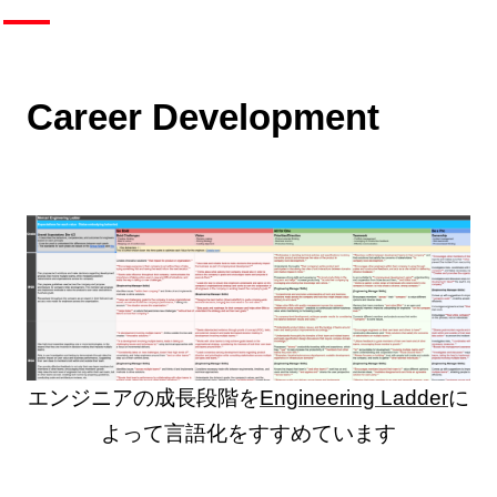
Career Development
エンジニアの成長段階を
Engineering Ladder
に
よって言語化をすすめています