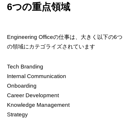
6つの重点領域
Engineering Officeの仕事は、大きく以下の6つ
の領域にカテゴライズされています
Tech Branding
Internal Communication
Onboarding
Career Development
Knowledge Management
Strategy