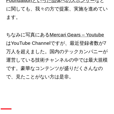
Foundaitionといった団体へのスポンサー
など
に関しても、我々の方で提案、実施を進めてい
ます。
ちなみに写真にある
Mercari Gears – Youtube
はYouTube Channelですが、最近登録者数が7
万人を超えました。国内のテックカンパニーが
運営している技術チャンネルの中では最大規模
です。豪華なコンテンツが盛りだくさんなの
で、見たことがない方は是非。