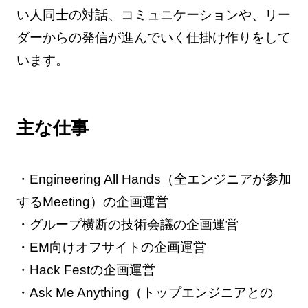
い人同士の対話、コミュニケーションや、リー
ダーからの発信が進んでいく仕掛け作りをして
います。
主な仕事
・Engineering All Hands（全エンジニアが参加
するMeeting）の企画運営
・グループ横断の技術会議の企画運営
・EM向けオフサイトの企画運営
・Hack Festの企画運営
・Ask Me Anything（トップエンジニアとの