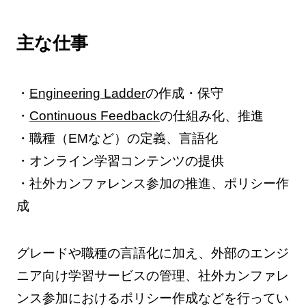
主な仕事
・
Engineering Ladder
の作成・保守
・
Continuous Feedback
の仕組み化、推進
・職種（EMなど）の定義、言語化
・オンライン学習コンテンツの提供
・社外カンファレンス参加の推進、ポリシー作
成
グレードや職種の言語化に加え、外部のエンジ
ニア向け学習サービスの管理、社外カンファレ
ンス参加におけるポリシー作成などを行ってい