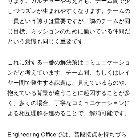
ります。カルチャーや考え方も、チーム間で少
しづつズレが生まれやすくなります。チームの
一員という誇りは重要ですが、隣のチームが同
じ目標、ミッションのために働いている仲間だ
という意識も同じく重要です。
これに対する一番の解決策はコミュニケーショ
ンだと考えています。チーム間、もしくはレイ
ヤー間で発生する課題は、見えているものや、
抱えている背景が違うことに起因することが多
く、多くの場合、丁寧なコミュニケーションに
よる相互理解を進めることで、解消可能です。
Engineering Officeでは、普段接点を持ちづら