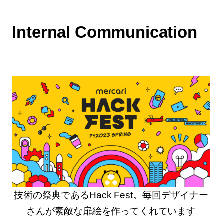
Internal Communication
技術の祭典であるHack Fest。毎回デザイナー
さんが素敵な扉絵を作ってくれています