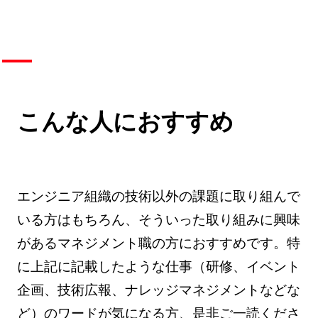
こんな人におすすめ
エンジニア組織の技術以外の課題に取り組んで
いる方はもちろん、そういった取り組みに興味
があるマネジメント職の方におすすめです。特
に上記に記載したような仕事（研修、イベント
企画、技術広報、ナレッジマネジメントなどな
ど）のワードが気になる方、是非ご一読くださ