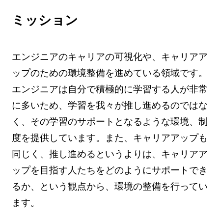
ミッション
エンジニアのキャリアの可視化や、キャリアア
ップのための環境整備を進めている領域です。
エンジニアは自分で積極的に学習する人が非常
に多いため、学習を我々が推し進めるのではな
く、その学習のサポートとなるような環境、制
度を提供しています。また、キャリアアップも
同じく、推し進めるというよりは、キャリアア
ップを目指す人たちをどのようにサポートでき
るか、という観点から、環境の整備を行ってい
ます。