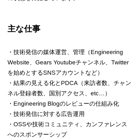
主な仕事
・技術発信の媒体運営、管理（Engineering
Website、Gears Youtubeチャンネル、Twitter
を始めとするSNSアカウントなど）
・結果の見える化とPDCA（来訪者数、チャン
ネル登録者数、国別アクセス、etc…）
・Engineering Blogのレビューの仕組み化
・技術発信に対する広告運用
・OSSや技術コミュニティ、カンファレンス
へのスポンサーシップ