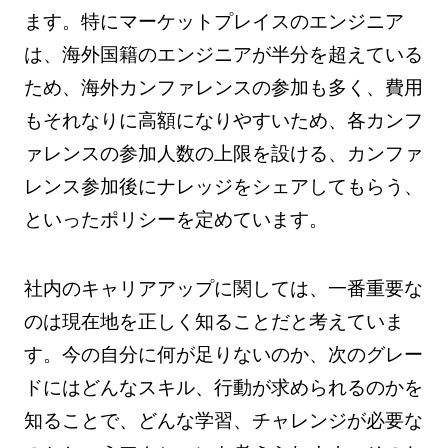
ます。特にマーケットプレイスのエンジニア
は、海外国籍のエンジニアが半分を超えている
ため、海外カンファレンスの参加も多く、費用
もそれなりに高額になりやすいため、各カンフ
ァレンスの参加人数の上限を設ける、カンファ
レンス参加後にナレッジをシェアしてもらう、
といったポリシーを定めています。
社内のキャリアアップに関しては、一番重要な
のは現在地を正しく知ることだと考えていま
す。今の自分に何が足りないのか、次のグレー
ドにはどんなスキル、行動が求められるのかを
知ることで、どんな学習、チャレンジが必要な