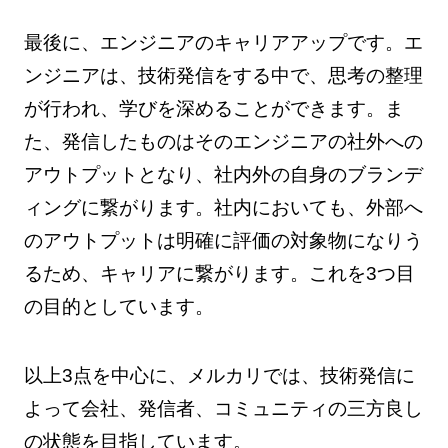
最後に、エンジニアのキャリアアップです。エ
ンジニアは、技術発信をする中で、思考の整理
が行われ、学びを深めることができます。ま
た、発信したものはそのエンジニアの社外への
アウトプットとなり、社内外の自身のブランデ
ィングに繋がります。社内においても、外部へ
のアウトプットは明確に評価の対象物になりう
るため、キャリアに繋がります。これを3つ目
の目的としています。
以上3点を中心に、メルカリでは、技術発信に
よって会社、発信者、コミュニティの三方良し
の状態を目指しています。