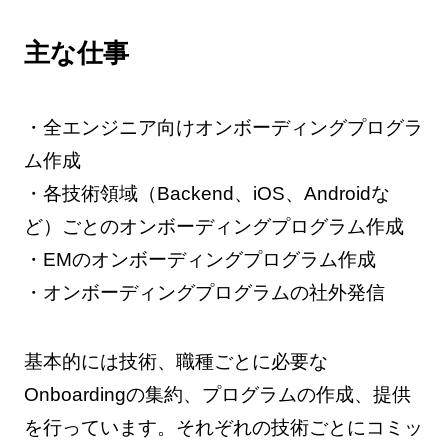
主な仕事
・全エンジニア向けオンボーディングプログラ
ム作成
・各技術領域（Backend、iOS、Androidな
ど）ごとのオンボーディングプログラム作成
・EMのオンボーディングプログラム作成
・オンボーディングプログラムの社外発信
基本的には技術、職種ごとに必要な
Onboardingの集約、プログラムの作成、提供
を行っています。それぞれの技術ごとにコミッ