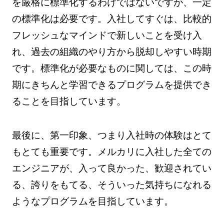
を厳格に標準化するわけではないですが、一定
の標準化は必要です。入社してすぐは、比較的
フレッシュなマインドで新しいことを受け入
れ、過去の組織のやり方から脱却しやすい時期
です。標準化が必要なものに関しては、この時
期にきちんと学習できるプログラムを提供でき
ることを目指しています。
最後に、第一印象、つまり入社時の体験はとて
もとても重要です。メルカリに入社した全ての
エンジニアが、入って良かった、歓迎されてい
る、誇りをもてる、そういった気持ちになれる
ようなプログラムを目指しています。