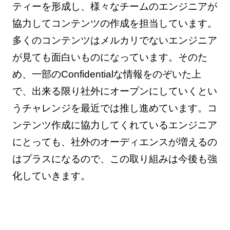
ティーを形成し、様々なチームのエンジニアが
協力してコンテンツの作成を担当しています。
多くのコンテンツはメルカリでないエンジニア
が見ても面白いものになっています。そのた
め、一部のConfidentialな情報をのぞいた上
で、出来る限り社外にオープンにしていくとい
うチャレンジを最近では推し進めています。コ
ンテンツ作成に協力してくれているエンジニア
にとっても、社外のオーディエンスが増えるの
はプラスになるので、この取り組みは今後も強
化していきます。