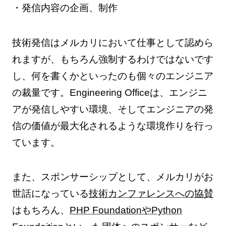
・発信内容の企画、制作
技術発信はメルカリにおいて仕事として認めら
れますが、もちろん強制するわけではないです
し、何を書くかといったのも個々のエンジニア
の裁量です。Engineering Officeは、エンジニ
アが発信しやすい環境、そしてエンジニアの発
信の価値が最大化されるような環境作りを行っ
ています。
また、スポンサーシップとして、メルカリがお
世話になっている
技術カンファレンスへの協賛
はもちろん、
PHP FoundationやPython