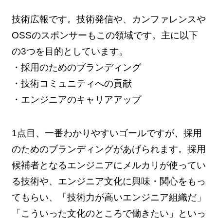
技術広報です。技術発信や、カンファレンスや
OSSのスポンサーもこの領域です。主に以下
の3つを目的としています。
・採用のためのブランディング
・技術コミュニティへの貢献
・エンジニアのキャリアアップ
1点目、一番わかりやすいゴールですが、採用
のためのブランディングがあげられます。採用
候補者となるエンジニアにメルカリが使ってい
る技術や、エンジニア文化に興味・関心をもっ
てもらい、「技術力が高いエンジニア組織だ」
「こういった文化のところで働きたい」といっ