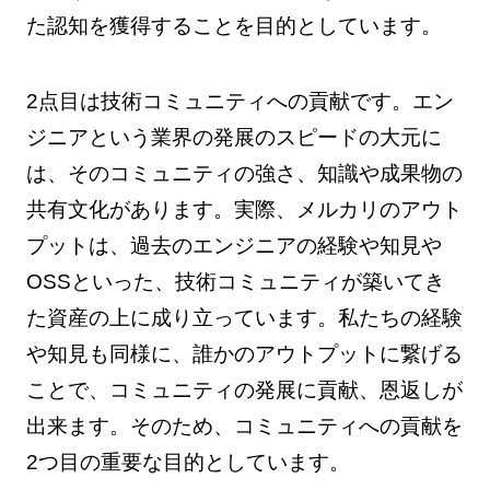
た認知を獲得することを目的としています。
2点目は技術コミュニティへの貢献です。エン
ジニアという業界の発展のスピードの大元に
は、そのコミュニティの強さ、知識や成果物の
共有文化があります。実際、メルカリのアウト
プットは、過去のエンジニアの経験や知見や
OSSといった、技術コミュニティが築いてき
た資産の上に成り立っています。私たちの経験
や知見も同様に、誰かのアウトプットに繋げる
ことで、コミュニティの発展に貢献、恩返しが
出来ます。そのため、コミュニティへの貢献を
2つ目の重要な目的としています。