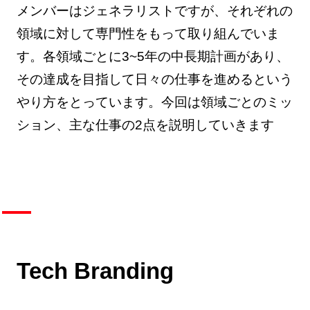
メンバーはジェネラリストですが、それぞれの
領域に対して専門性をもって取り組んでいま
す。各領域ごとに3~5年の中長期計画があり、
その達成を目指して日々の仕事を進めるという
やり方をとっています。今回は領域ごとのミッ
ション、主な仕事の2点を説明していきます
Tech Branding