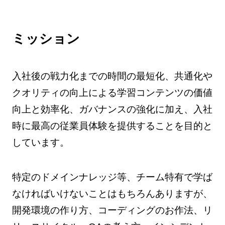
ミッション
入社後の戦力化までの時間の最短化、共通化や
クオリティの向上による学習コンテンツの価値
向上と効率化、ガバナンスの強化に加え、入社
時に最高の従業員体験を提供することを目的と
しています。
特定のドメインナレッジ等、チーム特有で学ば
なければいけないことはもちろんありますが、
開発環境の作り方、コーディングのお作法、リ