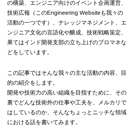
の構築、エンジニア向けのイベント企画運営、
技術広報（このEngineering Websiteも我々の
活動の一つです）、ナレッジマネジメント、エ
ンジニア文化の言語化や醸成、技術戦略策定、
果てはインド開発支部の立ち上げのプロマネな
どをしています。
この記事ではそんな我々の主な活動の内容、目
的の紹介をします。
開発や技術力の高い組織を目指すために、その
裏でどんな技術外の仕事や工夫を、メルカリで
はしているのか、そんなちょっとニッチな領域
における話を書いてみます。