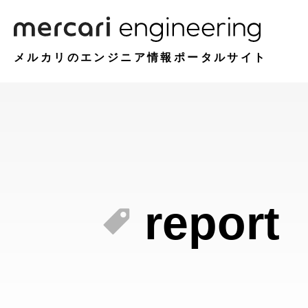
メルカリのエンジニア情報ポータルサイト
report