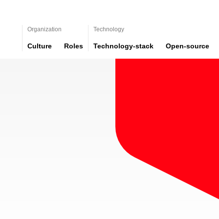
Organization
Technology
Culture
Roles
Technology-stack
Open-source