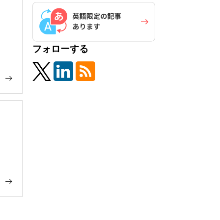
フォローする