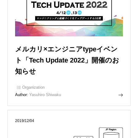
メルカリ×エンジニアtypeイベン
ト「Tech Update 2022」開催のお
知らせ
Organization
Author:
Yasuhiro Shiwaku
2019/12/04