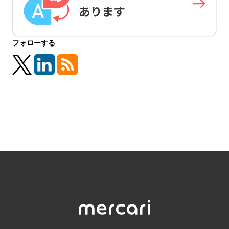
フォローする