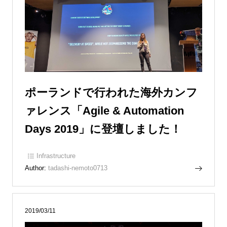
ポーランドで行われた海外カンフ
ァレンス「Agile & Automation
Days 2019」に登壇しました！
Infrastructure
Author:
tadashi-nemoto0713
2019/03/11