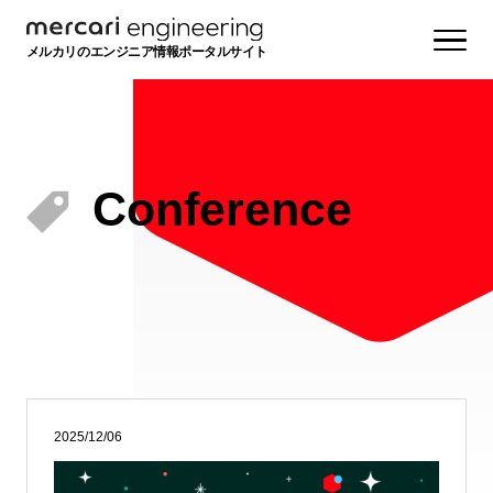
メルカリのエンジニア情報ポータルサイト
Conference
2025/12/06