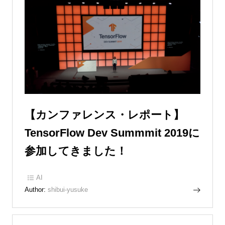
【カンファレンス・レポート】
TensorFlow Dev Summmit 2019に
参加してきました！
AI
Author:
shibui-yusuke