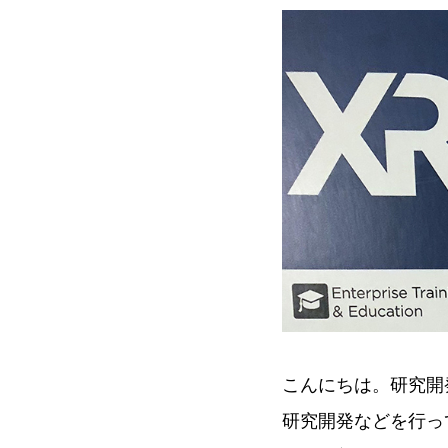
こんにちは。研究開発
研究開発などを行ってい