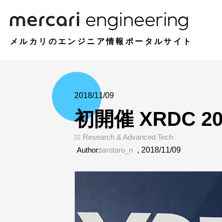
メルカリのエンジニア情報ポータルサイト
2018/11/09
初開催 XRDC 2
Research & Advanced Tech
Author:
tarotaro_n
,
2018/11/09