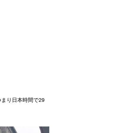
、つまり日本時間で29