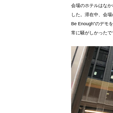
会場のホテルはなか
した。滞在中、会場のホテ
Be Enough”
常に騒がしかったで