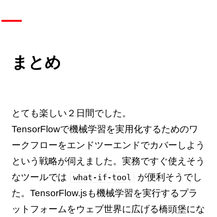
まとめ
とても楽しい２日間でした。
TensorFlowで機械学習を実用化するためのワ
ークフローをエンドツーエンドでカバーしよう
という戦略が伺えました。実務ですぐ使えそう
なツールでは
が便利そうでし
what-if-tool
た。TensorFlow.jsも機械学習を実行するプラ
ットフォームをウェブ世界に広げる橋頭堡にな