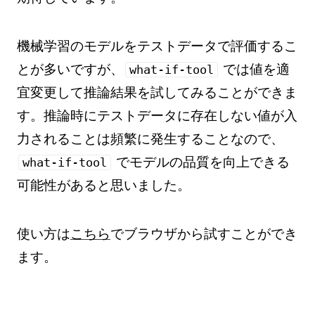
機械学習のモデルをテストデータで評価するこ
とが多いですが、
では値を適
what-if-tool
宜変更して推論結果を試してみることができま
す。推論時にテストデータに存在しない値が入
力されることは頻繁に発生することなので、
でモデルの品質を向上できる
what-if-tool
可能性があると思いました。
使い方は
こちら
でブラウザから試すことができ
ます。