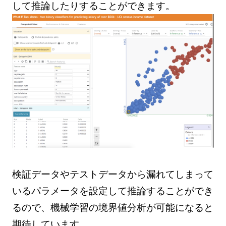
して推論したりすることができます。
検証データやテストデータから漏れてしまって
いるパラメータを設定して推論することができ
るので、機械学習の境界値分析が可能になると
期待しています。