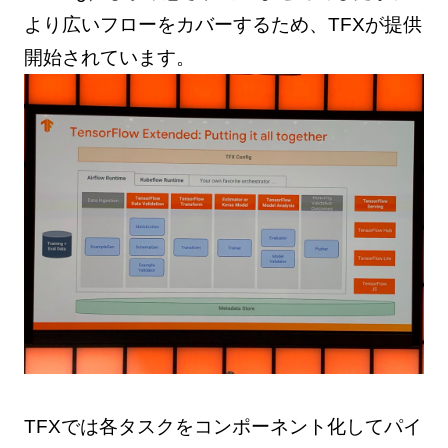
より広いフローをカバーするため、TFXが提供
開始されています。
TFXでは各タスクをコンポーネント化してパイ