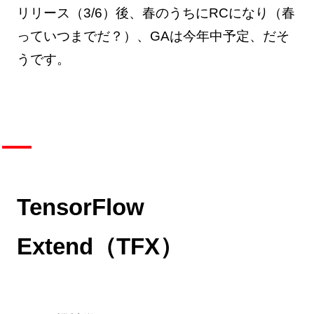
リリース（3/6）後、春のうちにRCになり（春
っていつまでだ？）、GAは今年中予定、だそ
うです。
TensorFlow
Extend（TFX）