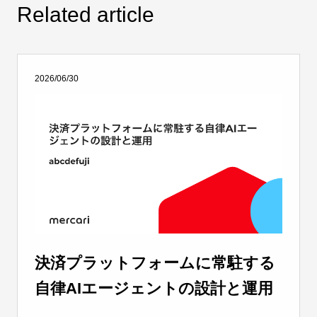
Related article
2026/06/30
決済プラットフォームに常駐する
自律AIエージェントの設計と運用