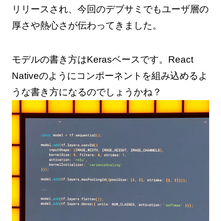
リリースされ、今回のデブサミでもユーザ層の
厚さや熱心さが伝わってきました。
モデルの書き方はKerasベースです。React
Nativeのようにコンポーネントを組み込めるよ
うな書き方になるのでしょうかね？