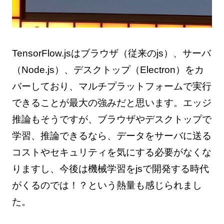
TensorFlow.jsはブラウザ（従来のjs）、サーバ
（Node.js）、デスクトップ（Electron）をカ
バーしており、マルチプラットフォームで実行
できることが最大の強みだと思います。エッジ
推論もそうですが、ブラウザやデスクトップで
学習、推論できるなら、データをサーバに送る
コストやセキュリティを気にする必要がなくな
りますし、今後は機械学習をjsで開発する時代
がくるのでは！？という熱量も感じられまし
た。