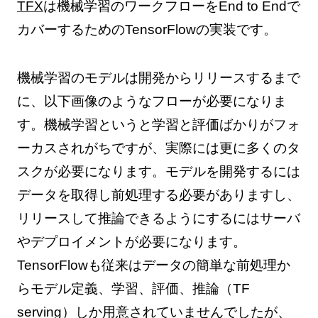
TFX
は機械学習のワークフローをEnd to Endで
カバーするためのTensorFlowの実装です。
機械学習のモデルは開発からリリースするまで
に、以下画像のようなフローが必要になりま
す。機械学習というと学習と評価ばかりがフォ
ーカスされがちですが、実際には更に多くのタ
スクが必要になります。モデルを開発するには
データを取得し前処理する必要がありますし、
リリースして推論できるようにするにはサーバ
やデプロイメントが必要になります。
TensorFlowも従来はデータの簡単な前処理か
らモデル定義、学習、評価、推論（TF
serving）しか用意されていませんでしたが、