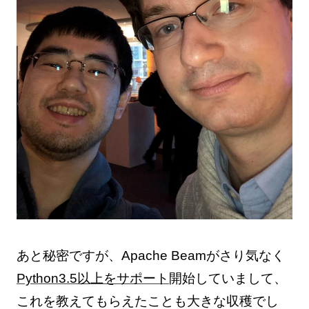
あと秘密ですが、Apache Beamがさり気なく
Python3.5以上をサポート
開始していまして、
これを教えてもらえたことも大きな収穫でし