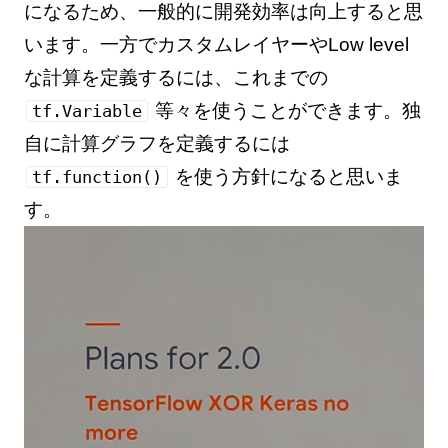
になるため、一般的に開発効率は向上すると思
います。一方でカスタムレイヤーやLow level
な計算を定義するには、これまでの
等々を使うことができます。独
tf.Variable
自に計算グラフを定義するには
を使う方針になると思いま
tf.function()
す。