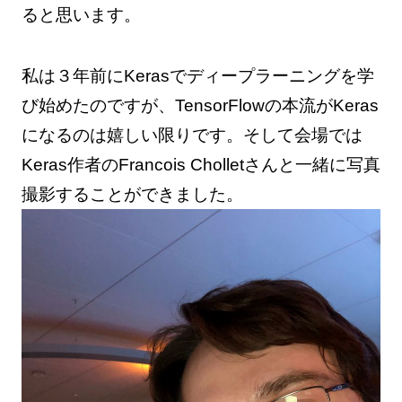
ると思います。
私は３年前にKerasでディープラーニングを学
び始めたのですが、TensorFlowの本流がKeras
になるのは嬉しい限りです。そして会場では
Keras作者のFrancois Cholletさんと一緒に写真
撮影することができました。