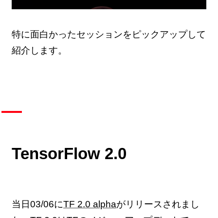
特に面白かったセッションをピックアップして
紹介します。
TensorFlow 2.0
当日03/06に
TF 2.0 alpha
がリリースされまし