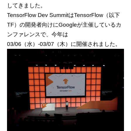
してきました。
TensorFlow Dev SummitはTensorFlow（以下
TF）の開発者向けにGoogleが主催しているカ
ンファレンスで、今年は
03/06（水）-03/07（木）に開催されました。