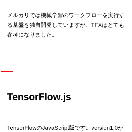
メルカリでは機械学習のワークフローを実行す
る基盤を独自開発していますが、TFXはとても
参考になりました。
TensorFlow.js
TensorFlowのJavaScript版
です。version1.0が