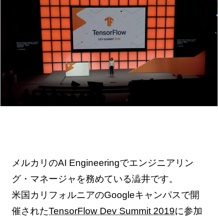
メルカリのAI Engineeringでエンジニアリン
グ・マネージャを務めている澁井です。
米国カリフォルニアのGoogleキャンパスで開
催された
TensorFlow Dev Summit 2019
に参加