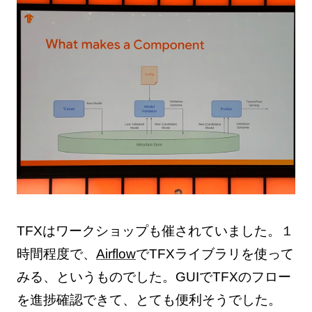
TFXはワークショップも催されていました。１
時間程度で、
Airflow
でTFXライブラリを使って
みる、というものでした。GUIでTFXのフロー
を進捗確認できて、とても便利そうでした。