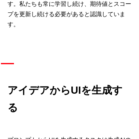
す。私たちも常に学習し続け、期待値とスコー
プを更新し続ける必要があると認識していま
す。
アイデアからUIを生成す
る