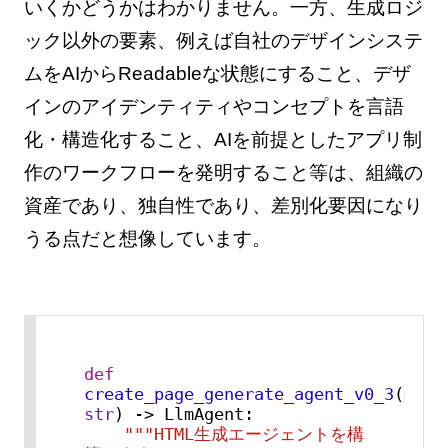
いくかどうかはわかりません。一方、生成ロジ
ック以外の要素、例えば自社のデザインシステ
ムをAIからReadableな状態にすること、デザ
インのアイデンティティやコンセプトを言語
化・構造化すること、AIを前提としたアプリ制
作のワークフローを発明すること等は、組織の
資産であり、独自性であり、差別化要因になり
うる点だと想像しています。
def
create_page_generate_agent_v0_3
(
str
) -> LlmAgent:

"""HTML生成エージェントを構