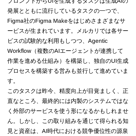
プロンプトからUIを生成するタスクは生成AIの
発展とともに流行しているタスクの一つで、
Figma社のFigma Makeをはじめさまざまなサ
ービスが生まれています。メルカリでは各サー
ビスの試験的な利用もしつつ、Agentic
Workflow（複数のAIエージェントが連携して
作業を進める仕組み）を構築し、独自のUI生成
プロセスを構築する営みも並行して進めていま
す。
このタスクは昨今、精度向上が目覚ましく、正
直なところ、最終的には内製のシステムではな
く外部のサービスを使う形になるかもしれませ
ん。しかし、この取り組みを通じて得られる知
見と資産は、AI時代における競争優位性の源泉