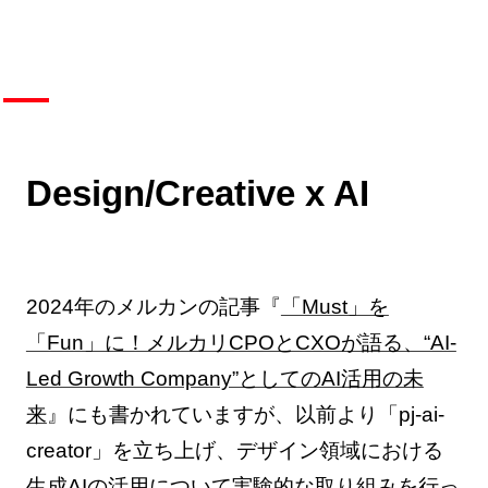
Design/Creative x AI
2024年のメルカンの記事『
「Must」を
「Fun」に！メルカリCPOとCXOが語る、“AI-
Led Growth Company”としてのAI活用の未
来
』にも書かれていますが、以前より「pj-ai-
creator」を立ち上げ、デザイン領域における
生成AIの活用について実験的な取り組みを行っ