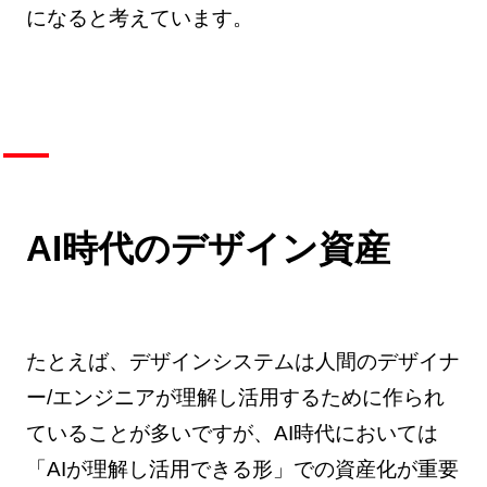
になると考えています。
AI時代のデザイン資産
たとえば、デザインシステムは人間のデザイナ
ー/エンジニアが理解し活用するために作られ
ていることが多いですが、AI時代においては
「AIが理解し活用できる形」での資産化が重要