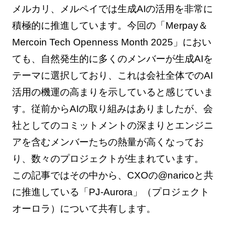
メルカリ、メルペイでは生成AIの活用を非常に
積極的に推進しています。今回の「Merpay＆
Mercoin Tech Openness Month 2025」におい
ても、自然発生的に多くのメンバーが生成AIを
テーマに選択しており、これは会社全体でのAI
活用の機運の高まりを示していると感じていま
す。従前からAIの取り組みはありましたが、会
社としてのコミットメントの深まりとエンジニ
アを含むメンバーたちの熱量が高くなってお
り、数々のプロジェクトが生まれています。
この記事ではその中から、CXOの@naricoと共
に推進している「PJ-Aurora」（プロジェクト
オーロラ）について共有します。