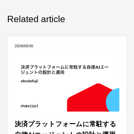
Related article
2026/06/30
決済プラットフォームに常駐する