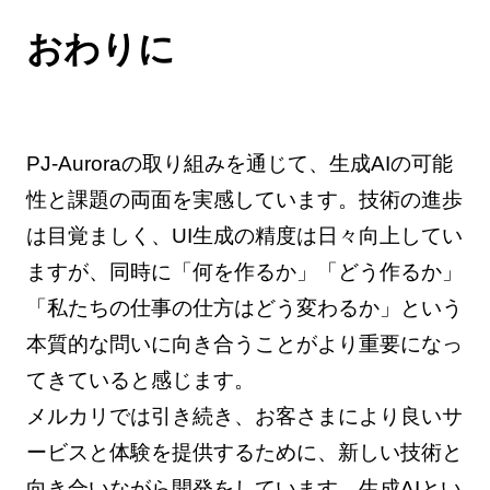
おわりに
PJ-Auroraの取り組みを通じて、生成AIの可能
性と課題の両面を実感しています。技術の進歩
は目覚ましく、UI生成の精度は日々向上してい
ますが、同時に「何を作るか」「どう作るか」
「私たちの仕事の仕方はどう変わるか」という
本質的な問いに向き合うことがより重要になっ
てきていると感じます。
メルカリでは引き続き、お客さまにより良いサ
ービスと体験を提供するために、新しい技術と
向き合いながら開発をしています。生成AIとい