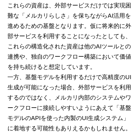
これらの資産は、外部サービスだけでは実現困
難な「メルカリらしさ」を保ちながらAI活用を
進めるための基盤となります。仮に将来的に外
部サービスを利用することになったとしても、
これらの構造化された資産は他のAIツールとの
連携や、独自のワークフロー構築において価値
を持ち続けると想定しています。
一方、基盤モデルを利用するだけで高精度のUI
生成が可能になった場合、外部サービスを利用
するのではなく、メルカリ内部のシステムやワ
ークフローに接続しやすいようにあえて「基盤
モデルのAPIを使った内製のUI生成システム」
に着地する可能性もありえるかもしれません。