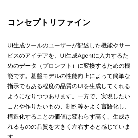
コンセプトリファイン
UI生成ツールのユーザーが記述した機能やサー
ビスのアイデアを、UI生成Agentに入力するた
めのデータ（プロンプト）に変換するための機
能です。基盤モデルの性能向上によって簡単な
指示でもある程度の品質のUIを生成してくれる
ようになりつつあります。一方で、実現したい
ことや作りたいもの、制約等をよく言語化し、
構造化することの価値は変わらず高く、生成さ
れるものの品質を大きく左右すると感じていま
す。