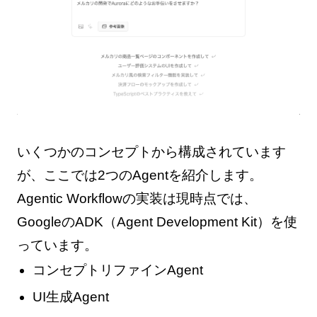
いくつかのコンセプトから構成されています
が、ここでは2つのAgentを紹介します。
Agentic Workflowの実装は現時点では、
GoogleのADK（Agent Development Kit）を使
っています。
コンセプトリファインAgent
UI生成Agent