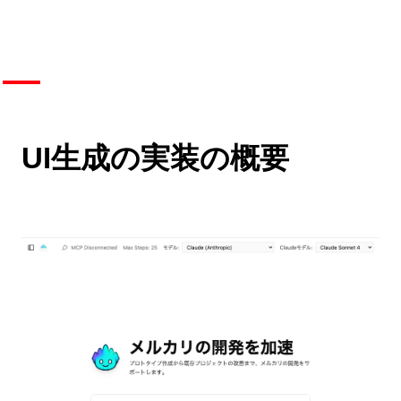
UI生成の実装の概要