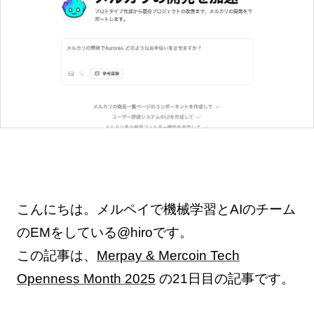
こんにちは。メルペイで機械学習とAIのチーム
のEMをしている@hiroです。
この記事は、
Merpay & Mercoin Tech
Openness Month 2025
の21日目の記事です。