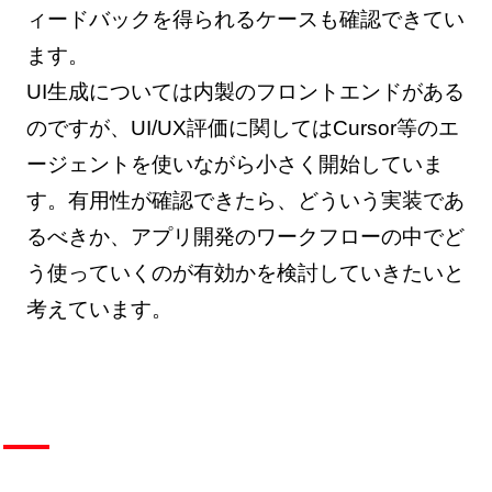
ィードバックを得られるケースも確認できてい
ます。
UI生成については内製のフロントエンドがある
のですが、UI/UX評価に関してはCursor等のエ
ージェントを使いながら小さく開始していま
す。有用性が確認できたら、どういう実装であ
るべきか、アプリ開発のワークフローの中でど
う使っていくのが有効かを検討していきたいと
考えています。