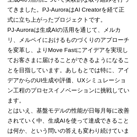
てきました。PJ-AuroraはAI Creatorを経て正
式に立ち上がったプロジェクトです。
PJ-Auroraは生成AIの活用を通じて、メルカ
リ、メルペイにおけるものづくりのアプローチ
を変革し、よりMove Fastにアイデアを実現し
てお客さまに届けることができるようになるこ
とを目指しています。あしもとでは特に、アイ
デアからのUI生成や評価、UXシミュレーショ
ン工程のプロセスイノベーションに挑戦してい
ます。
とはいえ、基盤モデルの性能が日毎月毎に改善
されていく中、生成AIを使って達成できること
は何か、という問いの答えも変わり続けていま