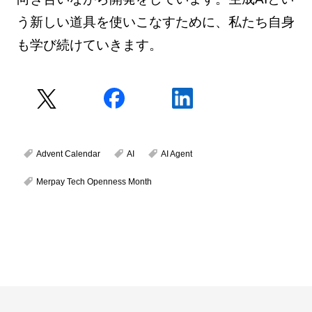
う新しい道具を使いこなすために、私たち自身
も学び続けていきます。
Advent Calendar
AI
AI Agent
Merpay Tech Openness Month