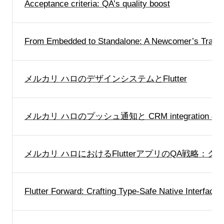
Acceptance criteria: QA’s quality boost
From Embedded to Standalone: A Newcomer’s Transiti
メルカリ ハロのデザインシステムとFlutter
メルカリ ハロのプッシュ通知と CRM integration の話
メルカリ ハロにおけるFlutterアプリのQA戦略
Flutter Forward: Crafting Type-Safe Native Interfaces