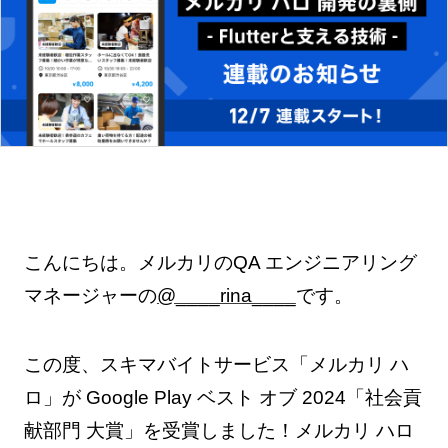
こんにちは。メルカリのQA エンジニアリング
マネージャーの
@____rina____
です。
この度、スキマバイトサービス「メルカリ ハ
ロ」が Google Play ベスト オブ 2024「社会貢
献部門 大賞」を受賞しました！メルカリ ハロ