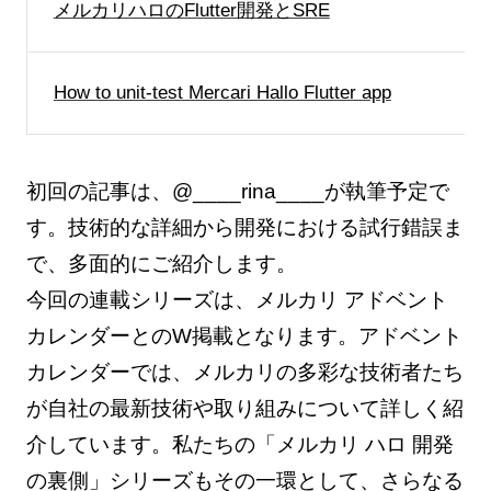
メルカリハロのFlutter開発とSRE
How to unit-test Mercari Hallo Flutter app
初回の記事は、@____rina____が執筆予定で
す。技術的な詳細から開発における試行錯誤ま
で、多面的にご紹介します。
今回の連載シリーズは、メルカリ アドベント
カレンダーとのW掲載となります。アドベント
カレンダーでは、メルカリの多彩な技術者たち
が自社の最新技術や取り組みについて詳しく紹
介しています。私たちの「メルカリ ハロ 開発
の裏側」シリーズもその一環として、さらなる