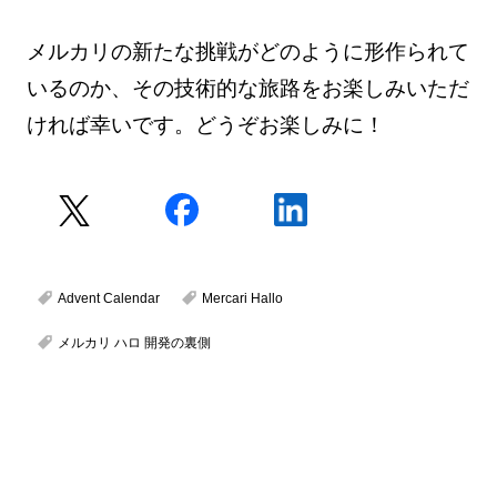
メルカリの新たな挑戦がどのように形作られて
いるのか、その技術的な旅路をお楽しみいただ
ければ幸いです。どうぞお楽しみに！
Advent Calendar
Mercari Hallo
メルカリ ハロ 開発の裏側