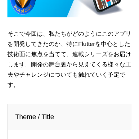
そこで今回は、私たちがどのようにこのアプリ
を開発してきたのか、特にFlutterを中心とした
技術面に焦点を当てて、連載シリーズをお届け
します。開発の舞台裏から見えてくる様々な工
夫やチャレンジについても触れていく予定で
す。
Theme / Title