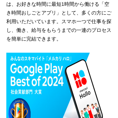
は、お好きな時間に最短1時間から働ける「空
き時間おしごとアプリ」として、多くの方にご
利用いただいています。スマホ一つで仕事を探
し、働き、給与をもらうまでの一連のプロセス
を簡単に完結できます。