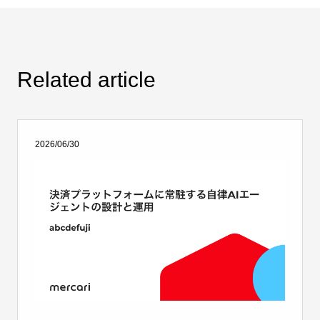
Related article
2026/06/30