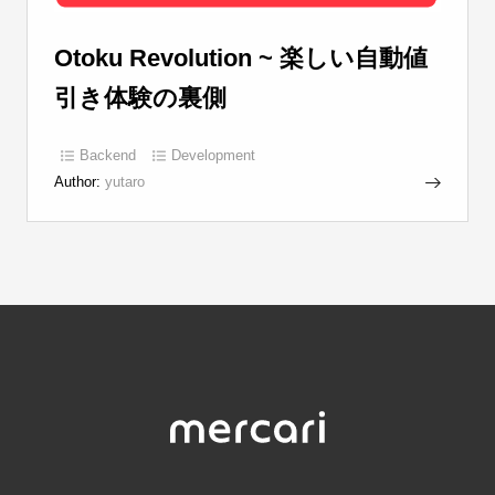
Otoku Revolution ~ 楽しい自動値
引き体験の裏側
Backend
Development
Author:
yutaro