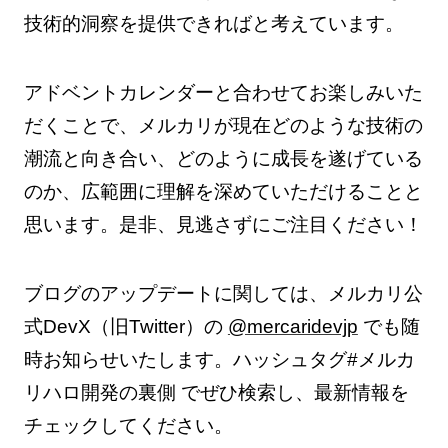
技術的洞察を提供できればと考えています。
アドベントカレンダーと合わせてお楽しみいた
だくことで、メルカリが現在どのような技術の
潮流と向き合い、どのように成長を遂げている
のか、広範囲に理解を深めていただけることと
思います。是非、見逃さずにご注目ください！
ブログのアップデートに関しては、メルカリ公
式DevX（旧Twitter）の
@mercaridevjp
でも随
時お知らせいたします。ハッシュタグ#メルカ
リハロ開発の裏側 でぜひ検索し、最新情報を
チェックしてください。