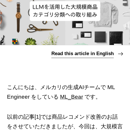
Read this article in English
こんにちは、メルカリの生成AIチームで ML
Engineer をしている
ML_Bear
です。
以前の記事[1]では商品レコメンド改善のお話
をさせていただきましたが、今回は、大規模言