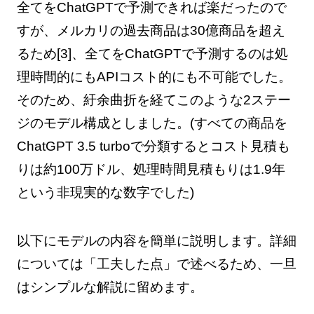
全てをChatGPTで予測できれば楽だったので
すが、メルカリの過去商品は30億商品を超え
るため[3]、全てをChatGPTで予測するのは処
理時間的にもAPIコスト的にも不可能でした。
そのため、紆余曲折を経てこのような2ステー
ジのモデル構成としました。(すべての商品を
ChatGPT 3.5 turboで分類するとコスト見積も
りは約100万ドル、処理時間見積もりは1.9年
という非現実的な数字でした)
以下にモデルの内容を簡単に説明します。詳細
については「工夫した点」で述べるため、一旦
はシンプルな解説に留めます。