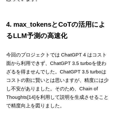
4. max_tokensとCoTの活用によ
るLLM予測の高速化
今回のプロジェクトでは ChatGPT 4 はコスト
面から利用できず、ChatGPT 3.5 turboを使わ
ざるを得ませんでした。ChatGPT 3.5 turboは
コストの割に賢いとは思いますが、精度には少
し不安がありました。そのため、Chain of
Thoughts[14]を利用して説明を生成させること
で精度向上を図りました。