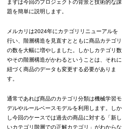
まずは今回のプロジェクトの背景と技術的な課
題を簡単に説明します。
メルカリは2024年にカテゴリリニューアルを
行い、階層構造を見直すとともに商品カテゴリ
の数を大幅に増やしました。しかしカテゴリ数
やその階層構造がかわるということは、それに
紐づく商品のデータも変更する必要がありま
す。
通常であれば商品のカテゴリ分類は機械学習モ
デルやルールベースモデルを利用します。しか
し今回のケースでは過去の商品に対する「新し
いカテゴリ階層での正解カテゴリ」がわからな