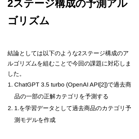
2ステージ構成の予測アル
ゴリズム
結論としては以下のような2ステージ構成のア
ルゴリズムを組むことで今回の課題に対応しま
した。
ChatGPT 3.5 turbo (OpenAI API[2])で過去商
品の一部の正解カテゴリを予測する
1.を学習データとして過去商品のカテゴリ予
測モデルを作成