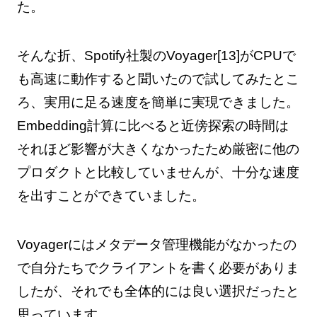
た。
そんな折、Spotify社製のVoyager[13]がCPUで
も高速に動作すると聞いたので試してみたとこ
ろ、実用に足る速度を簡単に実現できました。
Embedding計算に比べると近傍探索の時間は
それほど影響が大きくなかったため厳密に他の
プロダクトと比較していませんが、十分な速度
を出すことができていました。
Voyagerにはメタデータ管理機能がなかったの
で自分たちでクライアントを書く必要がありま
したが、それでも全体的には良い選択だったと
思っています。