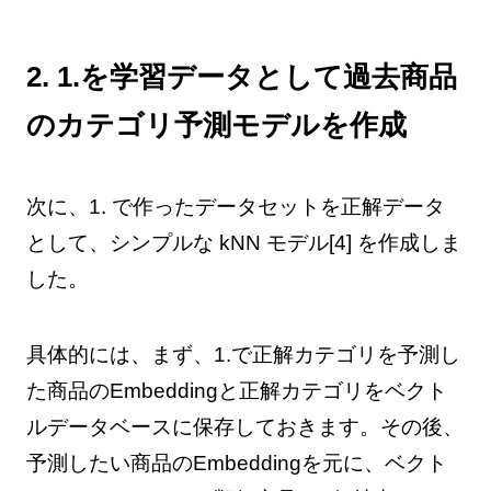
2. 1.を学習データとして過去商品
のカテゴリ予測モデルを作成
次に、1. で作ったデータセットを正解データ
として、シンプルな kNN モデル[4] を作成しま
した。
具体的には、まず、1.で正解カテゴリを予測し
た商品のEmbeddingと正解カテゴリをベクト
ルデータベースに保存しておきます。その後、
予測したい商品のEmbeddingを元に、ベクト