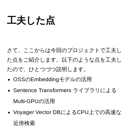
工夫した点
さて、ここからは今回のプロジェクトで工夫し
た点をご紹介します。以下のような点を工夫し
たので、ひとつづつ説明します。
OSSのEmbeddingモデルの活用
Sentence Transformers ライブラリによる
Multi-GPUの活用
Voyager Vector DBによるCPU上での高速な
近傍検索