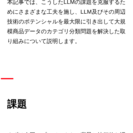
本記事では、こうしたLLMの課題を克服するた
めにさまざまな工夫を施し、LLM及びその周辺
技術のポテンシャルを最大限に引き出して大規
模商品データのカテゴリ分類問題を解決した取
り組みについて説明します。
課題