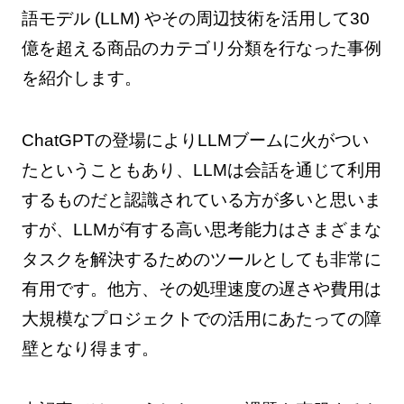
語モデル (LLM) やその周辺技術を活用して30
億を超える商品のカテゴリ分類を行なった事例
を紹介します。
ChatGPTの登場によりLLMブームに火がつい
たということもあり、LLMは会話を通じて利用
するものだと認識されている方が多いと思いま
すが、LLMが有する高い思考能力はさまざまな
タスクを解決するためのツールとしても非常に
有用です。他方、その処理速度の遅さや費用は
大規模なプロジェクトでの活用にあたっての障
壁となり得ます。