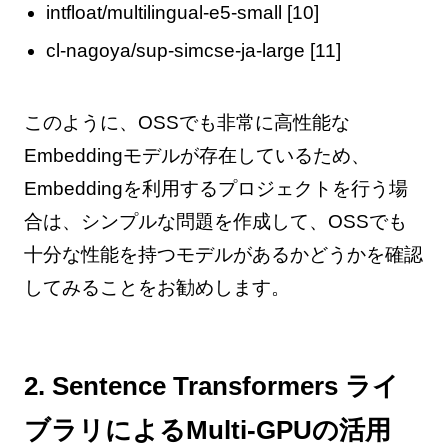
intfloat/multilingual-e5-small [10]
cl-nagoya/sup-simcse-ja-large [11]
このように、OSSでも非常に高性能な
Embeddingモデルが存在しているため、
Embeddingを利用するプロジェクトを行う場
合は、シンプルな問題を作成して、OSSでも
十分な性能を持つモデルがあるかどうかを確認
してみることをお勧めします。
2. Sentence Transformers ライ
ブラリによるMulti-GPUの活用