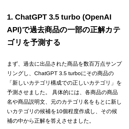
1. ChatGPT 3.5 turbo (OpenAI
API)で過去商品の一部の正解カテ
ゴリを予測する
まず、過去に出品された商品を数百万点サンプ
リングし、ChatGPT 3.5 turboにその商品の
「新しいカテゴリ構成での正しいカテゴリ」を
予測させました。 具体的には、各商品の商品
名や商品説明文、元のカテゴリ名をもとに新し
いカテゴリの候補を10個程度作成し、その候
補の中から正解を答えさせました。