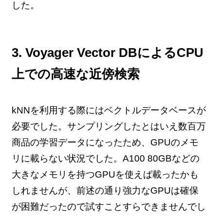
した。
3. Voyager Vector DBによるCPU
上での高速な近傍検索
kNNを利用する際にはベクトルデータベースが
必要でした。サンプリングしたとはいえ数百万
商品の学習データになったため、GPUのメモ
リに載らない状況でした。A100 80GBなどの
大きなメモリを持つGPUを使えば載ったかも
しれませんが、前述の通り強力なGPUは確保
が困難だったので試すことすらできませんでし