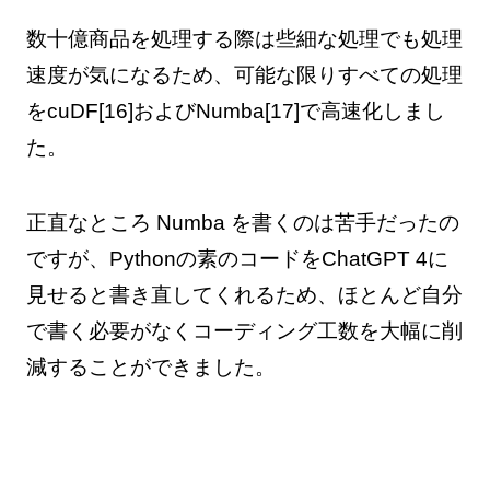
数十億商品を処理する際は些細な処理でも処理
速度が気になるため、可能な限りすべての処理
をcuDF[16]およびNumba[17]で高速化しまし
た。
正直なところ Numba を書くのは苦手だったの
ですが、Pythonの素のコードをChatGPT 4に
見せると書き直してくれるため、ほとんど自分
で書く必要がなくコーディング工数を大幅に削
減することができました。