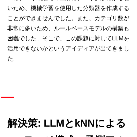
いため、機械学習を使用した分類器を作成する
ことができませんでした。また、カテゴリ数が
非常に多いため、ルールベースモデルの構築も
困難でした。そこで、この課題に対してLLMを
活用できないかというアイディアが出てきまし
た。
解決策: LLMとkNNによる