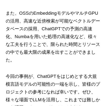
また、OSSのEmbeddingモデルやマルチGPU
の活用、高速な近傍検索が可能なベクトルデー
タベースの採用、ChatGPTでの予測の高速
化、Numbaを用いた処理の高速化など、様々
な工夫を行うことで、限られた時間とリソース
の中でも最大限の成果を出すことができまし
た。
今回の事例が、ChatGPTをはじめとする大規
模言語モデルの可能性の一端を示し、皆様のプ
ロジェクトの参考になれば幸いです。ぜひ、
様々な場面でLLMを活用し、これまでは難しか