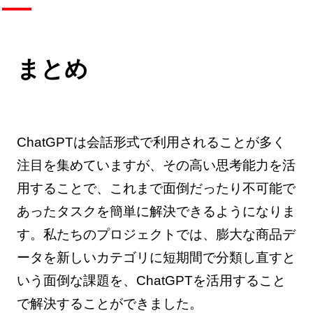
まとめ
ChatGPTは会話形式で利用されることが多く
注目を集めていますが、その高い思考能力を活
用することで、これまで面倒だったり不可能で
あったタスクを簡単に解決できるようになりま
す。私たちのプロジェクトでは、膨大な商品デ
ータを新しいカテゴリに短期間で分類し直すと
いう面倒な課題を、ChatGPTを活用すること
で解決することができました。