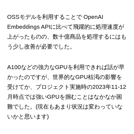
OSSモデルを利用することで OpenAI
Embeddings APIに比べて飛躍的に処理速度が
上がったものの、数十億商品を処理するにはも
う少し改善が必要でした。
A100などの強力なGPUを利用できれば話が早
かったのですが、世界的なGPU枯渇の影響を
受けてか、プロジェクト実施時の2023年11-12
月時点では強いGPUを掴むことはなかなか困
難でした。(現在もあまり状況は変わっていな
いかと思います)