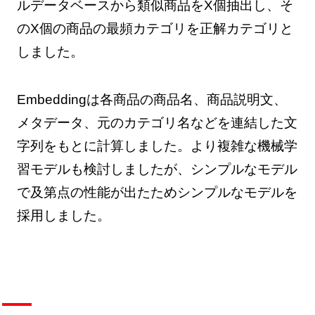
ルデータベースから類似商品をX個抽出し、そ
のX個の商品の最頻カテゴリを正解カテゴリと
しました。
Embeddingは各商品の商品名、商品説明文、
メタデータ、元のカテゴリ名などを連結した文
字列をもとに計算しました。より複雑な機械学
習モデルも検討しましたが、シンプルなモデル
で及第点の性能が出たためシンプルなモデルを
採用しました。