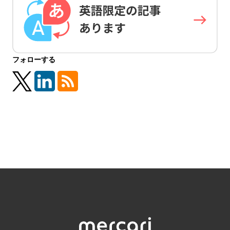
フォローする