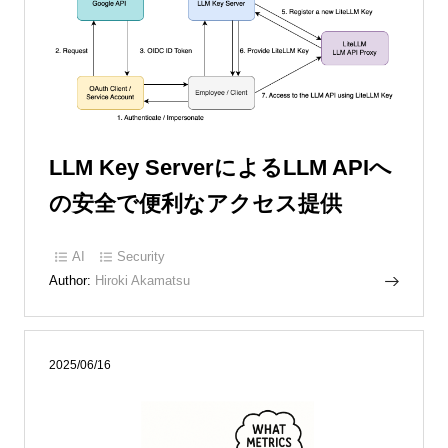
LLM Key ServerによるLLM APIへ
の安全で便利なアクセス提供
AI
Security
Author:
Hiroki Akamatsu
2025/06/16