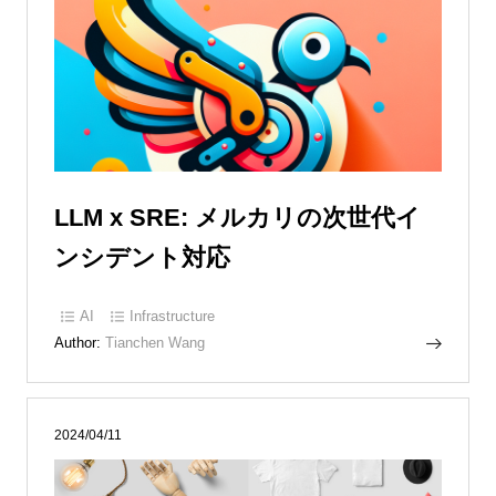
LLM x SRE: メルカリの次世代イ
ンシデント対応
AI
Infrastructure
Author:
Tianchen Wang
2024/04/11