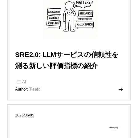
SRE2.0: LLMサービスの信頼性を
測る新しい評価指標の紹介
AI
Author:
T-sato
2025/06/05