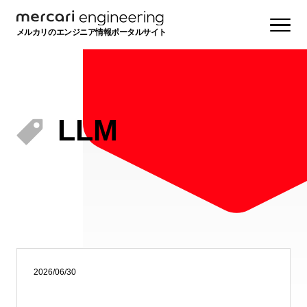
メルカリのエンジニア情報ポータルサイト
LLM
2026/06/30