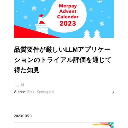
品質要件が厳しいLLMアプリケー
ションのトライアル評価を通じて
得た知見
AI
Author:
Shuji Kawaguchi
2023/10/23