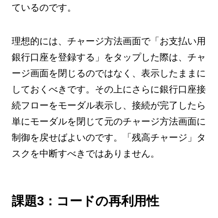
ているのです。
理想的には、チャージ方法画面で「お支払い用
銀行口座を登録する」をタップした際は、チャ
ージ画面を閉じるのではなく、表示したままに
しておくべきです。その上にさらに銀行口座接
続フローをモーダル表示し、接続が完了したら
単にモーダルを閉じて元のチャージ方法画面に
制御を戻せばよいのです。「残高チャージ」タ
スクを中断すべきではありません。
課題3：コードの再利用性