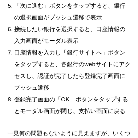
「次に進む」ボタンをタップすると、銀行
の選択画面がプッシュ遷移で表示
接続したい銀行を選択すると、口座情報の
入力画面がモーダル表示
口座情報を入力し「銀行サイトへ」ボタン
をタップすると、各銀行のwebサイトにアク
セスし、認証が完了したら登録完了画面に
プッシュ遷移
登録完了画面の「OK」ボタンをタップする
とモーダル画面が閉じ、支払い画面に戻る
一見何の問題もないように見えますが、いくつ