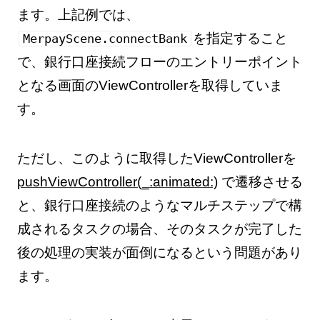
ます。上記例では、
を指定すること
MerpayScene.connectBank
で、銀行口座接続フローのエントリーポイント
となる画面のViewControllerを取得していま
す。
ただし、このように取得したViewControllerを
pushViewController(_:animated:)
で遷移させる
と、銀行口座接続のようなマルチステップで構
成されるタスクの場合、そのタスクが完了した
後の処理の実装が面倒になるという問題があり
ます。