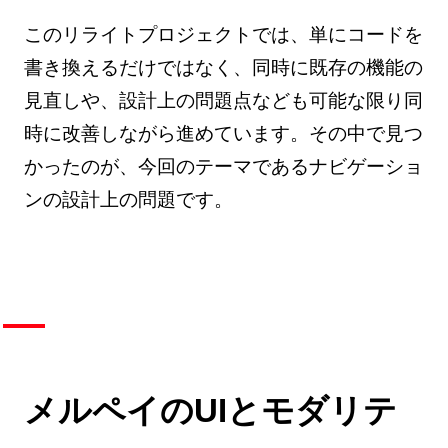
このリライトプロジェクトでは、単にコードを
書き換えるだけではなく、同時に既存の機能の
見直しや、設計上の問題点なども可能な限り同
時に改善しながら進めています。その中で見つ
かったのが、今回のテーマであるナビゲーショ
ンの設計上の問題です。
メルペイのUIとモダリテ