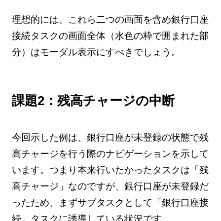
理想的には、これら二つの画面を含め銀行口座
接続タスクの画面全体（水色の枠で囲まれた部
分）はモーダル表示にすべきでしょう。
課題2：残高チャージの中断
今回示した例は、銀行口座が未登録の状態で残
高チャージを行う際のナビゲーションを示して
います。つまり本来行いたかったタスクは「残
高チャージ」なのですが、銀行口座が未登録だ
ったため、まずサブタスクとして「銀行口座接
続」タスクに誘導している状況です。