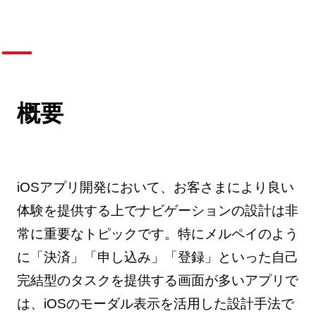
概要
iOSアプリ開発において、お客さまにより良い
体験を提供する上でナビゲーションの設計は非
常に重要なトピックです。特にメルペイのよう
に「決済」「申し込み」「登録」といった自己
完結型のタスクを提供する画面が多いアプリで
は、iOSのモーダル表示を活用した設計手法で