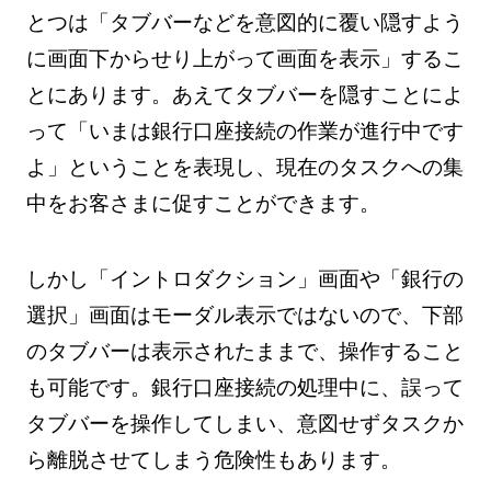
とつは「タブバーなどを意図的に覆い隠すよう
に画面下からせり上がって画面を表示」するこ
とにあります。あえてタブバーを隠すことによ
って「いまは銀行口座接続の作業が進行中です
よ」ということを表現し、現在のタスクへの集
中をお客さまに促すことができます。
しかし「イントロダクション」画面や「銀行の
選択」画面はモーダル表示ではないので、下部
のタブバーは表示されたままで、操作すること
も可能です。銀行口座接続の処理中に、誤って
タブバーを操作してしまい、意図せずタスクか
ら離脱させてしまう危険性もあります。