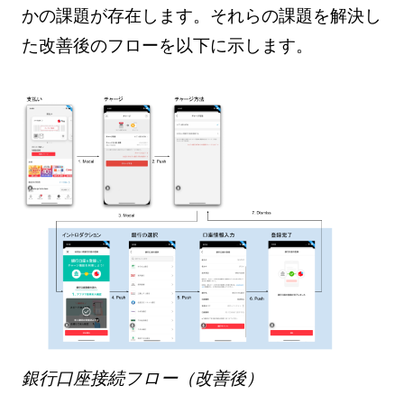
かの課題が存在します。それらの課題を解決し
た改善後のフローを以下に示します。
銀行口座接続フロー（改善後）