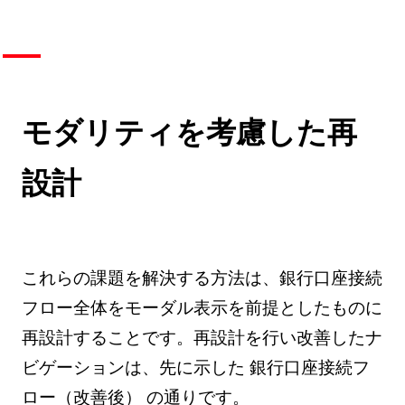
モダリティを考慮した再
設計
これらの課題を解決する方法は、銀行口座接続
フロー全体をモーダル表示を前提としたものに
再設計することです。再設計を行い改善したナ
ビゲーションは、先に示した 銀行口座接続フ
ロー（改善後） の通りです。