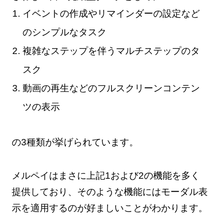
イベントの作成やリマインダーの設定など
のシンプルなタスク
複雑なステップを伴うマルチステップのタ
スク
動画の再生などのフルスクリーンコンテン
ツの表示
の3種類が挙げられています。
メルペイはまさに上記1および2の機能を多く
提供しており、そのような機能にはモーダル表
示を適用するのが好ましいことがわかります。