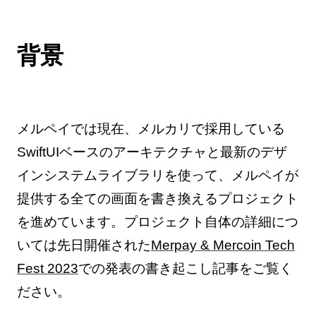
背景
メルペイでは現在、メルカリで採用している
SwiftUIベースのアーキテクチャと最新のデザ
インシステムライブラリを使って、メルペイが
提供する全ての画面を書き換えるプロジェクト
を進めています。プロジェクト自体の詳細につ
いては先日開催された
Merpay & Mercoin Tech
Fest 2023
での発表の書き起こし記事をご覧く
ださい。