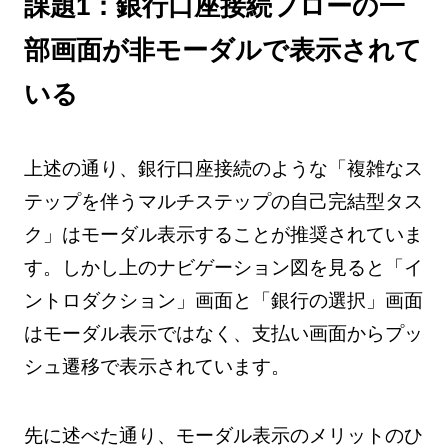
課題1：銀行口座接続フローの一
部画面が非モーダルで表示されて
いる
上述の通り、銀行口座接続のような「複雑なス
テップを伴うマルチステップの自己完結型タス
ク」はモーダル表示することが推奨されていま
す。しかし上のナビゲーション図を見ると「イ
ントロダクション」画面と「銀行の選択」画面
はモーダル表示ではなく、支払い画面からプッ
シュ遷移で表示されています。
先に述べた通り、モーダル表示のメリットのひ