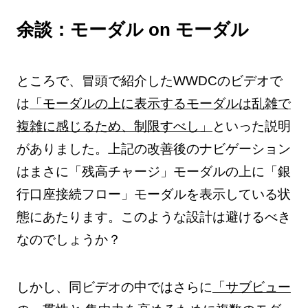
余談：モーダル on モーダル
ところで、冒頭で紹介したWWDCのビデオで
は
「モーダルの上に表示するモーダルは乱雑で
複雑に感じるため、制限すべし」
といった説明
がありました。上記の改善後のナビゲーション
はまさに「残高チャージ」モーダルの上に「銀
行口座接続フロー」モーダルを表示している状
態にあたります。このような設計は避けるべき
なのでしょうか？
しかし、同ビデオの中ではさらに
「サブビュー