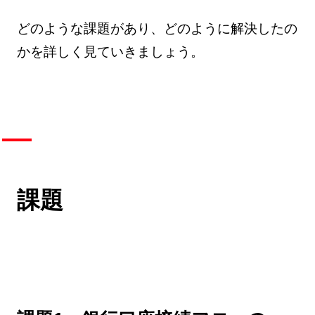
どのような課題があり、どのように解決したの
かを詳しく見ていきましょう。
課題