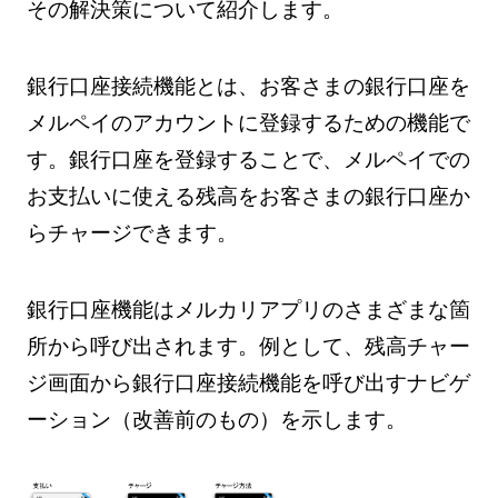
その解決策について紹介します。
銀行口座接続機能とは、お客さまの銀行口座を
メルペイのアカウントに登録するための機能で
す。銀行口座を登録することで、メルペイでの
お支払いに使える残高をお客さまの銀行口座か
らチャージできます。
銀行口座機能はメルカリアプリのさまざまな箇
所から呼び出されます。例として、残高チャー
ジ画面から銀行口座接続機能を呼び出すナビゲ
ーション（改善前のもの）を示します。