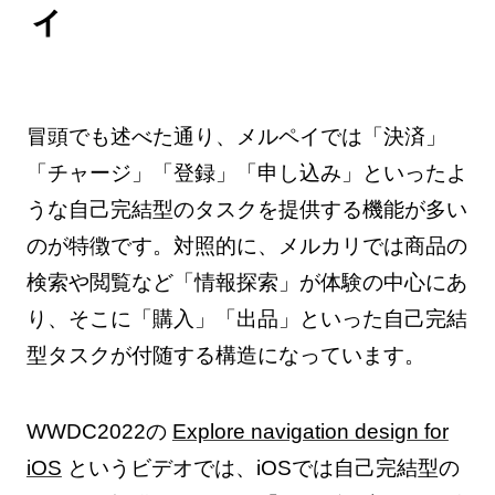
ィ
冒頭でも述べた通り、メルペイでは「決済」
「チャージ」「登録」「申し込み」といったよ
うな自己完結型のタスクを提供する機能が多い
のが特徴です。対照的に、メルカリでは商品の
検索や閲覧など「情報探索」が体験の中心にあ
り、そこに「購入」「出品」といった自己完結
型タスクが付随する構造になっています。
WWDC2022の
Explore navigation design for
iOS
というビデオでは、iOSでは自己完結型の