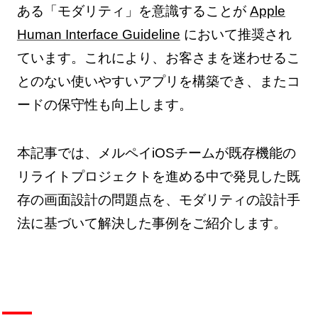
ある「モダリティ」を意識することが
Apple
Human Interface Guideline
において推奨され
ています。これにより、お客さまを迷わせるこ
とのない使いやすいアプリを構築でき、またコ
ードの保守性も向上します。
本記事では、メルペイiOSチームが既存機能の
リライトプロジェクトを進める中で発見した既
存の画面設計の問題点を、モダリティの設計手
法に基づいて解決した事例をご紹介します。