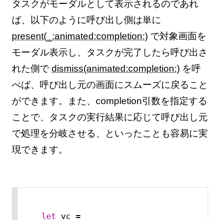
タスクがモーダルとして表示されるのであれ
ば、以下のように呼び出し側は単に
present(_:animated:completion:)
で対象画面を
モーダル表示し、タスクが完了したら呼び出さ
れた側で
dismiss(animated:completion:)
を呼
べば、呼び出し元の画面にスムーズに戻ること
ができます。また、completion引数を指定する
ことで、タスクの実行結果に応じて呼び出し元
で処理を分岐させる、といったことも容易に実
現できます。
let
 vc 
=