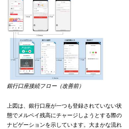
銀行口座接続フロー（改善前）
上図は、銀行口座が一つも登録されていない状
態でメルペイ残高にチャージしようとする際の
ナビゲーションを示しています。大まかな流れ