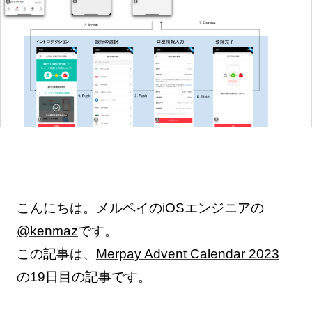
こんにちは。メルペイのiOSエンジニアの
@kenmaz
です。
この記事は、
Merpay Advent Calendar 2023
の19日目の記事です。