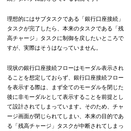
理想的にはサブタスクである「銀行口座接続」
タスクが完了したら、本来のタスクである「残
高チャージ」タスクに制御を戻したいところで
すが、実際はそうはなっていません。
現状の銀行口座接続フローはモーダル表示され
ることを想定しておらず、銀行口座接続フロー
を表示する際は、まず全てのモーダルを閉じた
後に非モーダルとして表示することを前提とし
て設計されてしまっています。そのため、チャ
ージ画面が閉じられてしまい、本来の目的であ
る「残高チャージ」タスクが中断されてしまっ