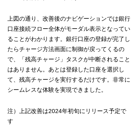
上図の通り、改善後のナビゲーションでは銀行
口座接続フロー全体がモーダル表示となってい
ることがわかります。銀行口座の登録が完了し
たらチャージ方法画面に制御が戻ってくるの
で、「残高チャージ」タスクが中断されること
はありません。あとは登録した口座を選択し
て、残高チャージを実行するだけです。非常に
シームレスな体験を実現できました。
注）上記改善は2024年初旬にリリース予定で
す