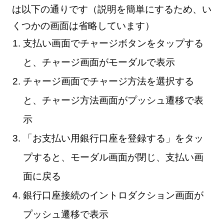
は以下の通りです（説明を簡単にするため、い
くつかの画面は省略しています）
支払い画面でチャージボタンをタップする
と、チャージ画面がモーダルで表示
チャージ画面でチャージ方法を選択する
と、チャージ方法画面がプッシュ遷移で表
示
「お支払い用銀行口座を登録する」をタッ
プすると、モーダル画面が閉じ、支払い画
面に戻る
銀行口座接続のイントロダクション画面が
プッシュ遷移で表示