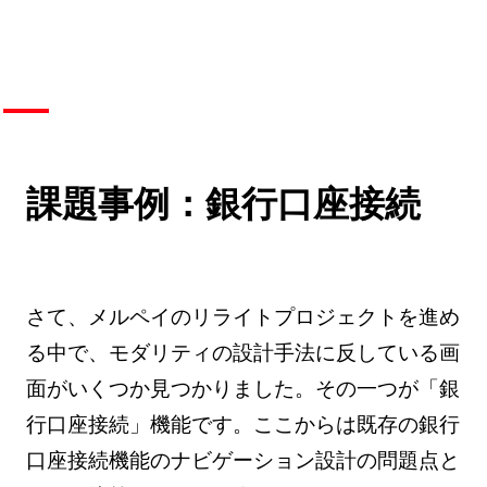
課題事例：銀行口座接続
さて、メルペイのリライトプロジェクトを進め
る中で、モダリティの設計手法に反している画
面がいくつか見つかりました。その一つが「銀
行口座接続」機能です。ここからは既存の銀行
口座接続機能のナビゲーション設計の問題点と