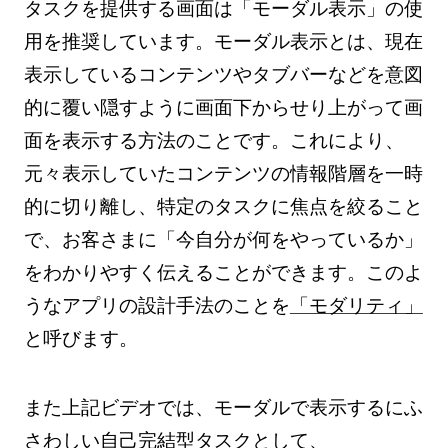
タスクを提供する画面は「モーダル表示」の使
用を推奨しています。モーダル表示とは、現在
表示しているコンテンツやタブバーなどを意図
的に覆い隠すように画面下からせり上がって画
面を表示する方法のことです。これにより、
元々表示していたコンテンツの情報階層を一時
的に切り離し、特定のタスクに焦点を絞ること
で、お客さまに「今自分が何をやっているか」
をわかりやすく伝えることができます。このよ
うなアプリの設計手法のことを
「モダリティ」
と呼びます。
また上記ビデオでは、モーダルで表示するにふ
さわしい自己完結型タスクとして、