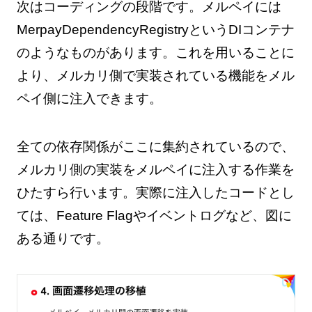
次はコーディングの段階です。メルペイには
MerpayDependencyRegistryというDIコンテナ
のようなものがあります。これを用いることに
より、メルカリ側で実装されている機能をメル
ペイ側に注入できます。
全ての依存関係がここに集約されているので、
メルカリ側の実装をメルペイに注入する作業を
ひたすら行います。実際に注入したコードとし
ては、Feature Flagやイベントログなど、図に
ある通りです。