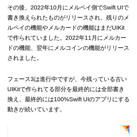
その後、2022年10月にメルペイ側でSwift UIで
書き換えられたものがリリースされ、残りのメ
ルペイの機能やメルカードの機能はまだUIKit
で作られていました。2022年11月にメルカー
ドの機能、翌年にメルコインの機能がリリース
されました。
フェース3は進行中ですが、今残っている古い
UIKitで作られてる部分を最終的には全部書き
換え、最終的には100%Swift UIのアプリにする
動きが続いています。