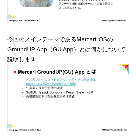
今回のメインテーマであるMercari iOSの
GroundUP App（GU App）とは何かについて
説明します。