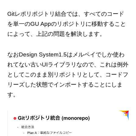
Gitレポリポジトリ結合では、すべてのコード
を単一のGU Appのリポジトリに移動すること
によって、上記の問題を解決します。
なおDesign System1.5はメルペイでしか使わ
れてない古いUIライブラリなので、これは例外
としてこのまま別リポジトリとして、コードフ
リーズした状態でインポートすることにしま
す。