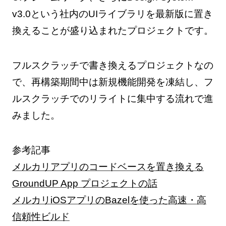
v3.0という社内のUIライブラリを最新版に置き
換えることが盛り込まれたプロジェクトです。
フルスクラッチで書き換えるプロジェクトなの
で、再構築期間中は新規機能開発を凍結し、フ
ルスクラッチでのリライトに集中する流れで進
みました。
参考記事
メルカリアプリのコードベースを置き換える
GroundUP App プロジェクトの話
メルカリiOSアプリのBazelを使った高速・高
信頼性ビルド