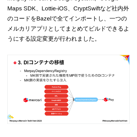
Maps SDK、Lottie-iOS、CryptSwiftなど社内外
のコードをBazelで全てインポートし、一つの
メルカリアプリとしてまとめてビルドできるよ
うにする設定変更が行われました。