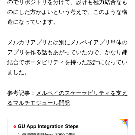
のでリポジトリを分けて、設計も極力結合なも
のにした方がよいという考えで、このような構
造になっています。
メルカリアプリとは別にメルペイアプリ単体の
アプリを作る話もあがっていたので、かなり疎
結合でポータビリティを持った設計になってい
ました。
参考記事：
メルペイのスケーラビリティを支え
るマルチモジュール開発