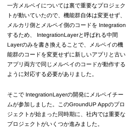
一方メルペイについては裏で重要なプロジェク
トが動いていたので、機能群自体は変更せず、
メルカリ側とメルペイ側のコードを Integration
するため、 IntegrationLayerと呼ばれる中間
Layerのみを書き換えることで、メルペイの機
能群のコードを変更せずに新しいアプリと古い
アプリ両方で同じメルペイのコードが動作する
ように対応する必要がありました。
そこで IntegrationLayerの開発にメルペイチー
ムが参加しました。このGroundUP Appのプロ
ジェクトが始まった同時期に、社内では重要な
プロジェクトがいくつか進みました。