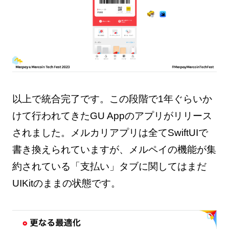
以上で統合完了です。この段階で1年ぐらいか
けて行われてきたGU Appのアプリがリリース
されました。メルカリアプリは全てSwiftUIで
書き換えられていますが、メルペイの機能が集
約されている「支払い」タブに関してはまだ
UIKitのままの状態です。