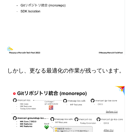
しかし、更なる最適化の作業が残っています。