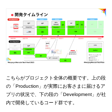
こちらがプロジェクト全体の概要です。上の段
の「Production」が実際にお客さまに届けるア
プリの状況で、下の段の「Development」が社
内で開発しているコード群です。