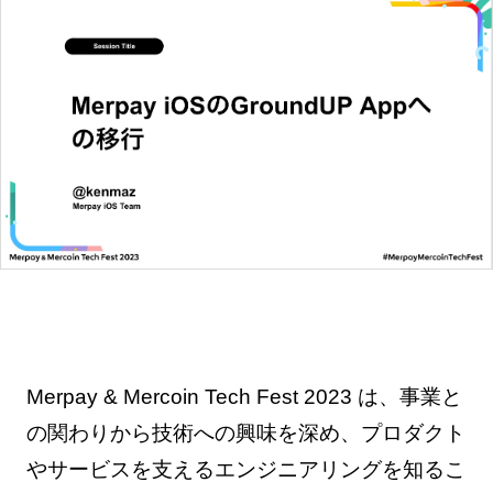
Merpay & Mercoin Tech Fest 2023 は、事業と
の関わりから技術への興味を深め、プロダクト
やサービスを支えるエンジニアリングを知るこ