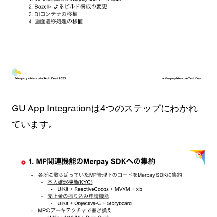
GU App Integrationは4つのステップにわかれ
ています。