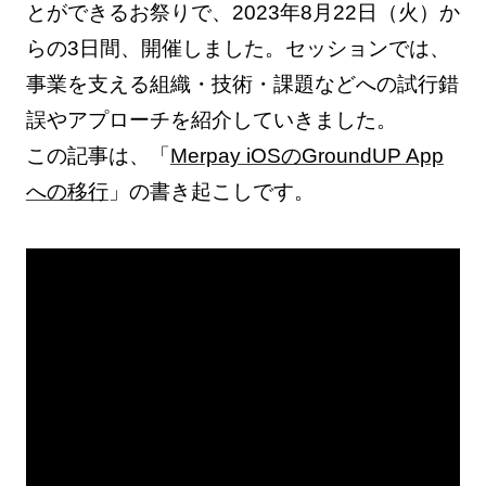
とができるお祭りで、2023年8月22日（火）か
らの3日間、開催しました。セッションでは、
事業を支える組織・技術・課題などへの試行錯
誤やアプローチを紹介していきました。
この記事は、「
Merpay iOSのGroundUP App
への移行
」の書き起こしです。