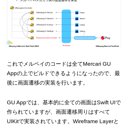
これでメルペイのコードは全てMercari GU
Appの上でビルドできるようになったので、最
後に画面遷移の実装を行います。
GU Appでは、基本的に全ての画面はSwift UIで
作られていますが、画面遷移周りはすべて
UIKitで実装されています。Wireframe Layerと