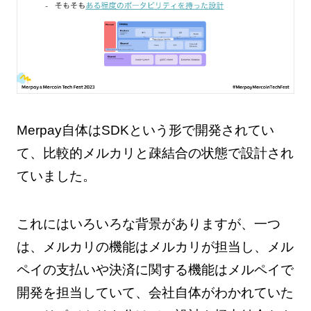
Merpay自体はSDKという形で開発されてい
て、比較的メルカリと疎結合の状態で設計され
ていました。
これにはいろいろな背景がありますが、一つ
は、メルカリの機能はメルカリが担当し、メル
ペイの支払いや決済に関する機能はメルペイで
開発を担当していて、会社自体がわかれていた