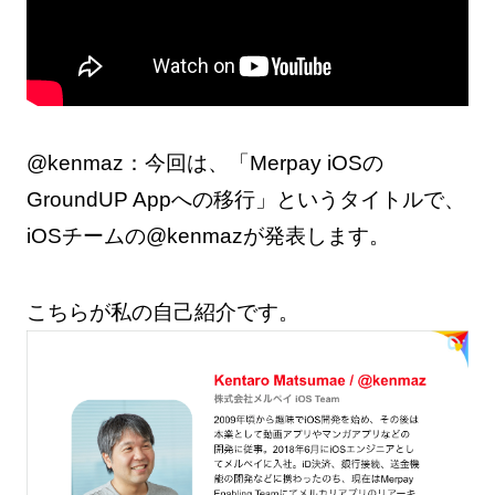
@kenmaz：今回は、「Merpay iOSの
GroundUP Appへの移行」というタイトルで、
iOSチームの@kenmazが発表します。
こちらが私の自己紹介です。