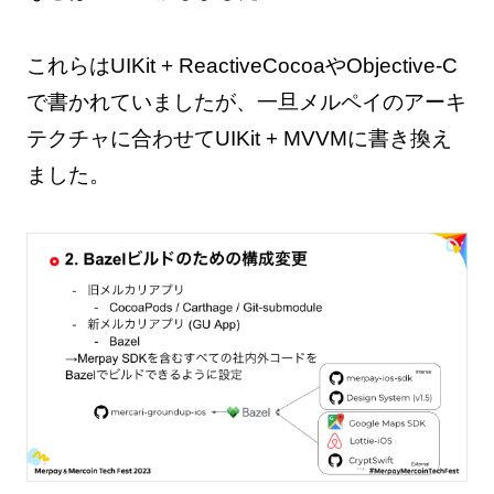
これらはUIKit + ReactiveCocoaやObjective-C
で書かれていましたが、一旦メルペイのアーキ
テクチャに合わせてUIKit + MVVMに書き換え
ました。