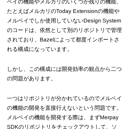
ペイの機能やメルカリのいくつか残りの機能、
たとえばメルカリのToday Extensionの機能や
メルペイでしか使用していないDesign System
のコードは、依然として別のリポジトリで管理
されており、Bazelによって都度インポートさ
れる構成になっています。
しかし、この構成には開発効率の観点から二つ
の問題があります。
一つはリポジトリが分かれているのでメルペイ
の機能の開発を直接行えないという問題です。
メルペイの機能を開発する際は、まずMerpay
SDKのリポジトリをチェックアウトして、ソ