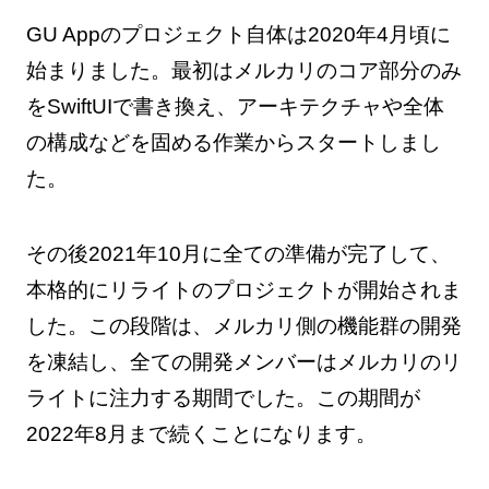
GU Appのプロジェクト自体は2020年4月頃に
始まりました。最初はメルカリのコア部分のみ
をSwiftUIで書き換え、アーキテクチャや全体
の構成などを固める作業からスタートしまし
た。
その後2021年10月に全ての準備が完了して、
本格的にリライトのプロジェクトが開始されま
した。この段階は、メルカリ側の機能群の開発
を凍結し、全ての開発メンバーはメルカリのリ
ライトに注力する期間でした。この期間が
2022年8月まで続くことになります。