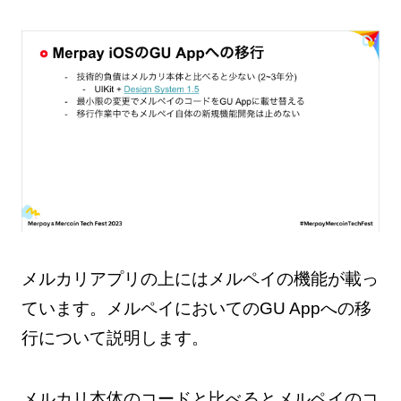
メルカリアプリの上にはメルペイの機能が載っ
ています。メルペイにおいてのGU Appへの移
行について説明します。
メルカリ本体のコードと比べるとメルペイのコ