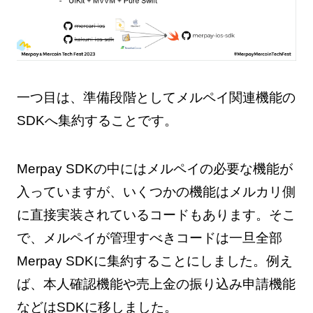
一つ目は、準備段階としてメルペイ関連機能の
SDKへ集約することです。
Merpay SDKの中にはメルペイの必要な機能が
入っていますが、いくつかの機能はメルカリ側
に直接実装されているコードもあります。そこ
で、メルペイが管理すべきコードは一旦全部
Merpay SDKに集約することにしました。例え
ば、本人確認機能や売上金の振り込み申請機能
などはSDKに移しました。