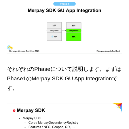
それぞれのPhaseについて説明します。まずは
Phase1のMerpay SDK GU App Integrationで
す。