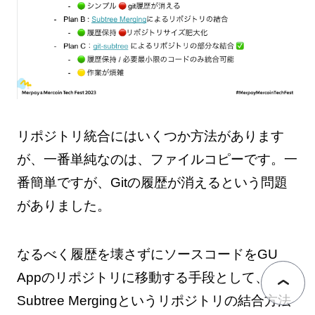
リポジトリ統合にはいくつか方法があります
が、一番単純なのは、ファイルコピーです。一
番簡単ですが、Gitの履歴が消えるという問題
がありました。
なるべく履歴を壊さずにソースコードをGU
Appのリポジトリに移動する手段として、
Subtree Mergingというリポジトリの結合方法