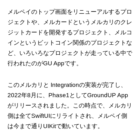
メルペイのトップ画面をリニューアルするプロ
ジェクトや、メルカードというメルカリのクレ
ジットカードを開発するプロジェクト、メルコ
インというビットコイン関係のプロジェクトな
ど、いろいろなプロジェクトが走っている中で
行われたのがGU Appです。
このメルカリと Integrationの実装が完了し、
2022年8月に、Phase1としてGroundUP App
がリリースされました。この時点で、メルカリ
側は全てSwiftUIにリライトされ、メルペイ側
は今まで通りUIKitで動いています。