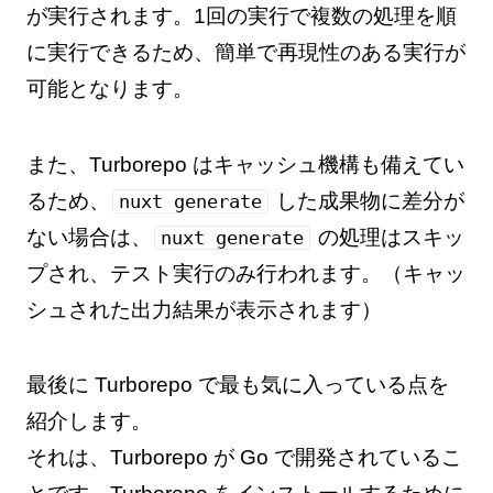
が実行されます。1回の実行で複数の処理を順
に実行できるため、簡単で再現性のある実行が
可能となります。
また、Turborepo はキャッシュ機構も備えてい
るため、
した成果物に差分が
nuxt generate
ない場合は、
の処理はスキッ
nuxt generate
プされ、テスト実行のみ行われます。（キャッ
シュされた出力結果が表示されます）
最後に Turborepo で最も気に入っている点を
紹介します。
それは、Turborepo が Go で開発されているこ