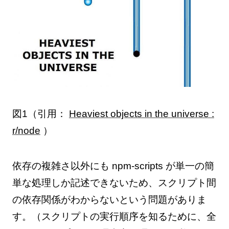
図1（引用：
Heaviest objects in the universe :
r/node
）
依存の複雑さ以外にも npm-scripts が単一の簡
単な処理しか記述できないため、スクリプト間
の依存関係がわからないという問題がありま
す。（スクリプトの実行順序を知るために、全