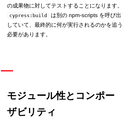
の成果物に対してテストすることになります。
は別の npm-scripts を呼び出
cypress:build
していて、最終的に何が実行されるのかを追う
必要があります。
モジュール性とコンポー
ザビリティ