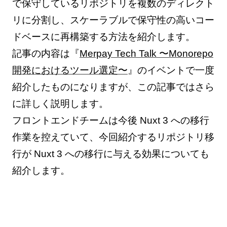
で保守しているリポジトリを複数のディレクト
リに分割し、スケーラブルで保守性の高いコー
ドベースに再構築する方法を紹介します。
記事の内容は『
Merpay Tech Talk 〜Monorepo
開発におけるツール選定〜
』のイベントで一度
紹介したものになりますが、この記事ではさら
に詳しく説明します。
フロントエンドチームは今後 Nuxt 3 への移行
作業を控えていて、今回紹介するリポジトリ移
行が Nuxt 3 への移行に与える効果についても
紹介します。