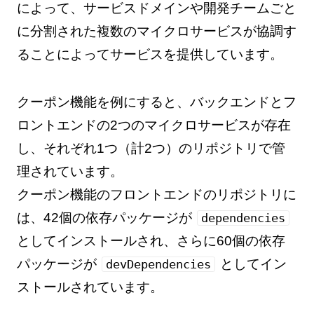
によって、サービスドメインや開発チームごと
に分割された複数のマイクロサービスが協調す
ることによってサービスを提供しています。
クーポン機能を例にすると、バックエンドとフ
ロントエンドの2つのマイクロサービスが存在
し、それぞれ1つ（計2つ）のリポジトリで管
理されています。
クーポン機能のフロントエンドのリポジトリに
は、42個の依存パッケージが
dependencies
としてインストールされ、さらに60個の依存
パッケージが
としてイン
devDependencies
ストールされています。