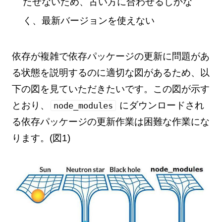
たせないため、古い方に合わせるしかな
く、最新バージョンを使えない
依存が複雑で依存パッケージの更新に問題があ
る状態を説明するのに適切な図があるため、以
下の図を見ていただきたいです。この図が示す
とおり、
にダウンロードされ
node_modules
る依存パッケージの更新作業は困難な作業にな
ります。(図1)