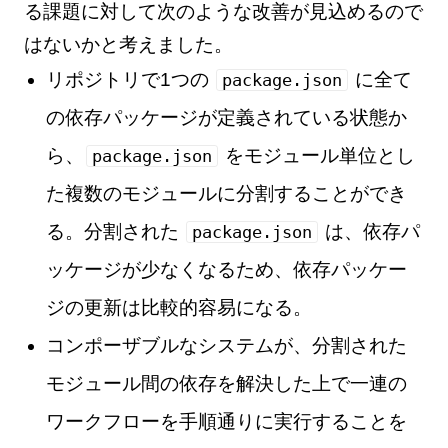
る課題に対して次のような改善が見込めるので
はないかと考えました。
リポジトリで1つの
に全て
package.json
の依存パッケージが定義されている状態か
ら、
をモジュール単位とし
package.json
た複数のモジュールに分割することができ
る。分割された
は、依存パ
package.json
ッケージが少なくなるため、依存パッケー
ジの更新は比較的容易になる。
コンポーザブルなシステムが、分割された
モジュール間の依存を解決した上で一連の
ワークフローを手順通りに実行することを