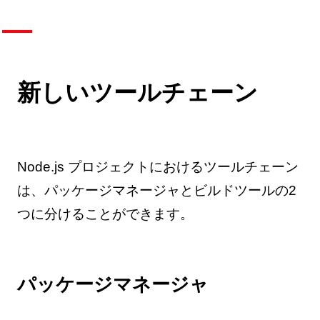
新しいツールチェーン
Node.js プロジェクトにおけるツールチェーン
は、パッケージマネージャとビルドツールの2
つに分けることができます。
パッケージマネージャ