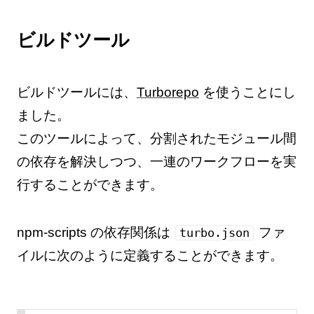
ビルドツール
ビルドツールには、
Turborepo
を使うことにし
ました。
このツールによって、分割されたモジュール間
の依存を解決しつつ、一連のワークフローを実
行することができます。
npm-scripts の依存関係は
ファ
turbo.json
イルに次のように定義することができます。