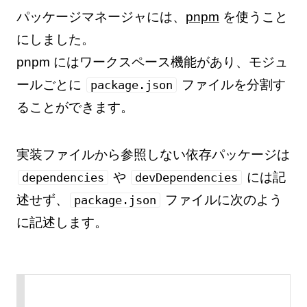
パッケージマネージャには、
pnpm
を使うこと
にしました。
pnpm にはワークスペース機能があり、モジュ
ールごとに
ファイルを分割す
package.json
ることができます。
実装ファイルから参照しない依存パッケージは
や
には記
dependencies
devDependencies
述せず、
ファイルに次のよう
package.json
に記述します。