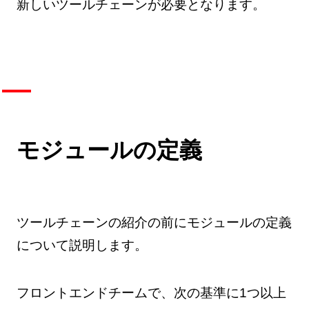
新しいツールチェーンが必要となります。
モジュールの定義
ツールチェーンの紹介の前にモジュールの定義
について説明します。
フロントエンドチームで、次の基準に1つ以上