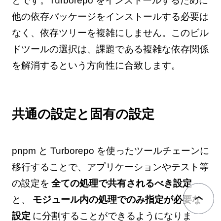
とです。Turborepo をインストールするために
他の依存パッケージをインストールする必要は
なく、依存ツリーを複雑にしません。このビル
ドツールの選択は、課題である複雑な依存関係
を解消するという方向性に合致します。
共通の設定と固有の設定
pnpm と Turborepo を使ったツールチェーンに
移行することで、アプリケーションやテスト等
の設定を
全ての処理で共有されるべき設定
と、
モジュール内の処理でのみ指定が必要な
設定
に分割することができるようになりま