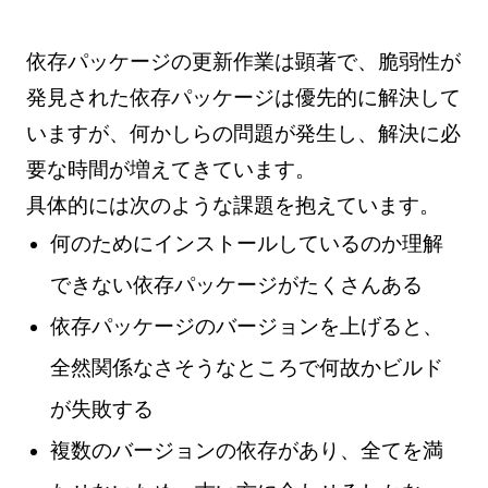
依存パッケージの更新作業は顕著で、脆弱性が
発見された依存パッケージは優先的に解決して
いますが、何かしらの問題が発生し、解決に必
要な時間が増えてきています。
具体的には次のような課題を抱えています。
何のためにインストールしているのか理解
できない依存パッケージがたくさんある
依存パッケージのバージョンを上げると、
全然関係なさそうなところで何故かビルド
が失敗する
複数のバージョンの依存があり、全てを満