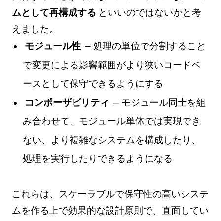
ムとして再構成する
といいのではないかと考
えました。
モジュール性
– 処理の単位で分割すること
で変更による影響範囲がより狭いコードベ
ースとして保守できるようにする
コンポーザビリティ
– モジュール同士を組
み合わせて、モジュール単体では実現でき
ない、より複雑なシステムを構成したり、
処理を実行したりできるようになる
これらは、スケーラブルで保守性の高いシステ
ムを作る上で効果的な設計原則で、直面してい