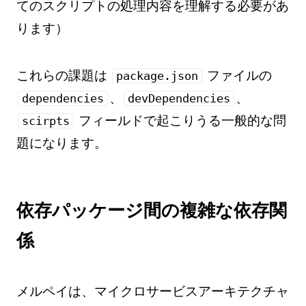
てのスクリプトの処理内容を理解する必要があ
ります）
これらの課題は
ファイルの
package.json
、
、
dependencies
devDependencies
フィールドで起こりうる一般的な問
scirpts
題になります。
依存パッケージ間の複雑な依存関
係
メルペイは、マイクロサービスアーキテクチャ