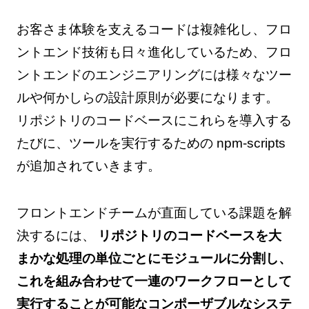
お客さま体験を支えるコードは複雑化し、フロ
ントエンド技術も日々進化しているため、フロ
ントエンドのエンジニアリングには様々なツー
ルや何かしらの設計原則が必要になります。
リポジトリのコードベースにこれらを導入する
たびに、ツールを実行するための npm-scripts
が追加されていきます。
フロントエンドチームが直面している課題を解
決するには、
リポジトリのコードベースを大
まかな処理の単位ごとにモジュールに分割し、
これを組み合わせて一連のワークフローとして
実行することが可能なコンポーザブルなシステ