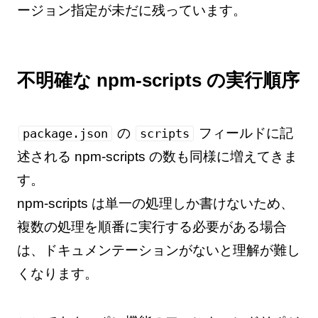
ージョン指定が未だに残っています。
不明確な npm-scripts の実行順序
の
フィールドに記
package.json
scripts
述される npm-scripts の数も同様に増えてきま
す。
npm-scripts は単一の処理しか書けないため、
複数の処理を順番に実行する必要がある場合
は、ドキュメンテーションがないと理解が難し
くなります。