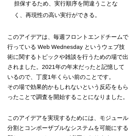
担保するため、実行順序を間違うことな
く、再現性の高い実行ができる。
このアイデアは、毎週フロントエンドチームで
行っている Web Wednesday というウェブ技
術に関するトピックや雑談を行うための場で出
されました。2021年の年末だったと記憶して
いるので、丁度1年くらい前のことです。
その場で効果的かもしれないという反応をもら
ったことで調査を開始することになりました。
このアイデアを実現するためには、モジュール
分割とコンポーザブルなシステムを可能にする