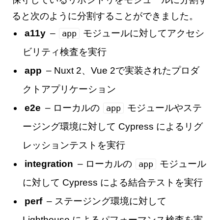
ると次のように分割することができました。
a11y
–
モジュールに対してアクセシ
app
ビリティ検査を実行
app
– Nuxt 2、Vue 2で実装されたプロダ
クトアプリケーション
e2e
– ローカルの
モジュールやステ
app
ージング環境に対して Cypress によるリグ
レッションテストを実行
integration
– ローカルの
モジュール
app
に対して Cypress による結合テストを実行
perf
– ステージング環境に対して
Lighthouse によるパフォーマンス検査を実