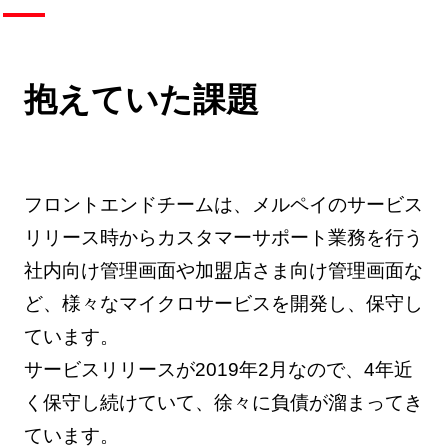
抱えていた課題
フロントエンドチームは、メルペイのサービス
リリース時からカスタマーサポート業務を行う
社内向け管理画面や加盟店さま向け管理画面な
ど、様々なマイクロサービスを開発し、保守し
ています。
サービスリリースが2019年2月なので、4年近
く保守し続けていて、徐々に負債が溜まってき
ています。