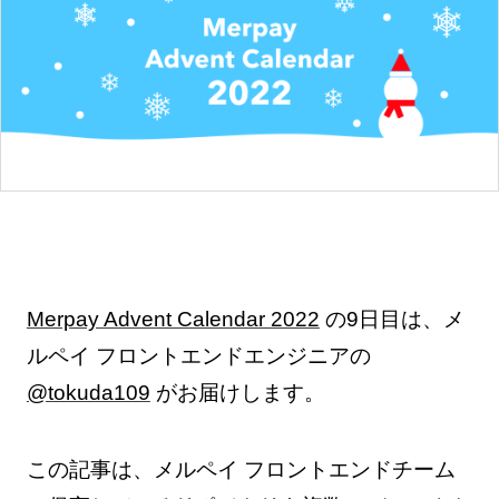
Merpay Advent Calendar 2022
の9日目は、メ
ルペイ フロントエンドエンジニアの
@tokuda109
がお届けします。
この記事は、メルペイ フロントエンドチーム