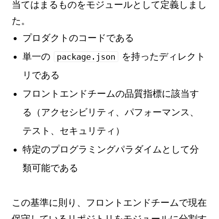
当てはまるものをモジュールとして定義しまし
た。
プロダクトのコードである
単一の
を持ったディレクト
package.json
リである
フロントエンドチームの品質指標に該当す
る（アクセシビリティ、パフォーマンス、
テスト、セキュリティ）
特定のプログラミングパラダイムとして分
類可能である
この基準に則り、フロントエンドチームで現在
保守しているリポジトリをモジュールに分割す