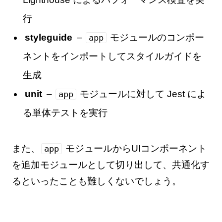
行
styleguide
–
モジュールのコンポー
app
ネントをインポートしてスタイルガイドを
生成
unit
–
モジュールに対して Jest によ
app
る単体テストを実行
また、
モジュールからUIコンポーネント
app
を追加モジュールとして切り出して、共通化す
るといったことも難しくないでしょう。