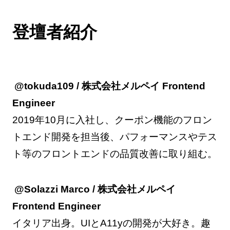
登壇者紹介
@tokuda109 / 株式会社メルペイ Frontend
Engineer
2019年10月に入社し、クーポン機能のフロン
トエンド開発を担当後、パフォーマンスやテス
ト等のフロントエンドの品質改善に取り組む。
@Solazzi Marco / 株式会社メルペイ
Frontend Engineer
イタリア出身。UIとA11yの開発が大好き。趣