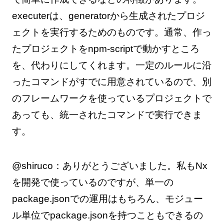
executerは、generatorから生成されたプロジ
ェクトを実行するためのものです。通常、作っ
たプロジェクトをnpm-scriptで動かすところ
を、代わりにしてくれます。一定のルールに沿
ったコマンドがすでに用意されているので、別
のフレームワークを使っているプロジェクトで
あっても、統一されたコマンドで実行できま
す。
@shiruco：ありがとうございました。私もNx
を開発で使っているのですが、単一の
package.jsonでの運用はもちろん、モジュー
ル単位でpackage.jsonを持つこともできるの