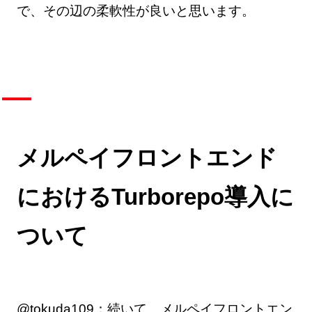
で、その辺の柔軟性が良いと思います。
メルペイフロントエンド
におけるTurborepo導入に
ついて
@tokuda109：続いて、メルペイフロントエン