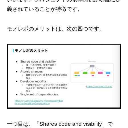
義されていることが特徴です。
モノレポのメリットは、次の四つです。
一つ目は、「Shares code and visibility」で