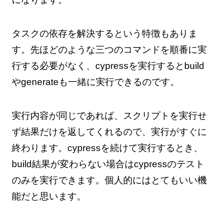
タスクの依存を解決するという特徴もありま
す。先ほどのような三つのコマンドを順番に実
行する必要がなく、cypressを実行するとbuild
やgenerateも一緒に実行できるのです。
実行内容が同じであれば、スクリプトを実行せ
ず結果だけを返してくれるので、実行がすぐに
終わります。cypressを続けて実行するとき、
build結果が変わらない場合はcypressのテスト
のみを実行できます。個人的にはとてもいい機
能だと思います。