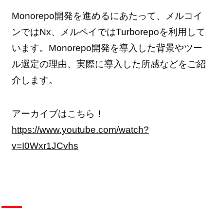
Monorepo開発を進めるにあたって、メルコイ
ンではNx、メルペイではTurborepoを利用して
います。Monorepo開発を導入した背景やツー
ル選定の理由、実際に導入した所感などをご紹
介します。
アーカイブはこちら！
https://www.youtube.com/watch?
v=I0Wxr1JCvhs