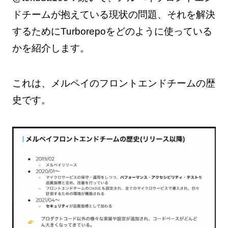
ドチームが抱えている現状の問題、それを解決
するためにTurborepoをどのように使っている
かを紹介します。
これは、メルペイのフロントエンドチームの歴
史です。