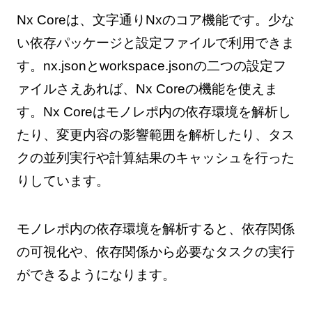
Nx Coreは、文字通りNxのコア機能です。少な
い依存パッケージと設定ファイルで利用できま
す。nx.jsonとworkspace.jsonの二つの設定フ
ァイルさえあれば、Nx Coreの機能を使えま
す。Nx Coreはモノレポ内の依存環境を解析し
たり、変更内容の影響範囲を解析したり、タス
クの並列実行や計算結果のキャッシュを行った
りしています。
モノレポ内の依存環境を解析すると、依存関係
の可視化や、依存関係から必要なタスクの実行
ができるようになります。