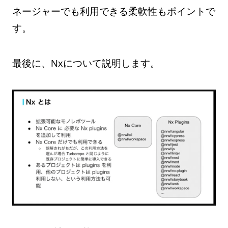
ネージャーでも利用できる柔軟性もポイントで
す。
最後に、Nxについて説明します。