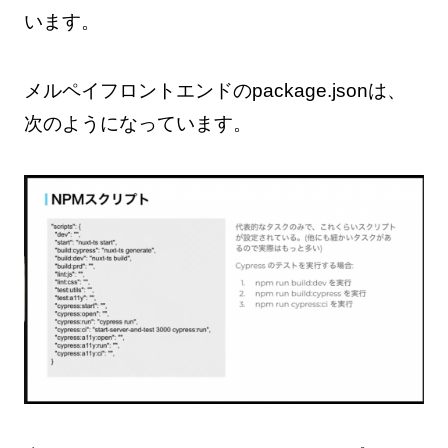
います。
メルペイフロントエンドのpackage.jsonは、
次のようになっています。