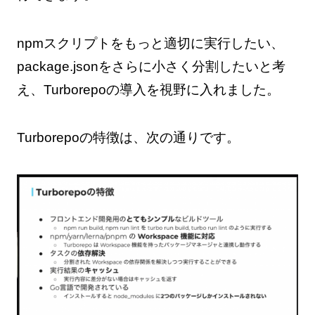
npmスクリプトをもっと適切に実行したい、
package.jsonをさらに小さく分割したいと考
え、Turborepoの導入を視野に入れました。
Turborepoの特徴は、次の通りです。