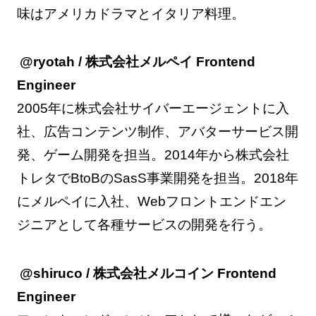
味はアメリカドラマとイタリア料理。
@ryotah / 株式会社メルペイ Frontend
Engineer
2005年に株式会社サイバーエージェントに入
社、広告コンテンツ制作、アバターサービス開
発、ゲーム開発を担当。2014年から株式会社
トレタでBtoBのSasS事業開発を担当。2018年
にメルペイに入社、Webフロントエンドエン
ジニアとして各種サービスの開発を行う。
@shiruco / 株式会社メルコイン Frontend
Engineer