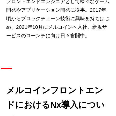
フロントエンドエンジニアとして様々なゲーム
開発やアプリケーション開発に従事。2017年
頃からブロックチェーン技術に興味を持ちはじ
め、2021年10月にメルコインへ入社。新規サ
ービスのローンチに向け日々奮闘中。
メルコインフロントエン
ドにおけるNx導入につい