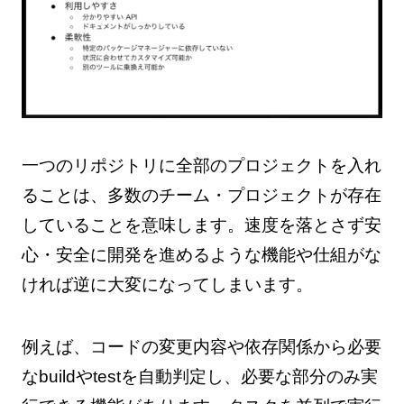
一つのリポジトリに全部のプロジェクトを入れ
ることは、多数のチーム・プロジェクトが存在
していることを意味します。速度を落とさず安
心・安全に開発を進めるような機能や仕組がな
ければ逆に大変になってしまいます。
例えば、コードの変更内容や依存関係から必要
なbuildやtestを自動判定し、必要な部分のみ実