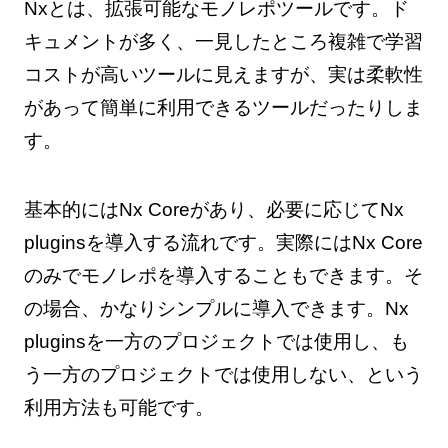
Nxとは、拡張可能なモノレポツールです。ド
キュメントが多く、一見したところ複雑で学習
コストが高いツールに見えますが、実は柔軟性
があって簡単に利用できるツールだったりしま
す。
基本的にはNx Coreがあり、必要に応じてNx
pluginsを導入する流れです。実際にはNx Core
のみでモノレポを導入することもできます。そ
の場合、かなりシンプルに導入できます。Nx
pluginsを一方のプロジェクトでは使用し、も
う一方のプロジェクトでは使用しない、という
利用方法も可能です。