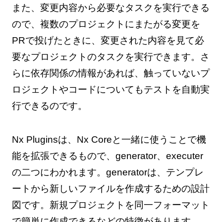
また、変更内容から必要なタスクを実行できる
ので、複数のプロジェクトにまたがる変更を
PRで投げたときに、変更された内容を見て必
要なプロジェクトのタスクを実行できます。さ
らに依存関係の情報があれば、触っていないプ
ロジェクトやコードについてもテストを自動実
行できるのです。
Nx Pluginsは、Nx Coreと一緒に使うことで機
能を拡張できるもので、generator、executer
の二つにわかれます。generatorは、テンプレ
ートから新しいファイルを作成するための設計
図です。新規プロジェクトを同一フォーマット
で簡単に作成できるなどの特徴があります。