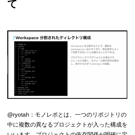
て
@ryotah：モノレポとは、一つのリポジトリの
中に複数の異なるプロジェクトが入った構成を
いいます。プロジェクトの依存関係が明確に定