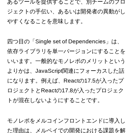
あるツールを提供することで、別チームのプロ
ジェクトの手伝い、あるいは開発者の異動がし
やすくなることを意味します。
四つ目の「Single set of Dependencies」は、
依存ライブラリを単一バージョンにすることを
いいます。一般的なモノレポのメリットという
よりかは、JavaScript​​関連にフォーカスした話
になります。例えば、Reactの17.5が入ったプ
ロジェクトとReactの17.8が入ったプロジェク
トが混在しないようにすることです。
モノレポをメルコインフロントエンドに導入し
た理由は、メルペイでの開発における課題を解