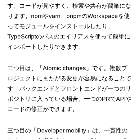
す。コードが見やすく、検索や共有が簡単にな
ります。npmや​​yarn、pnpmのWorkspaceを使
ってモジュールをインストールしたり、
TypeScriptのパスのエイリアスを使って簡単に
インポートしたりできます。
二つ目は、「Atomic changes」です。複数プ
ロジェクトにまたがる変更が容易になることで
す。バックエンドとフロントエンドが一つのリ
ポジトリに入っている場合、一つのPRでAPIや
コードの修正ができます。
三つ目の「Developer mobility」は、一貫性の