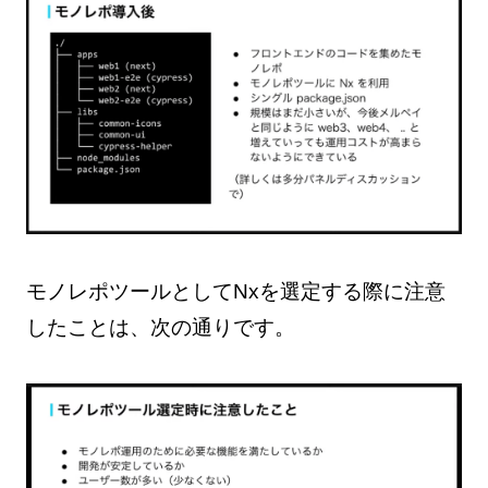
モノレポツールとしてNxを選定する際に注意
したことは、次の通りです。