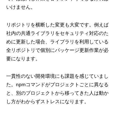
いけません。
リポジトリを横断した変更も大変です。例えば
社内の共通ライブラリをセキュリティ対応のた
めに更新した場合、ライブラリを利用している
全リポジトリで個別にパッケージ更新作業が必
要になります。
一貫性のない開発環境にも課題を感じていまし
た。npmコマンドがプロジェクトごとに異なる
と、別のプロジェクトから移ってきた人は動か
し方がわからずストレスになります。