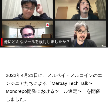
2022年4月21日に、メルペイ・メルコインのエ
ンジニアたちによる「Merpay Tech Talk〜
Monorepo開発におけるツール選定〜」を開催
しました。