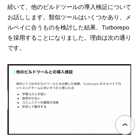
続いて、他のビルドツールの導入検証について
お話しします。類似ツールはいくつかあり、メ
ルペイに合うものを検討した結果、Turborepo
を採用することになりました。理由は次の通り
です。