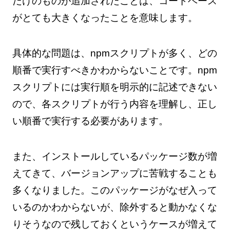
だけのものが追加されたことは、コードベース
がとても大きくなったことを意味します。
具体的な問題は、npmスクリプトが多く、どの
順番で実行すべきかわからないことです。npm
スクリプトには実行順を明示的に記述できない
ので、各スクリプトが行う内容を理解し、正し
い順番で実行する必要があります。
また、インストールしているパッケージ数が増
えてきて、バージョンアップに苦戦することも
多くなりました。このパッケージがなぜ入って
いるのかわからないが、除外すると動かなくな
りそうなので残しておくというケースが増えて