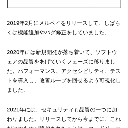
2019年2月にメルペイをリリースして、しばら
くは機能追加やバグ修正をしていました。
2020年には新規開発が落ち着いて、ソフトウ
ェアの品質をあげていくフェーズに移りまし
た。パフォーマンス、アクセシビリティ、テス
トを導入し、改善ループを回せるよう可視化し
ました。
2021年には、セキュリティも品質の一つに加
わりました。リリースしてから今までに、これ