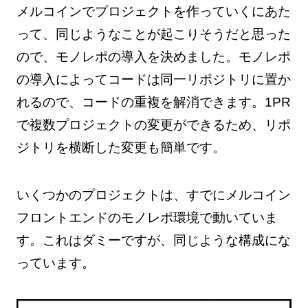
メルコインでプロジェクトを作っていくにあた
って、同じようなことが起こりそうだと思った
ので、モノレポの導入を決めました。モノレポ
の導入によってコードは同一リポジトリに置か
れるので、コードの重複を解消できます。1PR
で複数プロジェクトの変更ができるため、リポ
ジトリを横断した変更も簡単です。
いくつかのプロジェクトは、すでにメルコイン
フロントエンドのモノレポ環境で動いていま
す。これはダミーですが、同じような構成にな
っています。