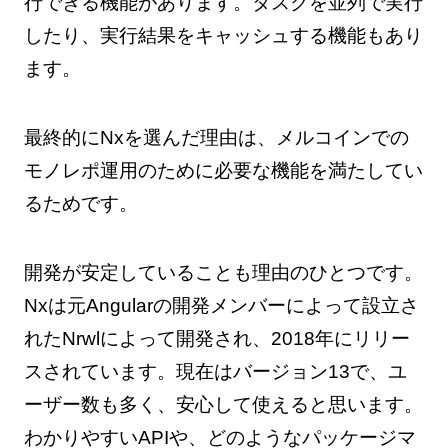
行できる機能があります。タスクを並列で実行
したり、実行結果をキャッシュする機能もあり
ます。
最終的にNxを選んだ理由は、メルコインでの
モノレポ運用のために必要な機能を満たしてい
るためです。
開発が安定していることも理由のひとつです。
Nxは元Angularの開発メンバーによって設立さ
れたNrwlによって開発され、2018年にリリー
スされています。現在はバージョン13で、ユ
ーザー数も多く、安心して使えると思います。
わかりやすいAPIや、どのようなパッケージマ