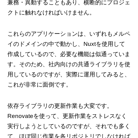
兼務・異動することもあり、横断的にプロジェ
クトに触れなければいけません。
これらのアプリケーションは、いずれもメルペ
イのドメインの中で動かし、Nuxtを使用して
作成しているので、必要な機能は似通っていま
す。そのため、社内向けの共通ライブラリを使
用しているのですが、実際に運用してみると、
これが非常に面倒です。
依存ライブラリの更新作業も大変です。
Renovateを使って、更新作業をストレスなく
実行しようとしているのですが、それでも多く
て、ほぼ同じ作業を各リポジトリでしなければ