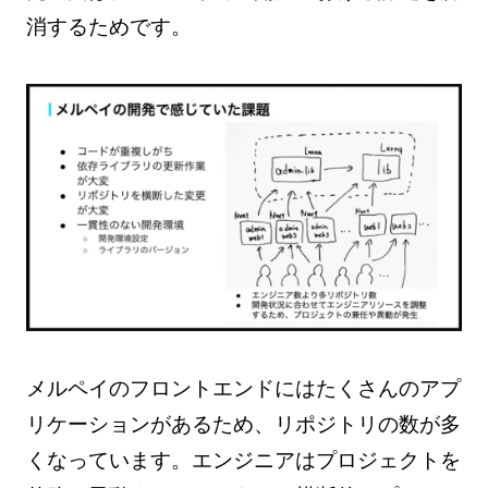
消するためです。
メルペイのフロントエンドにはたくさんのアプ
リケーションがあるため、リポジトリの数が多
くなっています。エンジニアはプロジェクトを