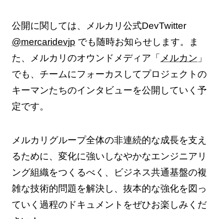
公開に関しては、メルカリ公式DevTwitter
@mercaridevjp
でも随時お知らせします。ま
た、メルカリのオウンドメディア「
メルカン
」
でも、チームにフォーカスしてプロジェクトの
キーマンたちのインタビューを公開していく予
定です。
メルカリグループ全体の非連続的な成長を支え
るために、変化に強いしなやかなエンジニアリ
ング組織をつくるべく、ビジネス共通基盤の複
雑な技術的問題を解決し、抜本的な強化を図っ
ていく過程のドキュメントをぜひお楽しみくだ