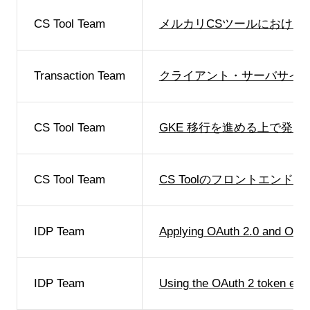
CS Tool Team
メルカリCSツールにおける
Transaction Team
クライアント・サーバサイ
CS Tool Team
GKE 移行を進める上で発
CS Tool Team
CS Toolのフロントエン
IDP Team
Applying OAuth 2.0 and OIDC 
IDP Team
Using the OAuth 2 token exch