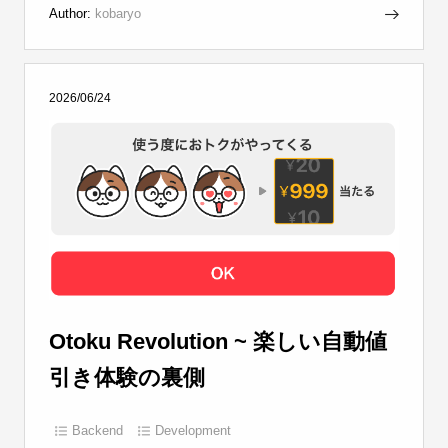
Author:
kobaryo
2026/06/24
Otoku Revolution ~ 楽しい自動値
引き体験の裏側
Backend
Development