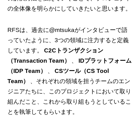
の全体像を明らかにしていきたいと思います。
RFSは、過去に@mtsukaがインタビューで語
っていたように、3つの領域に注力すると定義
しています。
C2Cトランザクション
（Transaction Team）
、
IDプラットフォーム
（IDP Team）
、
CSツール（CS Tool
Team）
、それぞれの領域を担うチームのエン
ジニアたちに、このプロジェクトにおいて取り
組んだこと、これから取り組もうとしているこ
とを執筆してもらいます。