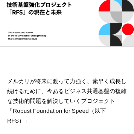
メルカリが将来に渡って力強く、素早く成長し
続けるために、今あるビジネス共通基盤の複雑
な技術的問題を解決していくプロジェクト
「
Robust Foundation for Speed
（以下
RFS）」。