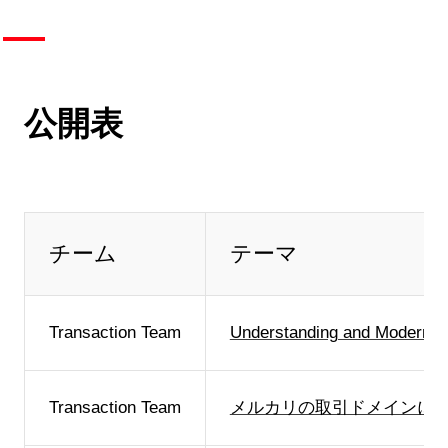
公開表
チーム
テーマ
Transaction Team
Understanding and Moderniz
Transaction Team
メルカリの取引ドメインに