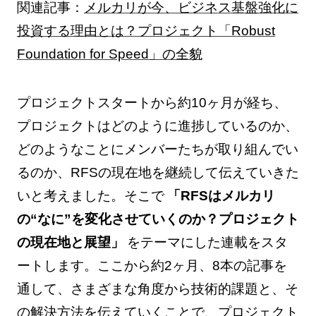
関連記事：
メルカリが今、ビジネス基盤強化に
投資する理由とは？プロジェクト「Robust
Foundation for Speed」の全貌
プロジェクトスタートから約10ヶ月が経ち、
プロジェクトはどのように進捗しているのか、
どのようなことにメンバーたちが取り組んでい
るのか、RFSの現在地を継続して伝えていきた
いと考えました。そこで
「RFSはメルカリ
の“なに”を変化させていくのか？プロジェクト
の現在地と展望」
をテーマにした連載をスタ
ートします。ここから約2ヶ月、8本の記事を
通して、さまざまな角度から技術的課題と、そ
の解決方法を伝えていくことで、プロジェクト