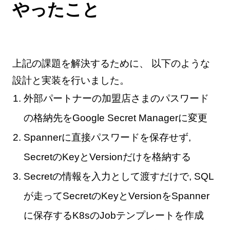
やったこと
上記の課題を解決するために、 以下のような
設計と実装を行いました。
外部パートナーの加盟店さまのパスワード
の格納先をGoogle Secret Managerに変更
Spannerに直接パスワードを保存せず,
SecretのKeyとVersionだけを格納する
Secretの情報を入力として渡すだけで, SQL
が走ってSecretのKeyとVersionをSpanner
に保存するK8sのJobテンプレートを作成