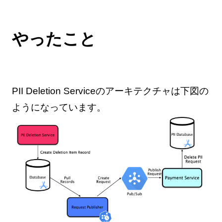
やったこと
PII Deletion Serviceのアーキテクチャは下図の
ようになっています。