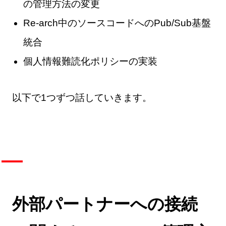
の管理方法の変更
Re-arch中のソースコードへのPub/Sub基盤
統合
個人情報難読化ポリシーの実装
以下で1つずつ話していきます。
外部パートナーへの接続