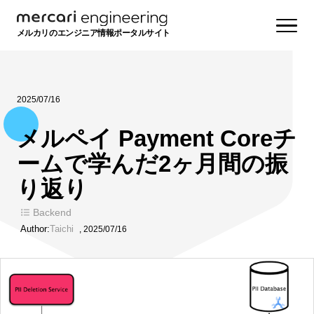
メルカリのエンジニア情報ポータルサイト
2025/07/16
メルペイ Payment Coreチ
ームで学んだ2ヶ月間の振
り返り
Backend
Author:
Taichi
,
2025/07/16