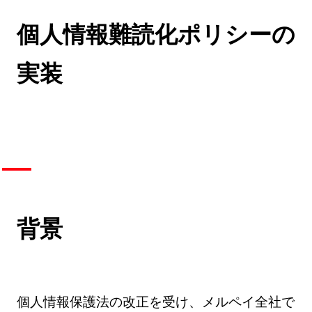
個人情報難読化ポリシーの
実装
背景
個人情報保護法の改正を受け、メルペイ全社で