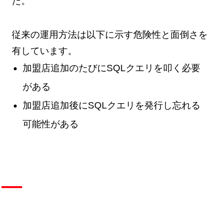
た。
従来の運用方法は以下に示す危険性と面倒さを
有しています。
加盟店追加のたびにSQLクエリを叩く必要
がある
加盟店追加後にSQLクエリを発行し忘れる
可能性がある