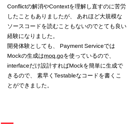
Conflictの解消やContextを理解し直すのに苦労
したこともありましたが、 あれほど大規模な
ソースコードを読むこともないのでとても良い
経験になりました。
開発体験としても、 Payment Serviceでは
Mockの生成は
moq.go
を使っているので、
interfaceだけ設計すればMockを簡単に生成で
きるので、 素早くTestableなコードを書くこ
とができました。