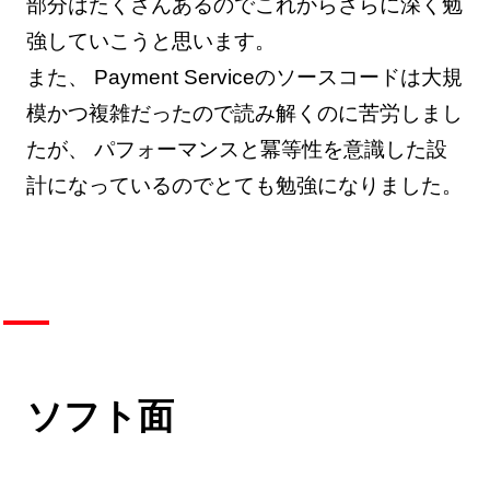
部分はたくさんあるのでこれからさらに深く勉
強していこうと思います。
また、 Payment Serviceのソースコードは大規
模かつ複雑だったので読み解くのに苦労しまし
たが、 パフォーマンスと冪等性を意識した設
計になっているのでとても勉強になりました。
ソフト面