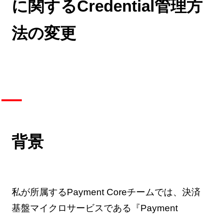
に関するCredential管理方
法の変更
背景
私が所属するPayment Coreチームでは、決済
基盤マイクロサービスである『Payment