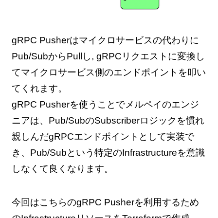
gRPC Pusherはマイクロサービスの代わりに
Pub/SubからPullし, gRPCリクエストに変換し
てマイクロサービス側のエンドポイントを叩い
てくれます。
gRPC Pusherを使うことでメルペイのエンジ
ニアは、Pub/SubのSubscriberロジックを慣れ
親しんだgRPCエンドポイントとして実装で
き、Pub/Subという特定のInfrastructureを意識
しなくて良くなります。
今回はこちらのgRPC Pusherを利用するため