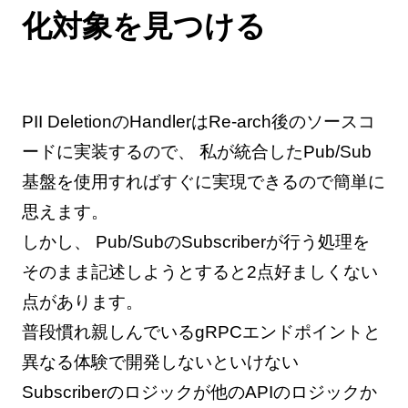
化対象を見つける
PII DeletionのHandlerはRe-arch後のソースコ
ードに実装するので、 私が統合したPub/Sub
基盤を使用すればすぐに実現できるので簡単に
思えます。
しかし、 Pub/SubのSubscriberが行う処理を
そのまま記述しようとすると2点好ましくない
点があります。
普段慣れ親しんでいるgRPCエンドポイントと
異なる体験で開発しないといけない
Subscriberのロジックが他のAPIのロジックか