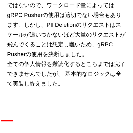
ではないので、ワークロード量によっては
gRPC Pusherの使用は適切でない場合もあり
ます。しかし、PII Deletionのリクエストはス
ケールが追いつかないほど大量のリクエストが
飛んでくることは想定し難いため、gRPC
Pusherの使用を決断しました。
全ての個人情報を難読化するところまでは完了
できませんでしたが、 基本的なロジックは全
て実装し終えました。