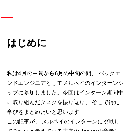
はじめに
私は4月の中旬から6月の中旬の間、 バックエ
ンドエンジニアとしてメルペイのインターンシ
ップに参加しました。今回はインターン期間中
に取り組んだタスクを振り返り、 そこで得た
学びをまとめたいと思います。
この記事が、 メルペイのインターンに挑戦し