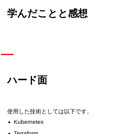
学んだことと感想
ハード面
使用した技術としては以下です。
Kubernetes
Terraform