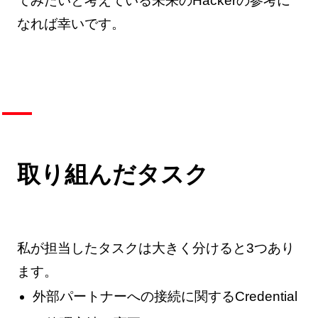
てみたいと考えている未来のHackerの参考に
なれば幸いです。
取り組んだタスク
私が担当したタスクは大きく分けると3つあり
ます。
外部パートナーへの接続に関するCredential