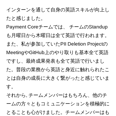
インターンを通して自身の英語スキルが向上し
たと感じました。
Payment Coreチームでは、 チームのStandup
も月曜日から木曜日は全て英語で行われます。
また、私が参加していたPII Deletion Projectの
MeetingやGitHub上のやり取りも基本全て英語
ですし、最終成果発表も全て英語で行いまし
た。普段の業務から英語と身近に触れられたこ
とは自身の成長に大きく繋がったと感じていま
す。
それから, チームメンバーはもちろん、他のチ
ームの方々ともコミュニケーションを積極的に
とることも心がけました。チームメンバーはも