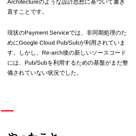
Architectureのような設計思想に基づいて書き
直すことです。
現状のPayment Serviceでは、非同期処理のた
めにGoogle Cloud Pub/Subが利用されていま
す。しかし、Re-arch後の新しいソースコード
には、Pub/Subを利用するための基盤がまだ整
備されていない状況でした。