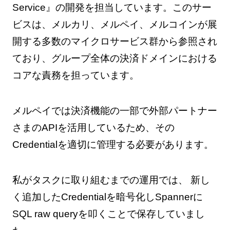
Service』の開発を担当しています。このサー
ビスは、メルカリ、メルペイ、メルコインが展
開する多数のマイクロサービス群から参照され
ており、グループ全体の決済ドメインにおける
コアな責務を担っています。
メルペイでは決済機能の一部で外部パートナー
さまのAPIを活用しているため、その
Credentialを適切に管理する必要があります。
私がタスクに取り組むまでの運用では、 新し
く追加したCredentialを暗号化しSpannerに
SQL raw queryを叩くことで保存していまし