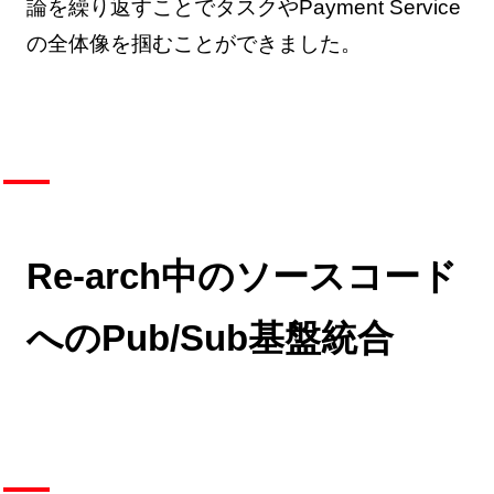
論を繰り返すことでタスクやPayment Service
の全体像を掴むことができました。
Re-arch中のソースコード
へのPub/Sub基盤統合