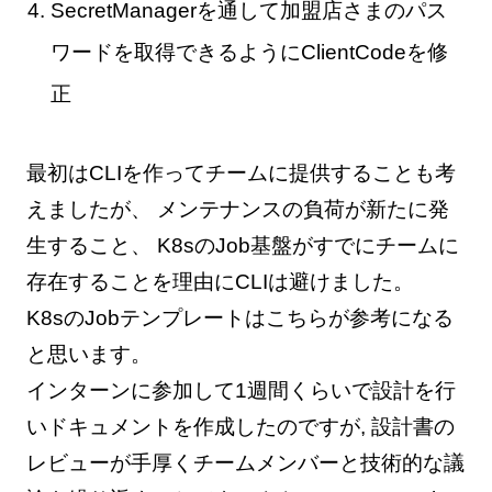
SecretManagerを通して加盟店さまのパス
ワードを取得できるようにClientCodeを修
正
最初はCLIを作ってチームに提供することも考
えましたが、 メンテナンスの負荷が新たに発
生すること、 K8sのJob基盤がすでにチームに
存在することを理由にCLIは避けました。
K8sのJobテンプレートはこちらが参考になる
と思います。
インターンに参加して1週間くらいで設計を行
いドキュメントを作成したのですが, 設計書の
レビューが手厚くチームメンバーと技術的な議