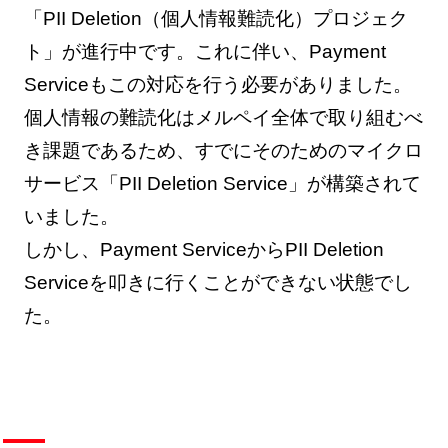
「PII Deletion（個人情報難読化）プロジェク
ト」が進行中です。これに伴い、Payment
Serviceもこの対応を行う必要がありました。
個人情報の難読化はメルペイ全体で取り組むべ
き課題であるため、すでにそのためのマイクロ
サービス「PII Deletion Service」が構築されて
いました。
しかし、Payment ServiceからPII Deletion
Serviceを叩きに行くことができない状態でし
た。