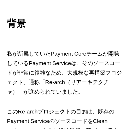
背景
私が所属していたPayment Coreチームが開発
しているPayment Serviceは、そのソースコー
ドが非常に複雑なため、大規模な再構築プロジ
ェクト、通称「Re-arch（リアーキテクチ
ャ）」が進められていました。
このRe-archプロジェクトの目的は、既存の
Payment ServiceのソースコードをClean