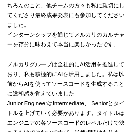
ちろんのこと、他チームの方々も私に親切にし
てくださり最終成果発表にも参加してください
ました。
インターンシップを通じてメルカリのカルチャ
ーを存分に味わえて本当に楽しかったです。
メルカリグループは全社的にAI活用を推進して
おり、私も積極的にAIを活用しました。私は以
前からAIを使ってソースコードを生成すること
に違和感を覚えていました。
Junior EngineerはIntermediate、 Seniorとタイ
トルを上げていく必要があります。タイトルは
エンジニアの各ソースコードのレベルだけで決