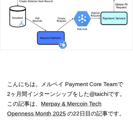
こんにちは。メルペイ Payment Core Teamで
2ヶ月間インターンシップをした@taichiです。
この記事は、
Merpay & Mercoin Tech
Openness Month 2025
の22日目の記事です。