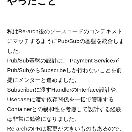
やったこと
私はRe-arch後のソースコードのコンテキスト
にマッチするようにPub/Subの基盤を統合しま
した。
Pub/Sub基盤の設計は、 Payment Serviceが
Pub/SubからSubscribeしか行わないことを前
提にメンターと進めました。
Subscriberに渡すHandlerのInterface設計や、
Usecaseに渡す依存関係を一括で管理する
Containerとの親和性を考慮して設計する経験
は非常に勉強になりました。
Re-archのPRは変更が大きいものもあるので、