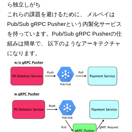
ら独立しがち
これらの課題を避けるために、 メルペイは
Pub/Sub gRPC Pusherという内製化サービス
を持っています。Pub/Sub gRPC Pusherの仕
組みは簡単で、 以下のようなアーキテクチャ
になります。