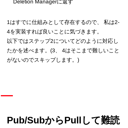
Deletion Managerに返す
1はすでに仕組みとして存在するので、 私は2-
4を実装すれば良いことに気づきます。
以下ではステップ2についてどのように対応し
たかを述べます。(3、 4はそこまで難しいこと
がないのでスキップします。)
Pub/SubからPullして難読