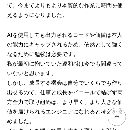
て、今までよりもより本質的な作業に時間を使
えるようになりました。
AIを使用しても出力されるコードや価値は本人
の能力にキャップされるため、依然として強く
なるために勉強は必要です。
私が最初に抱いていた違和感は今でも間違って
いないと思います。
しかし、成長する機会は自分でいくらでも作り
出せるので、仕事と成長をイコールで結ばず両
方全力で取り組めば、より早く、より大きな価
値を届けられるエンジニアになれると考えを改
めました。