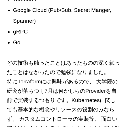
Google Cloud (Pub/Sub, Secret Manger,
Spanner)
gRPC
Go
どの技術も触ったことはあったものの深く触っ
たことはなかったので勉強になりました。
特にTerraformには興味があるので、 大学院の
研究が落ちつく7月は何かしらのProviderを自
前で実装するつもりです。Kubernetesに関し
ても基本的な概念やリソースの役割のみなら
ず、 カスタムコントローラの実装等、 面白い