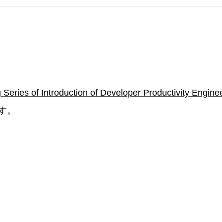
 Series of Introduction of Developer Productivity Engine
す。