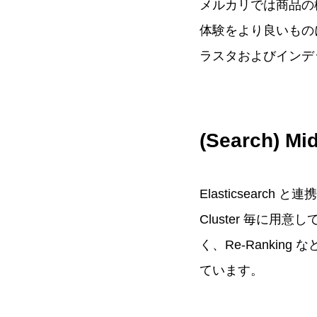
メルカリでは商品の検索
体験をより良いものにす
ラスタおよびインデ
(Search) Mi
Elasticsearch
Cluster 毎に用意
く、Re-Ranking
ています。