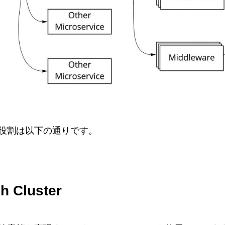
役割は以下の通りです。
h Cluster