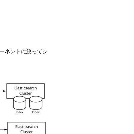
ーネントに絞ってシ