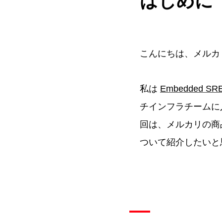
はじめに
こんにちは、メルカリMi
私は
Embedded SR
チインフラチームに
回は、メルカリの商品検
ついて紹介したいと