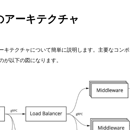
のアーキテクチャ
ーキテクチャについて簡単に説明します。主要なコンポ
のが以下の図になります。