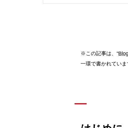
※この記事は、"
Blog
一環で書かれていま