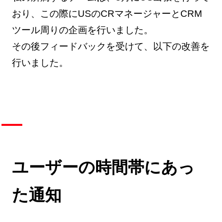
おり、この際にUSのCRマネージャーとCRM
ツール周りの企画を行いました。
その後フィードバックを受けて、以下の改善を
行いました。
ユーザーの時間帯にあっ
た通知