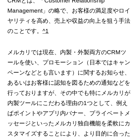
CRMとは、「Customer Relationship
Management」の略で、お客様の満足度やロイ
ヤリティを高め、売上や収益の向上を狙う手法
のことです。
^1
メルカリでは現在、内製・外製両方のCRMツ
ールを使い、プロモーション（日本ではキャン
ペーンなどとも言います）に関するお知らせ、
あるいはお客様に認知を図るための通知などを
行っておりますが、その中でも特にメルカリが
内製ツールにこだわる理由の1つとして、例え
ばポイントやアプリ内バナー、プライベートメ
ッセージといったメルカリ独自機能を柔軟にカ
スタマイズすることにより、より目的に合った