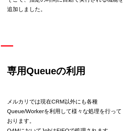
追加しました。
専用Queueの利用
メルカリでは現在CRM以外にも各種
Queue/Workerを利用して様々な処理を行って
おります。
Q4MにおいてJobはFIFOで処理されます。