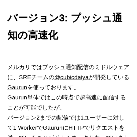
バージョン3: プッシュ通
知の高速化
メルカリではプッシュ通知配信のミドルウェア
に、SREチームの
@cubicdaiya
が開発している
Gaurun
を使っております。
Gaurun単体ではこの時点で超高速に配信する
ことが可能でしたが、
バージョン2までの配信では1ユーザーに対し
て1 WorkerでGaurunにHTTPでリクエストを