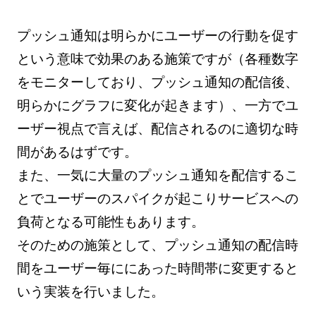
プッシュ通知は明らかにユーザーの行動を促す
という意味で効果のある施策ですが（各種数字
をモニターしており、プッシュ通知の配信後、
明らかにグラフに変化が起きます）、一方でユ
ーザー視点で言えば、配信されるのに適切な時
間があるはずです。
また、一気に大量のプッシュ通知を配信するこ
とでユーザーのスパイクが起こりサービスへの
負荷となる可能性もあります。
そのための施策として、プッシュ通知の配信時
間をユーザー毎ににあった時間帯に変更すると
いう実装を行いました。