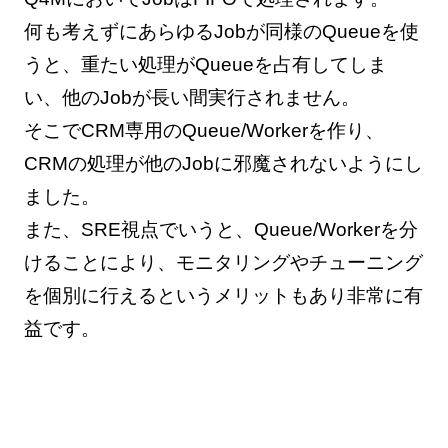
何も考えずにあらゆるJobが同様のQueueを使
うと、重たい処理がQueueを占有してしま
い、他のJobが長い間実行されません。
そこでCRM専用のQueue/Workerを作り、
CRMの処理が他のJobに邪魔されないようにし
ました。
また、SRE視点でいうと、Queue/Workerを分
けることにより、モニタリングやチューニング
を個別に行えるというメリットもあり非常に有
益です。