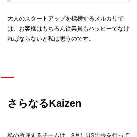
大人のスタートアップ
を標榜するメルカリで
は、お客様はもちろん従業員もハッピーでなけ
ればならないと私は思うのです。
さらなるKaizen
私の所属するチームは、8月にUS出張を行って