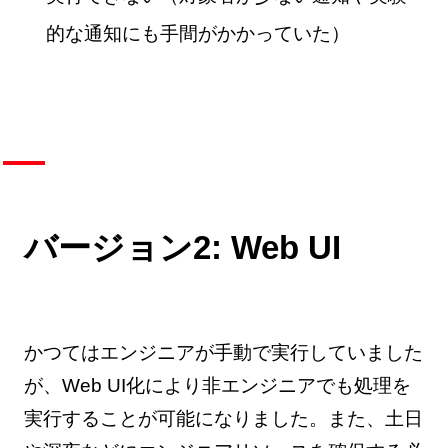
的な通知にも手間がかかっていた）
バージョン2: Web UI
かつてはエンジニアが手動で実行していました
が、Web UI化により非エンジニアでも処理を
実行することが可能になりました。また、土日