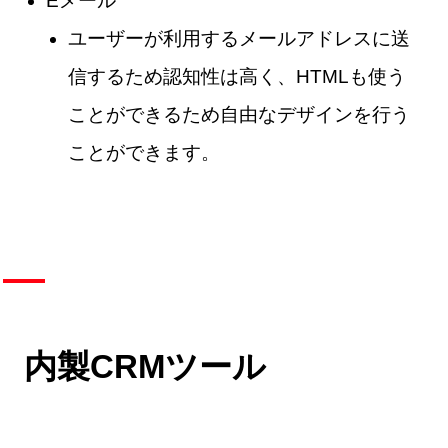
Eメール
ユーザーが利用するメールアドレスに送
信するため認知性は高く、HTMLも使う
ことができるため自由なデザインを行う
ことができます。
内製CRMツール