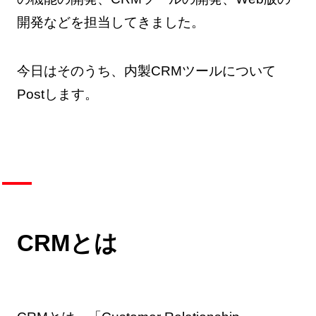
開発などを担当してきました。
今日はそのうち、内製CRMツールについて
Postします。
CRMとは