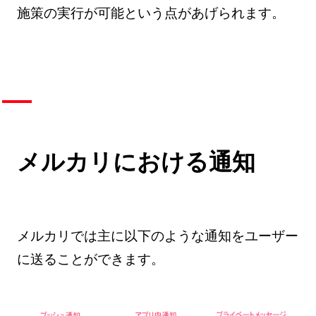
施策の実行が可能という点があげられます。
メルカリにおける通知
メルカリでは主に以下のような通知をユーザー
に送ることができます。