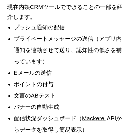
現在内製CRMツールでできることの一部を紹
介します。
プッシュ通知の配信
プライベートメッセージの送信（アプリ内
通知を連動させて送り、認知性の低さを補
っています）
Eメールの送信
ポイントの付与
文言のABテスト
バナーの自動生成
配信状況ダッシュボード（
Mackerel
APIか
らデータを取得し簡易表示）