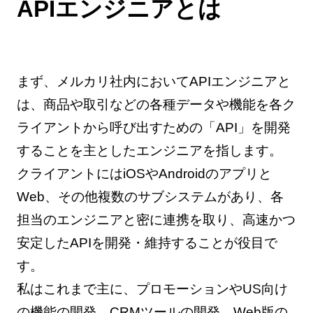
APIエンジニアとは
まず、メルカリ社内においてAPIエンジニアと
は、商品や取引などの各種データや機能を各ク
ライアントから呼び出すための「API」を開発
することを主としたエンジニアを指します。
クライアントにはiOSやAndroidのアプリと
Web、その他複数のサブシステムがあり、各
担当のエンジニアと密に連携を取り、高速かつ
安定したAPIを開発・維持することが役目で
す。
私はこれまで主に、プロモーションやUS向け
の機能の開発、CRMツールの開発、Web版の