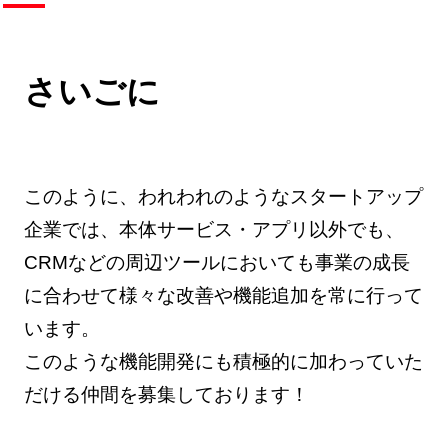
さいごに
このように、われわれのようなスタートアップ
企業では、本体サービス・アプリ以外でも、
CRMなどの周辺ツールにおいても事業の成長
に合わせて様々な改善や機能追加を常に行って
います。
このような機能開発にも積極的に加わっていた
だける仲間を募集しております！