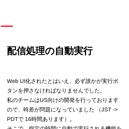
配信処理の自動実行
Web UI化されたとはいえ、必ず誰かが実行ボ
タンを押さなければなりませんでした。
私のチームはUS向けの開発を行っております
ので、時差が問題になっていました （JST ->
PDTで 16時間あります）。
そこで、指定の時間に自動で実行される機能を