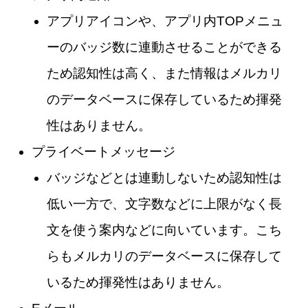
アプリアイコンや、アプリ内TOPメニュ
ーのバッジ数に連動させることができる
ため認知性は高く、また情報はメルカリ
のデータベースに保存しているため揮発
性はありません。
プライベートメッセージ
バッジなどとは連動しないため認知性は
低い一方で、文字数などに上限がなく長
文を使う案内などに向いています。こち
らもメルカリのデータベースに保存して
いるため揮発性はありません。