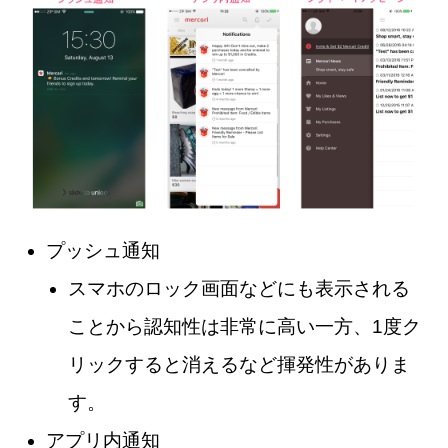
プッシュ通知
スマホのロック画面などにも表示される
ことから認知性は非常に高い一方、1度ク
リックすると消えるなど揮発性がありま
す。
アプリ内通知