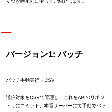
くつか時系列に沿ってご紹介します。
バージョン1: バッチ
バッチ手動実行 + CSV
送信対象をCSVで管理し、これをAPIのリポジ
トリにコミット、本番サーバーにて手動でバッ