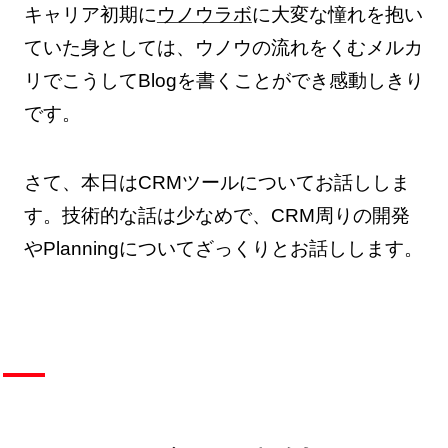
キャリア初期に
ウノウラボ
に大変な憧れを抱い
ていた身としては、ウノウの流れをくむメルカ
リでこうしてBlogを書くことができ感動しきり
です。
さて、本日はCRMツールについてお話ししま
す。技術的な話は少なめで、CRM周りの開発
やPlanningについてざっくりとお話しします。