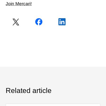
Join Mercari!
Related article