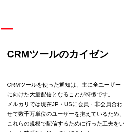
CRMツールのカイゼン
CRMツールを使った通知は、主に全ユーザー
に向けた大量配信となることが特徴です。
メルカリでは現在JP・USに会員・非会員合わ
せて数千万単位のユーザーを抱えているため、
これらの規模で配信するために行った工夫をい