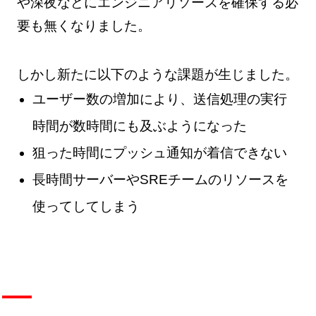
や深夜などにエンジニアリソースを確保する必
要も無くなりました。
しかし新たに以下のような課題が生じました。
ユーザー数の増加により、送信処理の実行
時間が数時間にも及ぶようになった
狙った時間にプッシュ通知が着信できない
長時間サーバーやSREチームのリソースを
使ってしてしまう