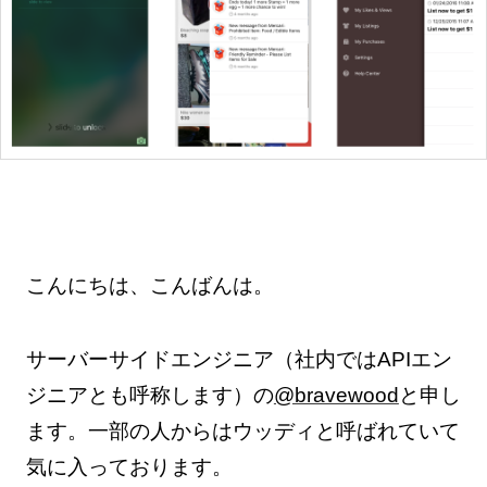
こんにちは、こんばんは。
サーバーサイドエンジニア（社内ではAPIエン
ジニアとも呼称します）の
@bravewood
と申し
ます。一部の人からはウッディと呼ばれていて
気に入っております。