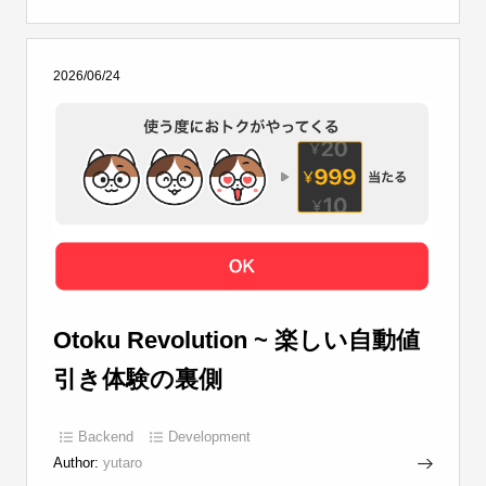
2026/06/24
Otoku Revolution ~ 楽しい自動値
引き体験の裏側
Backend
Development
Author:
yutaro