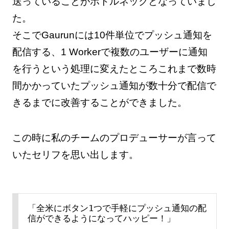
送っていることがボトルネックとなっていまし
た。
そこでGaurunには10件単位でプッシュ通知を
配信する、1 Workerで複数のユーザーに通知
を行うという処理に変えたところこれまで数時
間かかっていたプッシュ通知が数十分で配信で
きるまでに改善することができました。
この時に私のチームのプロデューサーが言って
いたセリフを思い出します。
「全米にボタン1つで手軽にプッシュ通知の配
信ができるようになってハッピー！」