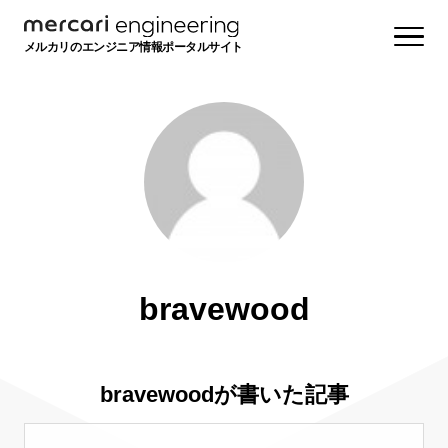
メルカリのエンジニア情報ポータルサイト
bravewood
bravewoodが書いた記事