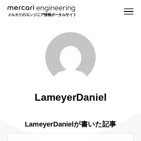
メルカリのエンジニア情報ポータルサイト
LameyerDaniel
LameyerDanielが書いた記事