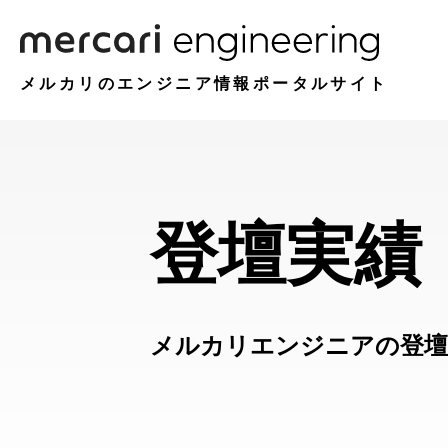
メルカリのエンジニア情報ポータルサイト
登壇実績
メルカリエンジニアの登壇