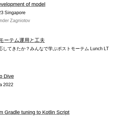
evelopment of model
3 Singapore
ander Zagniotov
なポストモーテム運用と工夫
してきたか？みんなで学ぶポストモーテム Lunch LT
p Dive
a 2022
om Gradle tuning to Kotlin Script