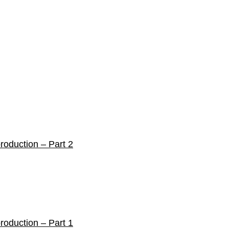
roduction – Part 2
roduction – Part 1