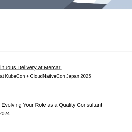
inuous Delivery at Mercari
at KubeCon + CloudNativeCon Japan 2025
Evolving Your Role as a Quality Consultant
 2024