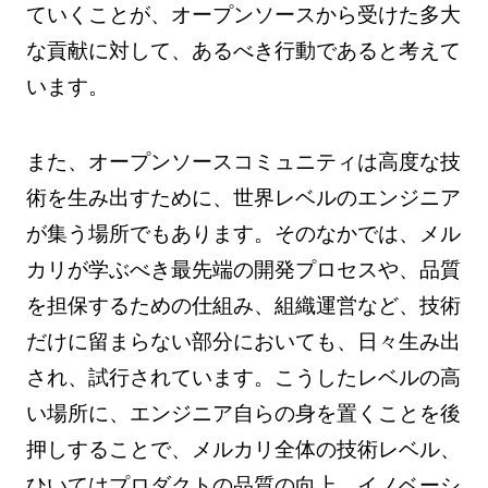
ていくことが、オープンソースから受けた多大
な貢献に対して、あるべき行動であると考えて
います。
また、オープンソースコミュニティは高度な技
術を生み出すために、世界レベルのエンジニア
が集う場所でもあります。そのなかでは、メル
カリが学ぶべき最先端の開発プロセスや、品質
を担保するための仕組み、組織運営など、技術
だけに留まらない部分においても、日々生み出
され、試行されています。こうしたレベルの高
い場所に、エンジニア自らの身を置くことを後
押しすることで、メルカリ全体の技術レベル、
ひいてはプロダクトの品質の向上、イノベーシ