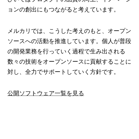
ョンの創出にもつながると考えています。
メルカリでは、こうした考えのもと、オープン
ソースへの活動を推進しています。個人が普段
の開発業務を行っていく過程で生み出される
数々の技術をオープンソースに貢献することに
対し、全力でサポートしていく方針です。
公開ソフトウェア一覧を見る