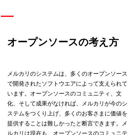
オープンソースの考え方
メルカリのシステムは、多くのオープンソース
で開発されたソフトウエアによって支えられて
います。オープンソースのコミュニティ、文
化、そして成果がなければ、メルカリが今のシ
ステムをつくり上げ、多くのお客さまに価値を
提供することは難しかったと断言できます。メ
ルカリは現在も、オープンソースのコミュニテ