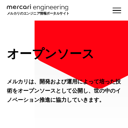
メルカリのエンジニア情報ポータルサイト
オープンソース
メルカリは、開発および運用によって培った技
術をオープンソースとして公開し、世の中のイ
ノベーション推進に協力していきます。