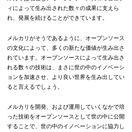
ィによって生み出された数々の成果に支えら
れ、発展を続けることができています。
メルカリがそうであるように、オープンソース
の文化によって、多くの新たな価値が生み出さ
れています。オープンソースによって生み出さ
れる数々の技術は、まさに世の中のイノベーシ
ョンを加速させ、より良い世界を生み出してい
ると言えるでしょう。
メルカリを開発、および運用していくなかで培
った技術をオープンソースとして世の中に公開
することで、世の中のイノベーションに協力し