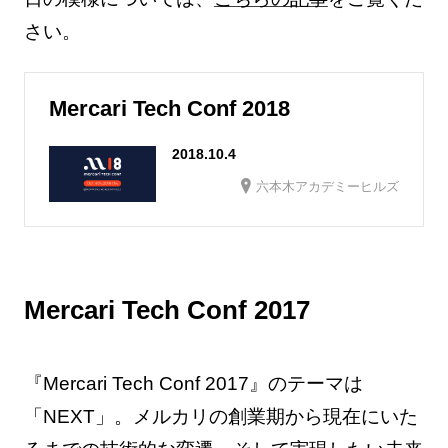
さい。
Mercari Tech Conf 2018
2018.10.4
六本木アカデミーヒルズ
Mercari Tech Conf 2017
『Mercari Tech Conf 2017』のテーマは
「NEXT」。メルカリの創業期から現在にいた