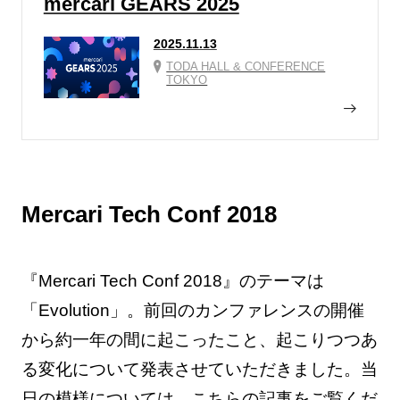
mercari GEARS 2025
2025.11.13
TODA HALL & CONFERENCE
TOKYO
Mercari Tech Conf 2018
『Mercari Tech Conf 2018』のテーマは
「Evolution」。前回のカンファレンスの開催
から約一年の間に起こったこと、起こりつつあ
る変化について発表させていただきました。当
日の模様については、
こちらの記事
をご覧くだ