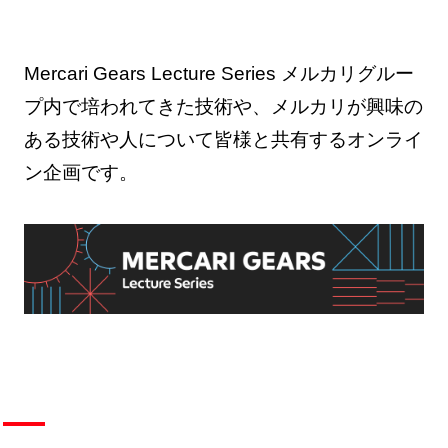
Mercari Gears Lecture Series メルカリグルー
プ内で培われてきた技術や、メルカリが興味の
ある技術や人について皆様と共有するオンライ
ン企画です。