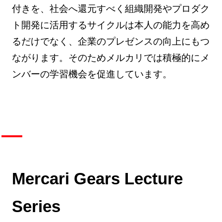
付きを、社会へ還元すべく組織開発やプロダク
ト開発に活用するサイクルは本人の能力を高め
るだけでなく、企業のプレゼンスの向上にもつ
ながります。そのためメルカリでは積極的にメ
ンバーの学習機会を促進しています。
Mercari Gears Lecture
Series