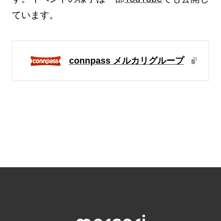
ています。
connpass メルカリグループ