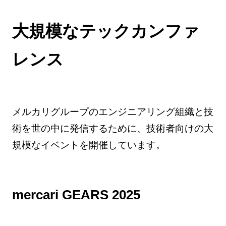
大規模なテックカンファ
レンス
メルカリグループのエンジニアリング組織と技
術を世の中に発信するために、技術者向けの大
規模なイベントを開催しています。
mercari GEARS 2025