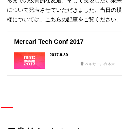
るまでの技術的な変遷、そして実現したい未来
について発表させていただきました。当日の模
様については、
こちらの記事
をご覧ください。
Mercari Tech Conf 2017
2017.9.30
ベルサール六本木