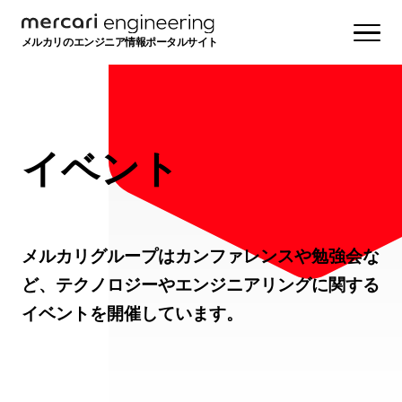
メルカリのエンジニア情報ポータルサイト
イベント
メルカリグループはカンファレンスや勉強会な
ど、テクノロジーやエンジニアリングに関する
イベントを開催しています。