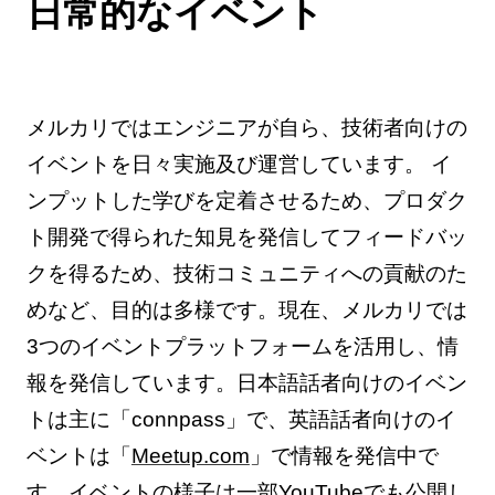
日常的なイベント
メルカリではエンジニアが自ら、技術者向けの
イベントを日々実施及び運営しています。 イ
ンプットした学びを定着させるため、プロダク
ト開発で得られた知見を発信してフィードバッ
クを得るため、技術コミュニティへの貢献のた
めなど、目的は多様です。現在、メルカリでは
3つのイベントプラットフォームを活用し、情
報を発信しています。日本語話者向けのイベン
トは主に「connpass」で、英語話者向けのイ
ベントは「
Meetup.com
」で情報を発信中で
す。イベントの様子は一部
YouTube
でも公開し