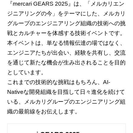
『mercari GEARS 2025』は、「メルカリエン
ジニアリングの今」をテーマにした、メルカリ
グループのエンジニアリング組織の技術への挑
戦とカルチャーを体感する技術イベントです。
本イベントは、単なる情報伝達の場ではなく、
エンジニアたちが出会い、経験を共有し、交流
を通じて新たな機会が生み出されることを目的
としています。
これまでの技術的な挑戦はもちろん、AI-
Nativeな開発組織を目指して日々進化を続けて
いる、メルカリグループのエンジニアリング組
織の最前線をお伝えします。