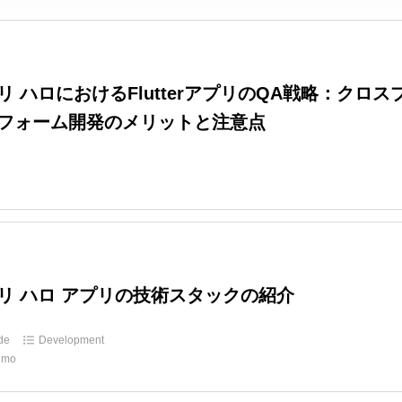
リ ハロにおけるFlutterアプリのQA戦略：クロス
フォーム開発のメリットと注意点
リ ハロ アプリの技術スタックの紹介
ide
Development
umo