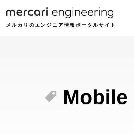
メルカリのエンジニア情報ポータルサイト
Mobile