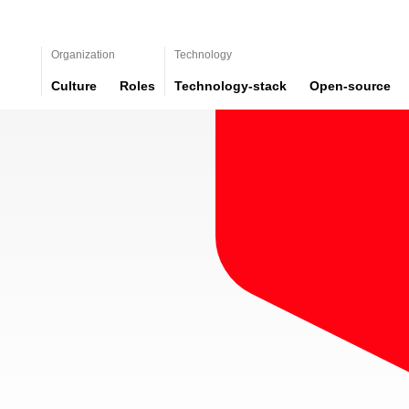
Organization
Technology
Culture
Roles
Technology-stack
Open-source