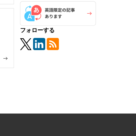
フォローする