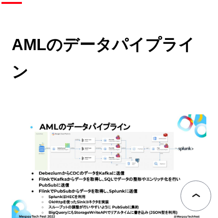
AMLのデータパイプライ
ン