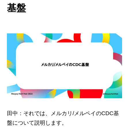
基盤
田中：それでは、メルカリ/メルペイのCDC基
盤について説明します。