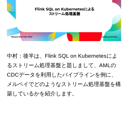
中村：後半は、Flink SQL on Kubernetesによ
るストリーム処理基盤と題しまして、AMLの
CDCデータを利用したパイプラインを例に、
メルペイでどのようなストリーム処理基盤を構
築しているかを紹介します。