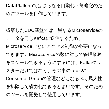
DataPlatformではさらなる自動化・簡略化のた
めにツールを自作しています。
構築したCDC基盤では、異なるMicroserviceの
データを同じKafkaに送信するため、
Microserviceごとにアクセス制御が必要になっ
てきます。Microserviceの数に対して管理業務
をスケールできるようにするには、Kafkaクラ
スターだけではなく、その中のTopicや
Consumer Groupの管理などもなるべく属人性
を排除して省力化できるとよいです。そのため
のツールを開発して使用しています。