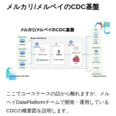
メルカリ/メルペイのCDC基盤
ここでユースケースの話から離れますが、メル
ペイDataPlatformチームで開発・運用している
CDCの概要図を説明します。