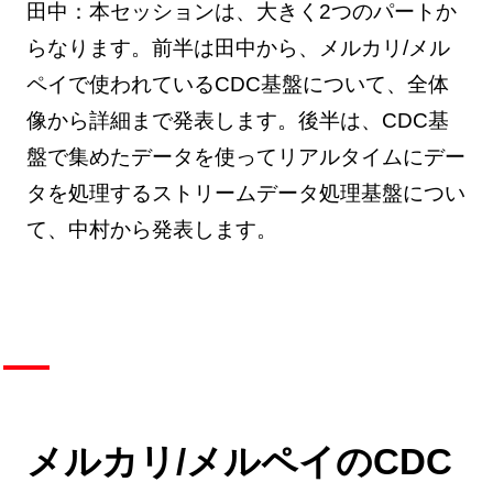
田中：本セッションは、大きく2つのパートか
らなります。前半は田中から、メルカリ/メル
ペイで使われているCDC基盤について、全体
像から詳細まで発表します。後半は、CDC基
盤で集めたデータを使ってリアルタイムにデー
タを処理するストリームデータ処理基盤につい
て、中村から発表します。
メルカリ/メルペイのCDC