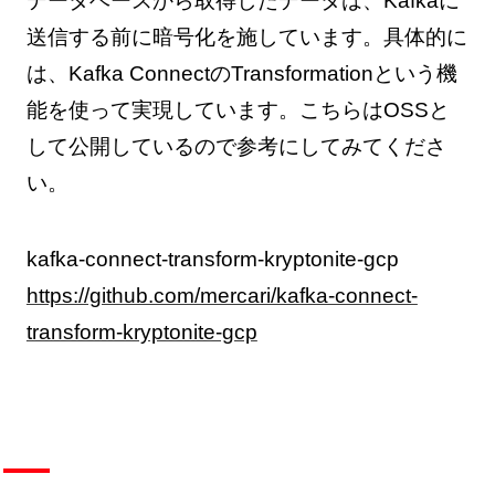
データベースから取得したデータは、Kafkaに
送信する前に暗号化を施しています。具体的に
は、Kafka ConnectのTransformationという機
能を使って実現しています。こちらはOSSと
して公開しているので参考にしてみてくださ
い。
kafka-connect-transform-kryptonite-gcp
https://github.com/mercari/kafka-connect-
transform-kryptonite-gcp