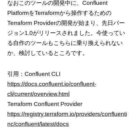
なおこのツールの開発中に、Confluent
PlatformをTerraformから操作するための
Terraform Providerの開発が始まり、先日バー
ジョン1.0がリリースされました。今使ってい
る自作のツールもこちらに乗り換えられない
か、検討しているところです。
引用：Confluent CLI
https://docs.confluent.io/confluent-
cli/current/overview.html
Terraform Confluent Provider
https://registry.terraform.io/providers/confluenti
nc/confluent/latest/docs