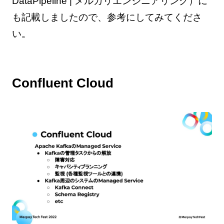
DataPipeline | メルカリエンジニアリング）に
も記載しましたので、参考にしてみてくださ
い。
Confluent Cloud