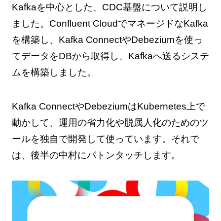
Kafkaを中心とした、CDC基盤について説明し
ました。Confluent CloudでマネージドなKafka
を構築し、Kafka ConnectやDebeziumを使っ
てデータをDBから取得し、Kafkaへ送るシステ
ムを構築しました。
Kafka ConnectやDebeziumはKubernetes上で
動かして、運用の省力化や脱属人化のためのツ
ールを独自で開発して使っています。それで
は、後半の中村にバトンタッチします。