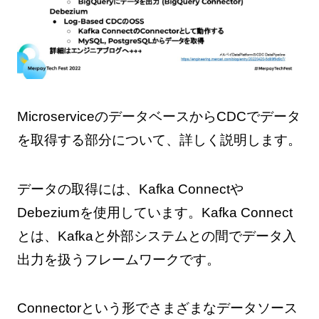
MicroserviceのデータベースからCDCでデータ
を取得する部分について、詳しく説明します。
データの取得には、Kafka Connectや
Debeziumを使用しています。Kafka Connect
とは、Kafkaと外部システムとの間でデータ入
出力を扱うフレームワークです。
Connectorという形でさまざまなデータソース