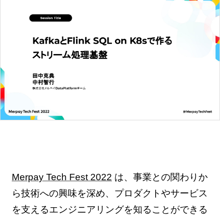
Merpay Tech Fest 2022
は、事業との関わりか
ら技術への興味を深め、プロダクトやサービス
を支えるエンジニアリングを知ることができる