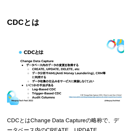
CDCとは
CDCとはChange Data Captureの略称で、デ
ータベース内のCREATE、UPDATE、