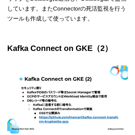
しています。またConnectorの死活監視を行う
ツールも作成して使っています。
Kafka Connect on GKE（2）