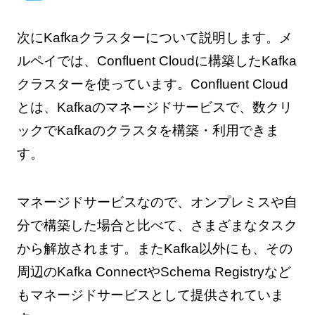
次にKafkaクラスターについて説明します。メ
ルペイでは、Confluent Cloudに構築したKafka
クラスターを使っています。Confluent Cloud
とは、Kafkaのマネージドサービスで、数クリ
ックでKafkaのクラスタを構築・利用できま
す。
マネージドサービスなので、オンプレミスや自
分で構築した場合と比べて、さまざまなタスク
から解放されます。またKafka以外にも、その
周辺のKafka ConnectやSchema Registryなど
もマネージドサービスとして提供されていま