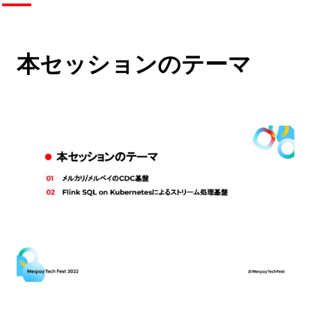
本セッションのテーマ