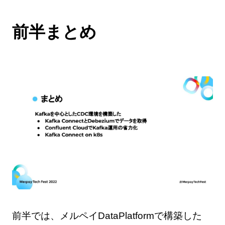
前半まとめ
前半では、メルペイDataPlatformで構築した