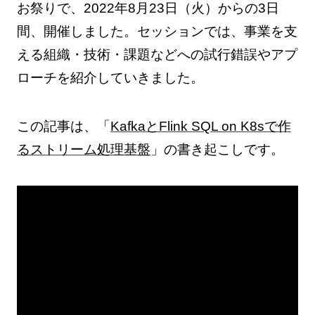
お祭りで、2022年8月23日（火）からの3日
間、開催しました。セッションでは、事業を支
える組織・技術・課題などへの試行錯誤やアプ
ローチを紹介していきました。
この記事は、「
KafkaとFlink SQL on K8sで作
るストリーム処理基盤
」の書き起こしです。