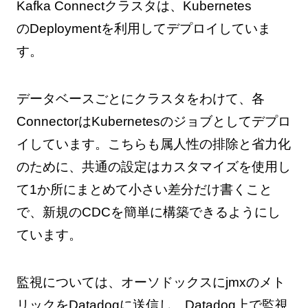
Kafka Connectクラスタは、Kubernetes
のDeploymentを利用してデプロイしていま
す。
データベースごとにクラスタをわけて、各
ConnectorはKubernetesのジョブとしてデプロ
イしています。こちらも属人性の排除と省力化
のために、共通の設定はカスタマイズを使用し
て1か所にまとめて小さい差分だけ書くこと
で、新規のCDCを簡単に構築できるようにし
ています。
監視については、オーソドックスにjmxのメト
リックをDatadogに送信し、Datadog上で監視