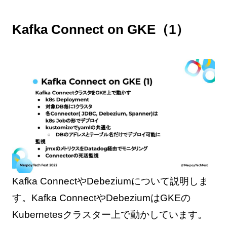
Kafka Connect on GKE（1）
Kafka ConnectやDebeziumについて説明しま
す。Kafka ConnectやDebeziumはGKEの
Kubernetesクラスター上で動かしています。