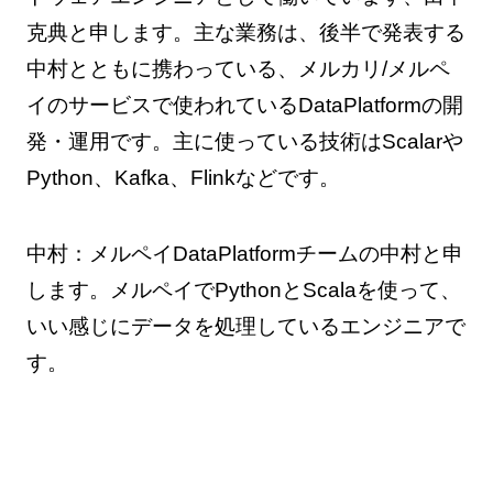
克典と申します。主な業務は、後半で発表する
中村とともに携わっている、メルカリ/メルペ
イのサービスで使われているDataPlatformの開
発・運用です。主に使っている技術はScalarや
Python、Kafka、Flinkなどです。
中村：メルペイDataPlatformチームの中村と申
します。メルペイでPythonとScalaを使って、
いい感じにデータを処理しているエンジニアで
す。