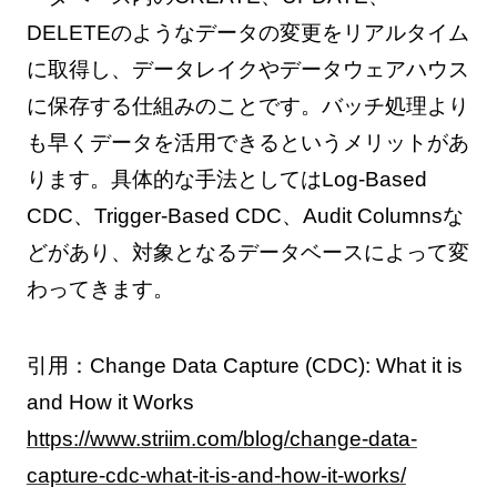
DELETEのようなデータの変更をリアルタイム
に取得し、データレイクやデータウェアハウス
に保存する仕組みのことです。バッチ処理より
も早くデータを活用できるというメリットがあ
ります。具体的な手法としてはLog-Based
CDC、Trigger-Based CDC、Audit Columnsな
どがあり、対象となるデータベースによって変
わってきます。
引用：Change Data Capture (CDC): What it is
and How it Works
https://www.striim.com/blog/change-data-
capture-cdc-what-it-is-and-how-it-works/