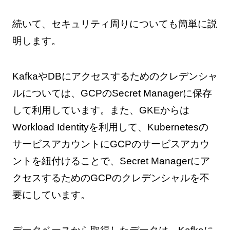
続いて、セキュリティ周りについても簡単に説
明します。
KafkaやDBにアクセスするためのクレデンシャ
ルについては、GCPのSecret Managerに保存
して利用しています。また、GKEからは
Workload Identityを利用して、Kubernetesの
サービスアカウントにGCPのサービスアカウ
ントを紐付けることで、Secret Managerにア
クセスするためのGCPのクレデンシャルを不
要にしています。