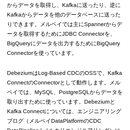
からデータを取得し、Kafkaに送ったり、逆に
Kafkaからデータを他のデータベースに送った
りできます。メルペイでは主にSpannerからデ
ータを取得するためにJDBC Connectorを、
BigQueryにデータを出力するためにBigQuery
Connectorを使っています。
DebeziumはLog-Based CDCのOSSで、Kafka
ConnectのConnectorとして動作します。メル
ペイでは、MySQL、PostgreSQLからデータを
取り出すために使っています。Debeziumと
Kafka Connectについては、エンジニアリング
ブログ（メルペイDataPlatformのCDC