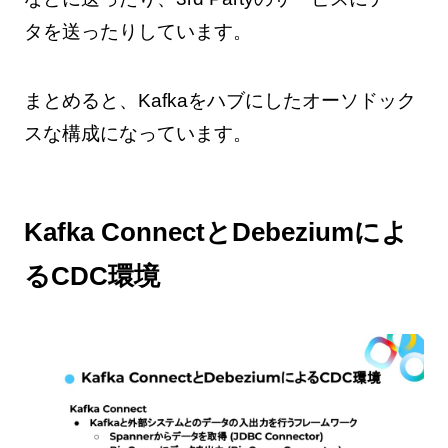
タを送ったりしています。
まとめると、Kafkaをハブにしたオーソドック
スな構成になっています。
Kafka ConnectとDebeziumによ
るCDC環境