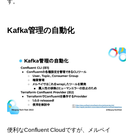
す。
Kafka管理の自動化
便利なConfluent Cloudですが、メルペイ