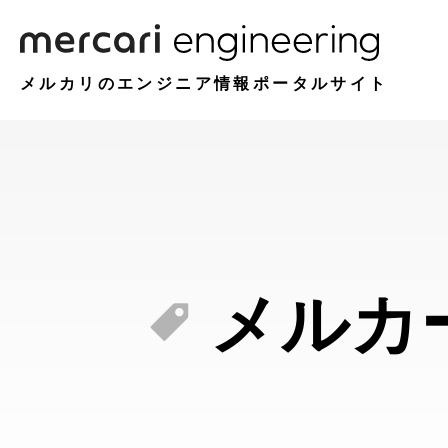
メルカリのエンジニア情報ポータルサイト
メルカ