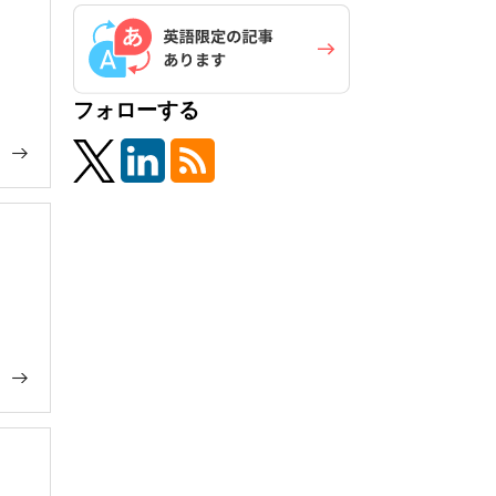
フォローする